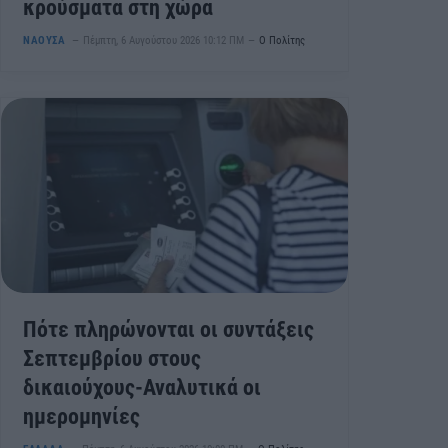
κρούσματα στη χώρα
ΝΑΟΥΣΑ
Πέμπτη, 6 Αυγούστου 2026 10:12 ΠΜ
Ο Πολίτης
Πότε πληρώνονται οι συντάξεις
Σεπτεμβρίου στους
δικαιούχους-Αναλυτικά οι
ημερομηνίες