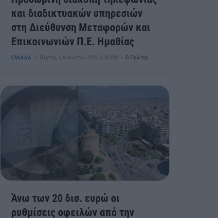
και διαδικτυακών υπηρεσιών
στη Διεύθυνση Μεταφορών και
Επικοινωνιών Π.Ε. Ημαθίας
ΕΛΛΑΔΑ
Πέμπτη, 6 Αυγούστου 2026 10:30 ΠΜ
Ο Πολίτης
Άνω των 20 δισ. ευρώ οι
ρυθμίσεις οφειλών από την