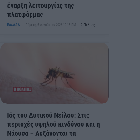
έναρξη λειτουργίας της
πλατφόρμας
ΕΛΛΑΔΑ
Πέμπτη, 6 Αυγούστου 2026 10:13 ΠΜ
Ο Πολίτης
Ιός του Δυτικού Νείλου: Στις
περιοχές υψηλού κινδύνου και η
Νάουσα – Αυξάνονται τα