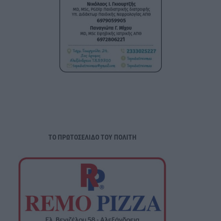
ΤΟ ΠΡΩΤΟΣΕΛΙΔΟ ΤΟΥ ΠΟΛΙΤΗ