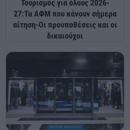
Τουρισμός για όλους 2026-
27:Τα ΑΦΜ που κάνουν σήμερα
αίτηση-Οι προυποθέσεις και οι
δικαιούχοι
ΚΕΝΤΡΙΚΗ ΜΑΚΕΔΟΝΙΑ