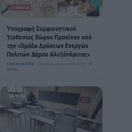
Υπογραφή Συμφωνητικού
Υιοθεσίας Χώρου Πρασίνου από
την «Ομάδα Δράσεων Ενεργών
Πολιτών Δήμου Αλεξάνδρειας»
ΧΩΡΊΣ ΚΑΤΗΓΟΡΊΑ
Πέμπτη, 6 Αυγούστου 2026 9:00 ΠΜ
Ο
Πολίτης