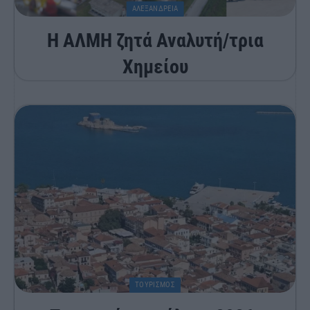
ΑΛΕΞΑΝΔΡΕΙΑ
Η ΑΛΜΗ ζητά Αναλυτή/τρια
Χημείου
ΤΟΥΡΙΣΜΟΣ