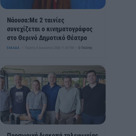
Νάουσα:Με 2 ταινίες
συνεχίζεται ο κινηματογράφος
στο Θερινό Δημοτικό Θέατρο
ΕΛΛΑΔΑ
Πέμπτη, 6 Αυγούστου 2026 11:30 ΠΜ
Ο Πολίτης
Προσωρινή διακοπή τηλεφωνίας