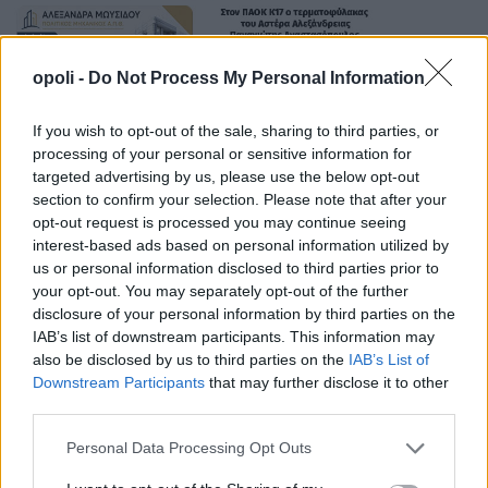
opoli -
Do Not Process My Personal Information
If you wish to opt-out of the sale, sharing to third parties, or
processing of your personal or sensitive information for
targeted advertising by us, please use the below opt-out
section to confirm your selection. Please note that after your
opt-out request is processed you may continue seeing
interest-based ads based on personal information utilized by
us or personal information disclosed to third parties prior to
your opt-out. You may separately opt-out of the further
disclosure of your personal information by third parties on the
IAB’s list of downstream participants. This information may
also be disclosed by us to third parties on the
IAB’s List of
Downstream Participants
that may further disclose it to other
third parties.
Personal Data Processing Opt Outs