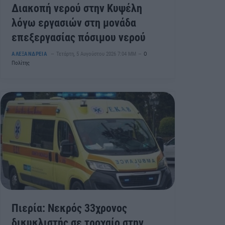
Διακοπή νερού στην Κυψέλη
λόγω εργασιών στη μονάδα
επεξεργασίας πόσιμου νερού
ΑΛΕΞΑΝΔΡΕΙΑ
Τετάρτη, 5 Αυγούστου 2026 7:04 ΜΜ
Ο
Πολίτης
Πιερία: Νεκρός 33χρονος
δικυκλιστής σε τροχαίο στην