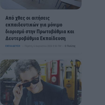
Από χθες οι αιτήσεις
εκπαιδευτικών για μόνιμο
διορισμό στην Πρωτοβάθμια και
Δευτεροβάθμια Εκπαίδευση
ΕΚΠΑΙΔΕΥΣΗ
Πέμπτη, 6 Αυγούστου 2026 8:56 ΠΜ
Ο Πολίτης