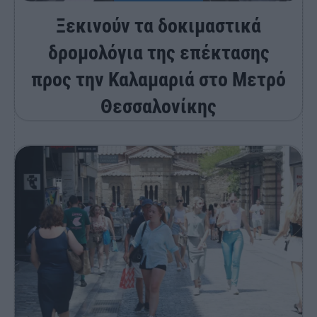
Ξεκινούν τα δοκιμαστικά
δρομολόγια της επέκτασης
προς την Καλαμαριά στο Μετρό
Θεσσαλονίκης