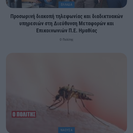
ΕΛΛΑΔΑ
Προσωρινή διακοπή τηλεφωνίας και διαδικτυακών
υπηρεσιών στη Διεύθυνση Μεταφορών και
Επικοινωνιών Π.Ε. Ημαθίας
Ο Πολίτης
ΝΑΟΥΣΑ