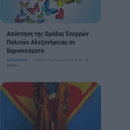
Απάντηση της Ομάδας Ενεργών
Πολιτών Αλεξανδρειας σε
δημοσιεύματα
ΑΛΕΞΑΝΔΡΕΙΑ
Παρασκευή, 7 Αυγούστου 2026 8:16 ΠΜ
Ο
Πολίτης