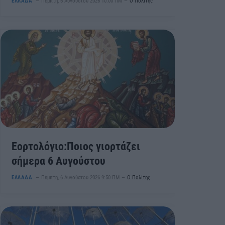
ΕΛΛΑΔΑ
Πέμπτη, 6 Αυγούστου 2026 10:00 ΠΜ
Ο Πολίτης
Εορτολόγιο:Ποιος γιορτάζει
σήμερα 6 Αυγούστου
ΕΛΛΑΔΑ
Πέμπτη, 6 Αυγούστου 2026 9:50 ΠΜ
Ο Πολίτης