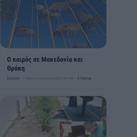
Ο καιρός σε Μακεδονία και
Θράκη
ΕΛΛΑΔΑ
Πέμπτη, 6 Αυγούστου 2026 9:40 ΠΜ
Ο Πολίτης