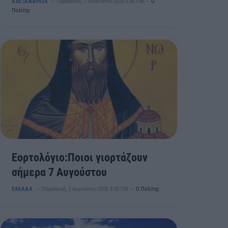
ΑΛΕΞΑΝΔΡΕΙΑ
Παρασκευή, 7 Αυγούστου 2026 9:58 ΠΜ
Ο
Πολίτης
Εορτολόγιο:Ποιοι γιορτάζουν
σήμερα 7 Αυγούστου
ΕΛΛΑΔΑ
Παρασκευή, 7 Αυγούστου 2026 9:50 ΠΜ
Ο Πολίτης