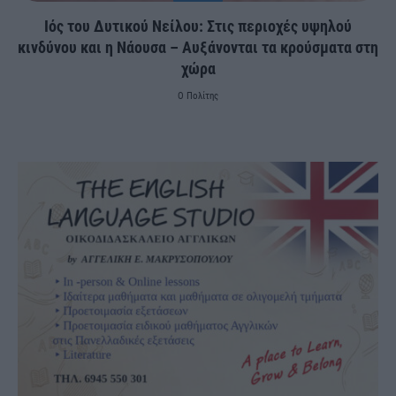
Ιός του Δυτικού Νείλου: Στις περιοχές υψηλού
κινδύνου και η Νάουσα – Αυξάνονται τα κρούσματα στη
χώρα
Ο Πολίτης