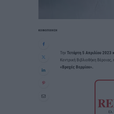
ΚΟΙΝΟΠΟΙΗΣΗ
Την
Τετάρτη 5 Απριλίου 2023 
Κεντρική Βιβλιοθήκη Βέροιας,
«Βροχές Βερμίου».