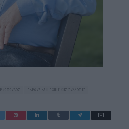
ΑΡΚΟΠΟΥΛΟΣ
ΠΑΡΟΥΣΙΑΣΗ ΠΟΙΗΤΙΚΗΣ ΣΥΛΛΟΓΗΣ
itter
Pinterest
LinkedIn
Tumblr
Telegram
Email