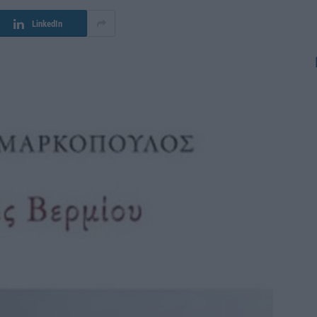
LinkedIn