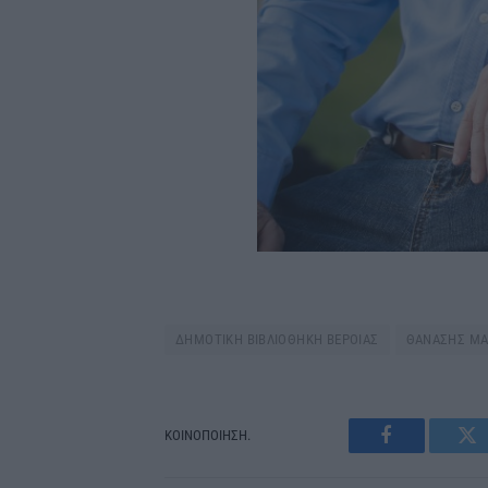
ΔΗΜΟΤΙΚΗ ΒΙΒΛΙΟΘΗΚΗ ΒΕΡΟΙΑΣ
ΘΑΝΑΣΗΣ Μ
ΚΟΙΝΟΠΟΙΗΣΗ.
Facebook
Tw