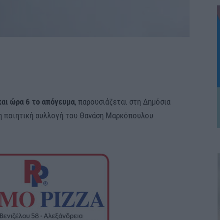
και ώρα 6 το απόγευμα
, παρουσιάζεται στη Δημόσια
 η ποιητική συλλογή του Θανάση Μαρκόπουλου