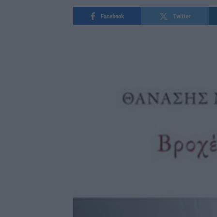
Facebook
Twitter