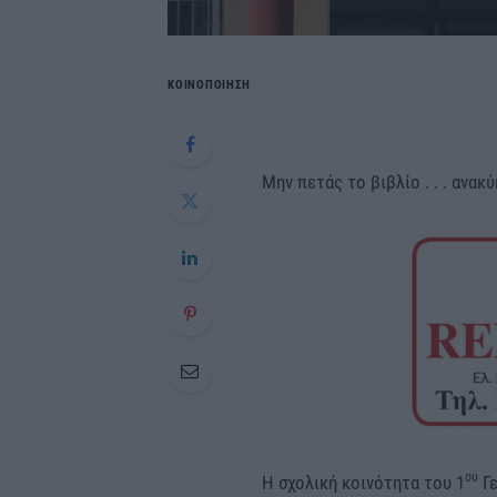
ΚΟΙΝΟΠΟΙΗΣΗ
Μην πετάς το βιβλίο . . . ανακύ
ου
Η σχολική κοινότητα του 1
Γε