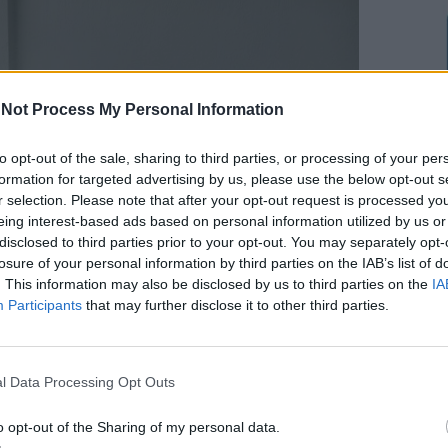
Not Process My Personal Information
to opt-out of the sale, sharing to third parties, or processing of your per
formation for targeted advertising by us, please use the below opt-out s
r selection. Please note that after your opt-out request is processed y
eing interest-based ads based on personal information utilized by us or
disclosed to third parties prior to your opt-out. You may separately opt-
losure of your personal information by third parties on the IAB’s list of
. This information may also be disclosed by us to third parties on the
IA
Participants
that may further disclose it to other third parties.
l Data Processing Opt Outs
o opt-out of the Sharing of my personal data.