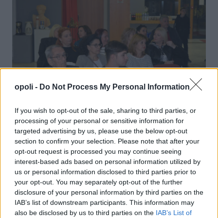
opoli -
Do Not Process My Personal Information
If you wish to opt-out of the sale, sharing to third parties, or
processing of your personal or sensitive information for
targeted advertising by us, please use the below opt-out
section to confirm your selection. Please note that after your
opt-out request is processed you may continue seeing
interest-based ads based on personal information utilized by
us or personal information disclosed to third parties prior to
your opt-out. You may separately opt-out of the further
disclosure of your personal information by third parties on the
IAB’s list of downstream participants. This information may
also be disclosed by us to third parties on the
IAB’s List of