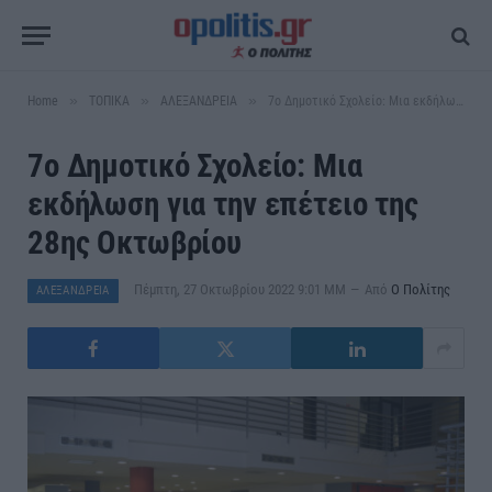
»
»
»
Home
ΤΟΠΙΚΑ
ΑΛΕΞΑΝΔΡΕΙΑ
7ο Δημοτικό Σχολείο: Μια εκδήλωση για την επέτειο της 28ης Οκτωβρίου
7ο Δημοτικό Σχολείο: Μια
εκδήλωση για την επέτειο της
28ης Οκτωβρίου
Πέμπτη, 27 Οκτωβρίου 2022 9:01 ΜΜ
Από
Ο Πολίτης
ΑΛΕΞΑΝΔΡΕΙΑ