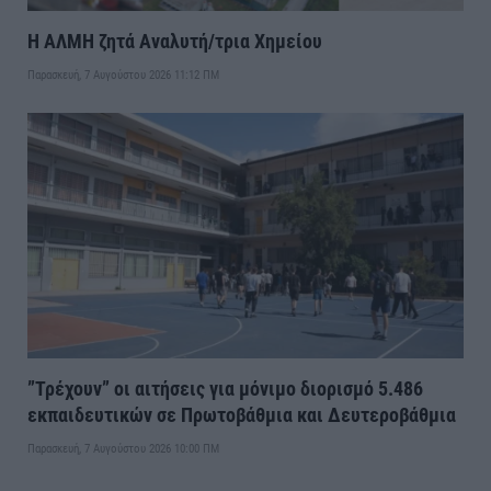
Η ΑΛΜΗ ζητά Αναλυτή/τρια Χημείου
Παρασκευή, 7 Αυγούστου 2026 11:12 ΠΜ
”Τρέχουν” οι αιτήσεις για μόνιμο διορισμό 5.486
εκπαιδευτικών σε Πρωτοβάθμια και Δευτεροβάθμια
Παρασκευή, 7 Αυγούστου 2026 10:00 ΠΜ