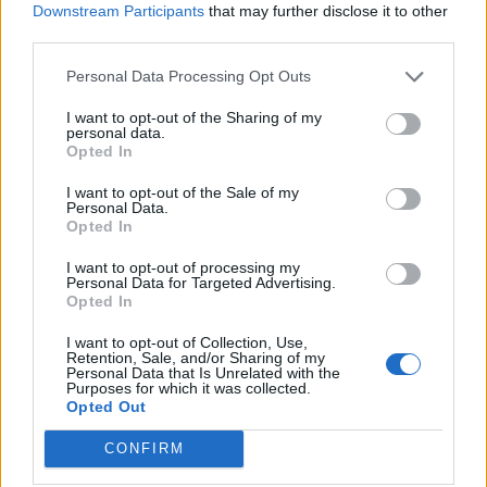
Downstream Participants
that may further disclose it to other
third parties.
Personal Data Processing Opt Outs
I want to opt-out of the Sharing of my
personal data.
Opted In
I want to opt-out of the Sale of my
Personal Data.
Opted In
I want to opt-out of processing my
Personal Data for Targeted Advertising.
Opted In
I want to opt-out of Collection, Use,
Retention, Sale, and/or Sharing of my
Personal Data that Is Unrelated with the
Purposes for which it was collected.
Opted Out
CONFIRM