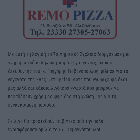
Με αυτή τη λογική το 7ο Δημοτικό Σχολείο διοργάνωσε μια
ενημερωτική εκδήλωση, κυρίως για γονείς, όπου ο
Διευθυντής του, κ. Γρηγόρης Γιοβανόπουλος, μίλησε για τα
γεγονότα της 28ης Οκτωβρίου. Αυτά που γνωρίζουμε όλοι
μας αλλά και κάποια λιγότερα γνωστά που μπορούν να
προσθέσουν χρήσιμες ψηφίδες στη γνώση μας για τη
συγκεκριμένη περίοδο.
Σε λίγο θα προστεθούν τα βίντεο από την πολύ
ενδιαφέρουσα ομίλία του κ. Γιοβαννόπουυλου.