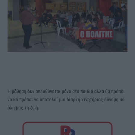
Η μάθηση δεν απευθύνεται μόνο στα παιδιά αλλά θα πρέπει
να θα πρέπει να αποτελεί μια διαρκή κινητήριος δύναμη σε
όλη μας τη ζωή.