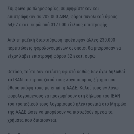
Σύμφωνα με πληροφορίες, συμψηφίστηκαν και
επιστράφηκαν σε 202.000 ΑΦΜ, φόροι συνολικού ύψους
64,67 εκατ. ευρώ από 317.000 τίτλους επιστροφής.
Από τη μαζική διασταύρωση προέκυψαν άλλες 230.000
περιπτώσεις φορολογουμένων οι οποίοι θα μπορούσαν να
είχαν λάβει επιστροφή φόρου 32 εκατ. ευρώ.
Ωστόσο, τούτο δεν κατέστη εφικτό καθώς δεν έχει δηλωθεί
το ΙΒΑΝ του τραπεζικού τους λογαριασμού, ζήτημα που
έθεσε υπόψη τους με email η ΑΑΔΕ. Καλεί τους εν λόγω
φορολογούμενους να προχωρήσουν στη δήλωση του IBAN
του τραπεζικού τους λογαριασμού ηλεκτρονικά στο Μητρώο
της ΑΑΔΕ ώστε να μπορέσουν να πιστωθούν άμεσα τα
χρήματα που δικαιούνται.