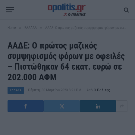
»
»
Home
ΕΛΛΑΔΑ
ΑΑΔΕ: Ο πρώτος μαζικός συμψηφισμός φόρων με οφειλές – Πιστώθηκαν 64 εκατ. ευρώ σε 202.000 ΑΦΜ
ΑΑΔΕ: Ο πρώτος μαζικός
συμψηφισμός φόρων με οφειλές
– Πιστώθηκαν 64 εκατ. ευρώ σε
202.000 ΑΦΜ
Πέμπτη, 30 Μαρτίου 2023 8:21 ΠΜ
Από
Ο Πολίτης
ΕΛΛΑΔΑ