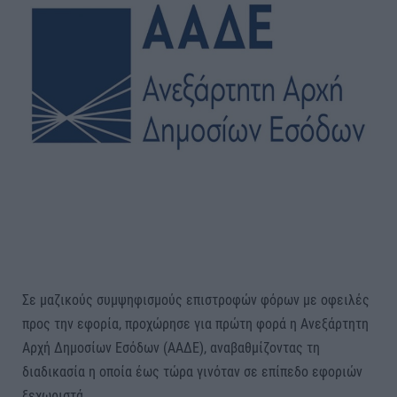
Σε μαζικούς συμψηφισμούς επιστροφών φόρων με οφειλές
προς την εφορία, προχώρησε για πρώτη φορά η Ανεξάρτητη
Αρχή Δημοσίων Εσόδων (ΑΑΔΕ), αναβαθμίζοντας τη
διαδικασία η οποία έως τώρα γινόταν σε επίπεδο εφοριών
ξεχωριστά.