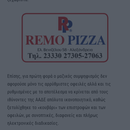
Επίσης, για πρώτη φορά ο μαζικός συμψηφισμός δεν
αφορούσε μόνο τις αρρύθμιστες οφειλές αλλά και τις
ρυθμισμένες με το αποτέλεσμα να κρίνεται από τους
ιθύνοντες της ΑΑΔΕ απόλυτα ικανοποιητικό, καθώς
ξετυλίχθηκε το «κουβάρι» των επιστροφών και των
οφειλών, με συνοπτικές, διαφανείς και πλήρως
ηλεκτρονικές διαδικασίες.