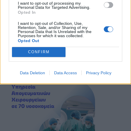
I want to opt-out of processing my
Personal Data for Targeted Advertising.
Opted In
I want to opt-out of Collection, Use,
Retention, Sale, and/or Sharing of my
Personal Data that Is Unrelated with the
Purposes for which it was collected.
Opted Out
CONFIRM
Data Deletion
Data Access
Privacy Policy