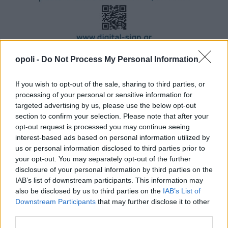
opoli -
Do Not Process My Personal Information
If you wish to opt-out of the sale, sharing to third parties, or
processing of your personal or sensitive information for
targeted advertising by us, please use the below opt-out
section to confirm your selection. Please note that after your
opt-out request is processed you may continue seeing
interest-based ads based on personal information utilized by
us or personal information disclosed to third parties prior to
your opt-out. You may separately opt-out of the further
disclosure of your personal information by third parties on the
IAB’s list of downstream participants. This information may
also be disclosed by us to third parties on the
IAB’s List of
Downstream Participants
that may further disclose it to other
third parties.