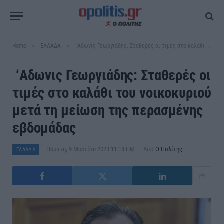
»
»
Home
ΕΛΛΑΔΑ
‘Αδωνις Γεωργιάδης: Σταθερές οι τιμές στο καλάθι του νοικοκυριού μετά τη μείωση της περασμένης εβδομάδας
‘Αδωνις Γεωργιάδης: Σταθερές οι
τιμές στο καλάθι του νοικοκυριού
μετά τη μείωση της περασμένης
εβδομάδας
Πέμπτη, 9 Μαρτίου 2023 11:18 ΠΜ
Από
Ο Πολίτης
ΕΛΛΑΔΑ