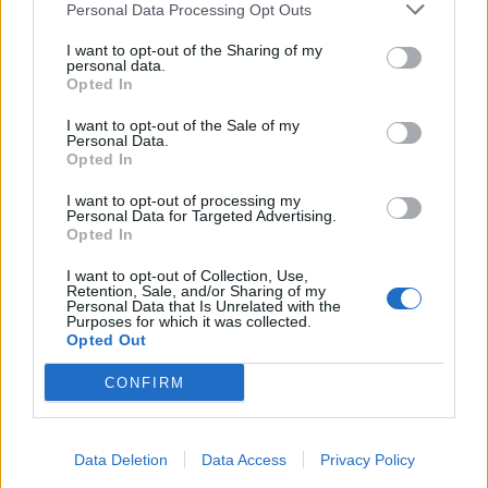
Personal Data Processing Opt Outs
I want to opt-out of the Sharing of my
personal data.
Opted In
I want to opt-out of the Sale of my
Personal Data.
Opted In
I want to opt-out of processing my
Personal Data for Targeted Advertising.
Opted In
I want to opt-out of Collection, Use,
Retention, Sale, and/or Sharing of my
Personal Data that Is Unrelated with the
Purposes for which it was collected.
Opted Out
CONFIRM
Data Deletion
Data Access
Privacy Policy