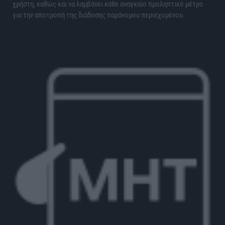
χρήστη, καθώς και να λαμβάνει κάθε αναγκαίο προληπτικό μέτρο
για την αποτροπή της διάδοσης παράνομου περιεχομένου.