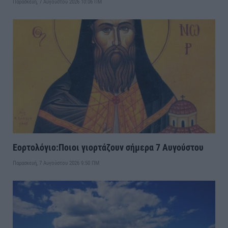
Παρασκευή, 7 Αυγούστου 2026 10:06 ΠΜ
Εορτολόγιο:Ποιοι γιορτάζουν σήμερα 7 Αυγούστου
Παρασκευή, 7 Αυγούστου 2026 9:50 ΠΜ