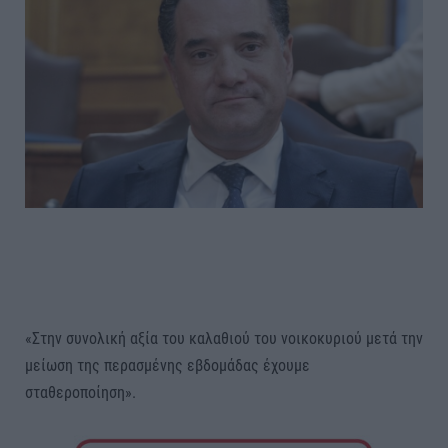
«Στην συνολική αξία του καλαθιού του νοικοκυριού μετά την
μείωση της περασμένης εβδομάδας έχουμε
σταθεροποίηση».