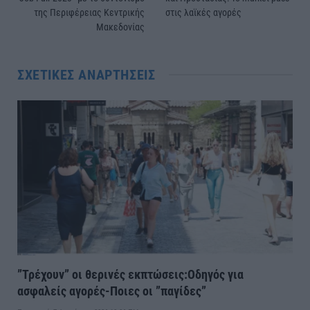
της Περιφέρειας Κεντρικής
στις λαϊκές αγορές
Μακεδονίας
ΣΧΕΤΙΚΈΣ ΑΝΑΡΤΉΣΕΙΣ
”Τρέχουν” οι θερινές εκπτώσεις:Οδηγός για
ασφαλείς αγορές-Ποιες οι ”παγίδες”