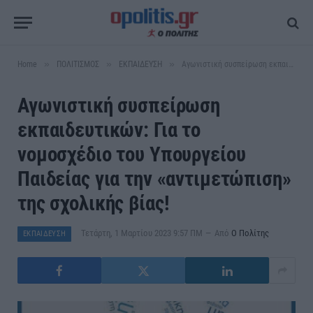
»
»
»
Home
ΠΟΛΙΤΙΣΜΟΣ
ΕΚΠΑΙΔΕΥΣΗ
Αγωνιστική συσπείρωση εκπαιδευτικών: Για το νομοσχέδιο του Υπουργείου Παιδείας για την «αντιμετώπιση» της σχολικής βίας!
Αγωνιστική συσπείρωση
εκπαιδευτικών: Για το
νομοσχέδιο του Υπουργείου
Παιδείας για την «αντιμετώπιση»
της σχολικής βίας!
Τετάρτη, 1 Μαρτίου 2023 9:57 ΠΜ
Από
Ο Πολίτης
ΕΚΠΑΙΔΕΥΣΗ