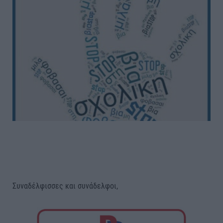
Συναδέλφισσες και συνάδελφοι,