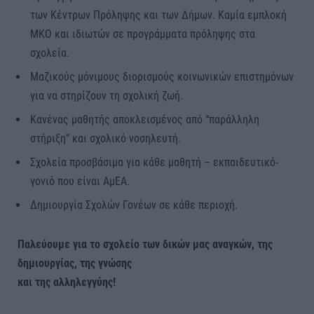
των Κέντρων Πρόληψης και των Δήμων. Καμία εμπλοκή
ΜΚΟ και ιδιωτών σε προγράμματα πρόληψης στα
σχολεία.
Μαζικούς μόνιμους διορισμούς κοινωνικών επιστημόνων
για να στηρίζουν τη σχολική ζωή.
Κανένας μαθητής αποκλεισμένος από “παράλληλη
στήριξη” και σχολικό νοσηλευτή.
Σχολεία προσβάσιμα για κάθε μαθητή – εκπαιδευτικό-
γονιό που είναι ΑμΕΑ.
Δημιουργία Σχολών Γονέων σε κάθε περιοχή.
Παλεύουμε για το σχολείο των δικών μας αναγκών, της
δημιουργίας, της γνώσης
και της αλληλεγγύης!