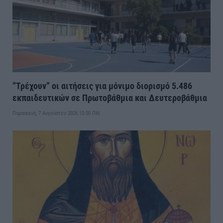
”Τρέχουν” οι αιτήσεις για μόνιμο διορισμό 5.486
εκπαιδευτικών σε Πρωτοβάθμια και Δευτεροβάθμια
Παρασκευή, 7 Αυγούστου 2026 10:00 ΠΜ