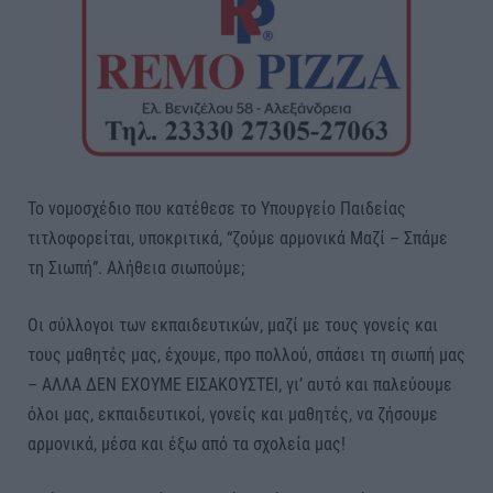
Το νομοσχέδιο που κατέθεσε το Υπουργείο Παιδείας
τιτλοφορείται, υποκριτικά, “ζούμε αρμονικά Μαζί – Σπάμε
τη Σιωπή”. Αλήθεια σιωπούμε;
Οι σύλλογοι των εκπαιδευτικών, μαζί με τους γονείς και
τους μαθητές μας, έχουμε, προ πολλού, σπάσει τη σιωπή μας
– ΑΛΛΑ ΔΕΝ ΕΧΟΥΜΕ ΕΙΣΑΚΟΥΣΤΕΙ, γι’ αυτό και παλεύουμε
όλοι μας, εκπαιδευτικοί, γονείς και μαθητές, να ζήσουμε
αρμονικά, μέσα και έξω από τα σχολεία μας!