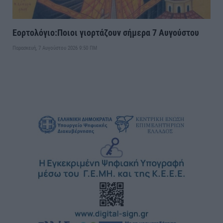
Εορτολόγιο:Ποιοι γιορτάζουν σήμερα 7 Αυγούστου
Παρασκευή, 7 Αυγούστου 2026 9:50 ΠΜ