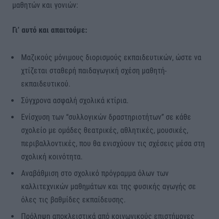
μαθητών και γονιών:
Γι’ αυτό και απαιτούμε:
Μαζικούς μόνιμους διορισμούς εκπαιδευτικών, ώστε να
χτίζεται σταθερή παιδαγωγική σχέση μαθητή-
εκπαιδευτικού.
Σύγχρονα ασφαλή σχολικά κτίρια.
Ενίσχυση των “συλλογικών δραστηριοτήτων” σε κάθε
σχολείο με ομάδες θεατρικές, αθλητικές, μουσικές,
περιβαλλοντικές, που θα ενισχύουν τις σχέσεις μέσα στη
σχολική κοινότητα.
Αναβάθμιση στο σχολικό πρόγραμμα όλων των
καλλιτεχνικών μαθημάτων και της φυσικής αγωγής σε
όλες τις βαθμίδες εκπαίδευσης.
Πρόληψη αποκλειστικά από κοινωνικούς επιστήμονες