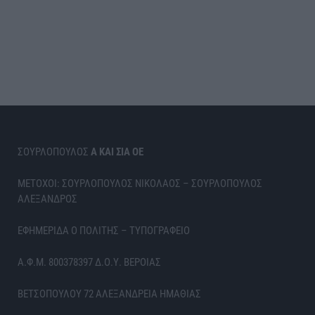
ΣΟΥΡΛΟΠΟΥΛΟΣ
Α ΚΑΙ ΣΙΑ ΟΕ
ΜΕΤΟΧΟΙ: ΣΟΥΡΛΟΠΟΥΛΟΣ ΝΙΚΟΛΑΟΣ – ΣΟΥΡΛΟΠΟΥΛΟΣ
ΑΛΕΞΑΝΔΡΟΣ
ΕΦΗΜΕΡΙΔΑ Ο ΠΟΛΙΤΗΣ – ΤΥΠΟΓΡΑΦΕΙΟ
Α.Φ.Μ. 800378397 Δ.Ο.Υ. ΒΕΡΟΙΑΣ
ΒΕΤΣΟΠΟΥΛΟΥ 72 ΑΛΕΞΑΝΔΡΕΙΑ ΗΜΑΘΙΑΣ