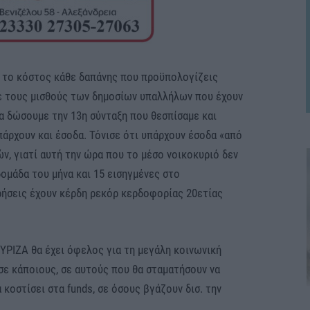
πό το κόστος κάθε δαπάνης που προϋπολογίζεις
ε τους μισθούς των δημοσίων υπαλλήλων που έχουν
να δώσουμε την 13η σύνταξη που θεσπίσαμε και
άρχουν και έσοδα. Τόνισε ότι υπάρχουν έσοδα «από
, γιατί αυτή την ώρα που το μέσο νοικοκυριό δεν
δομάδα του μήνα και 15 εισηγμένες στο
ρήσεις έχουν κέρδη ρεκόρ κερδοφορίας 20ετίας
ΥΡΙΖΑ θα έχει όφελος για τη μεγάλη κοινωνική
σε κάποιους, σε αυτούς που θα σταματήσουν να
 κοστίσει στα funds, σε όσους βγάζουν δισ. την