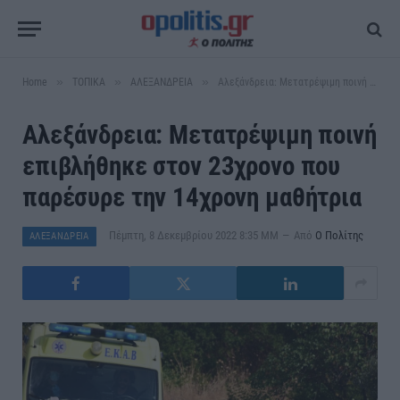
»
»
»
Home
ΤΟΠΙΚΑ
ΑΛΕΞΑΝΔΡΕΙΑ
Αλεξάνδρεια: Μετατρέψιμη ποινή επιβλήθηκε στον 23χρονο που παρέσυρε την 14χρονη μαθήτρια
Αλεξάνδρεια: Μετατρέψιμη ποινή
επιβλήθηκε στον 23χρονο που
παρέσυρε την 14χρονη μαθήτρια
Πέμπτη, 8 Δεκεμβρίου 2022 8:35 ΜΜ
Από
Ο Πολίτης
ΑΛΕΞΑΝΔΡΕΙΑ