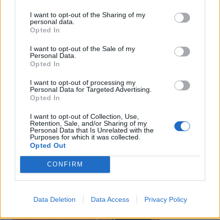
I want to opt-out of the Sharing of my
personal data.
Opted In
I want to opt-out of the Sale of my
Personal Data.
Opted In
I want to opt-out of processing my
Personal Data for Targeted Advertising.
Opted In
I want to opt-out of Collection, Use,
Retention, Sale, and/or Sharing of my
Personal Data that Is Unrelated with the
Purposes for which it was collected.
Opted Out
CONFIRM
Data Deletion
Data Access
Privacy Policy