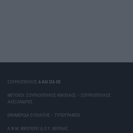
ΣΟΥΡΛΟΠΟΥΛΟΣ
Α ΚΑΙ ΣΙΑ ΟΕ
ΜΕΤΟΧΟΙ: ΣΟΥΡΛΟΠΟΥΛΟΣ ΝΙΚΟΛΑΟΣ – ΣΟΥΡΛΟΠΟΥΛΟΣ
ΑΛΕΞΑΝΔΡΟΣ
ΕΦΗΜΕΡΙΔΑ Ο ΠΟΛΙΤΗΣ – ΤΥΠΟΓΡΑΦΕΙΟ
Α.Φ.Μ. 800378397 Δ.Ο.Υ. ΒΕΡΟΙΑΣ