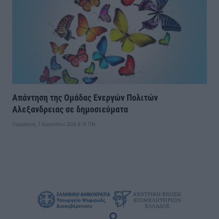
Απάντηση της Ομάδας Ενεργών Πολιτών
Αλεξανδρειας σε δημοσιεύματα
Παρασκευή, 7 Αυγούστου 2026 8:16 ΠΜ