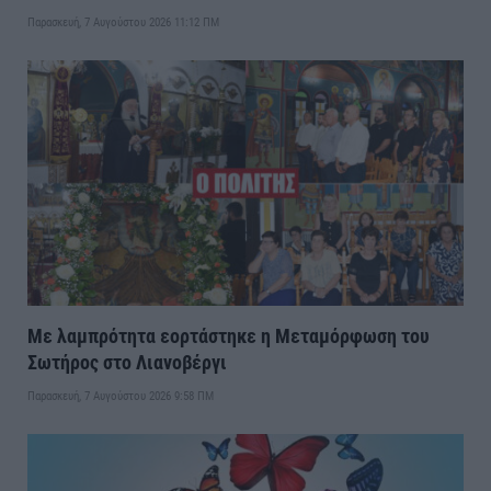
Παρασκευή, 7 Αυγούστου 2026 11:12 ΠΜ
Με λαμπρότητα εορτάστηκε η Μεταμόρφωση του
Σωτήρος στο Λιανοβέργι
Παρασκευή, 7 Αυγούστου 2026 9:58 ΠΜ