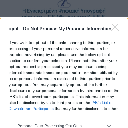
opoli -
Do Not Process My Personal Information
If you wish to opt-out of the sale, sharing to third parties, or
processing of your personal or sensitive information for
targeted advertising by us, please use the below opt-out
section to confirm your selection. Please note that after your
opt-out request is processed you may continue seeing
interest-based ads based on personal information utilized by
us or personal information disclosed to third parties prior to
your opt-out. You may separately opt-out of the further
disclosure of your personal information by third parties on the
IAB’s list of downstream participants. This information may
also be disclosed by us to third parties on the
IAB’s List of
Downstream Participants
that may further disclose it to other
third parties.
Personal Data Processing Opt Outs