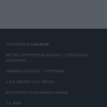
ΣΟΥΡΛΟΠΟΥΛΟΣ
Α ΚΑΙ ΣΙΑ ΟΕ
ΜΕΤΟΧΟΙ: ΣΟΥΡΛΟΠΟΥΛΟΣ ΝΙΚΟΛΑΟΣ – ΣΟΥΡΛΟΠΟΥΛΟΣ
ΑΛΕΞΑΝΔΡΟΣ
ΕΦΗΜΕΡΙΔΑ Ο ΠΟΛΙΤΗΣ – ΤΥΠΟΓΡΑΦΕΙΟ
Α.Φ.Μ. 800378397 Δ.Ο.Υ. ΒΕΡΟΙΑΣ
ΒΕΤΣΟΠΟΥΛΟΥ 72 ΑΛΕΞΑΝΔΡΕΙΑ ΗΜΑΘΙΑΣ
Τ.Κ. 59300