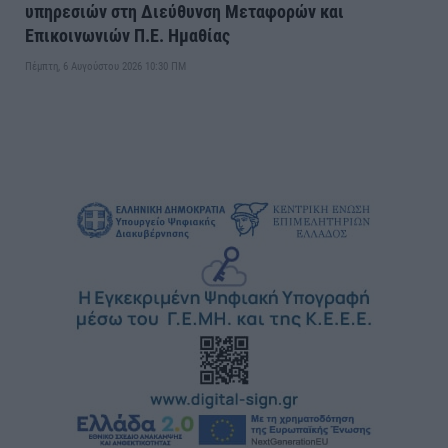
υπηρεσιών στη Διεύθυνση Μεταφορών και
Επικοινωνιών Π.Ε. Ημαθίας
Πέμπτη, 6 Αυγούστου 2026 10:30 ΠΜ