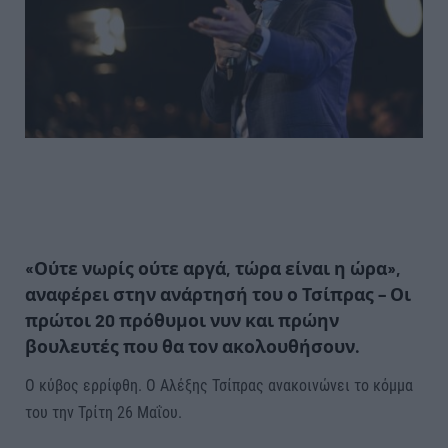
«Ούτε νωρίς ούτε αργά, τώρα είναι η ώρα»,
αναφέρει στην ανάρτησή του ο Τσίπρας – Οι
πρώτοι 20 πρόθυμοι νυν και πρώην
βουλευτές που θα τον ακολουθήσουν.
Ο κύβος ερρίφθη. Ο Αλέξης Τσίπρας ανακοινώνει το κόμμα
του την Τρίτη 26 Μαΐου.