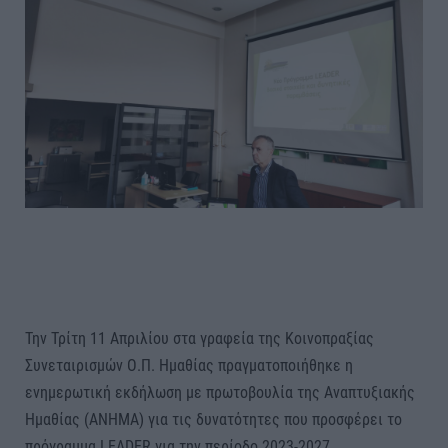
Την Τρίτη 11 Απριλίου στα γραφεία της Κοινοπραξίας
Συνεταιρισμών Ο.Π. Ημαθίας πραγματοποιήθηκε η
ενημερωτική εκδήλωση με πρωτοβουλία της Αναπτυξιακής
Ημαθίας (ΑΝΗΜΑ) για τις δυνατότητες που προσφέρει το
πρόγραμμα LEADER για την περίοδο 2023-2027.