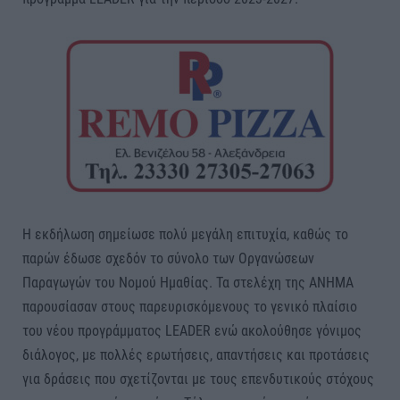
Η εκδήλωση σημείωσε πολύ μεγάλη επιτυχία, καθώς το
παρών έδωσε σχεδόν το σύνολο των Οργανώσεων
Παραγωγών του Νομού Ημαθίας. Τα στελέχη της ΑΝΗΜΑ
παρουσίασαν στους παρευρισκόμενους το γενικό πλαίσιο
του νέου προγράμματος LEADER ενώ ακολούθησε γόνιμος
διάλογος, με πολλές ερωτήσεις, απαντήσεις και προτάσεις
για δράσεις που σχετίζονται με τους επενδυτικούς στόχους