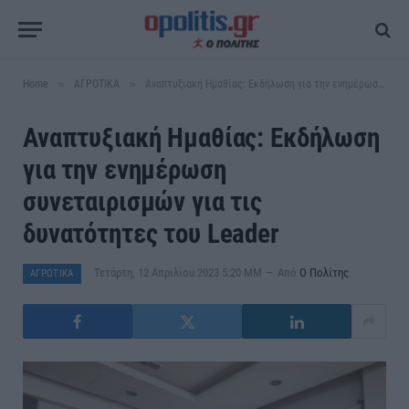
»
»
Home
ΑΓΡΟΤΙΚΑ
Αναπτυξιακή Ημαθίας: Εκδήλωση για την ενημέρωση συνεταιρισμών για τις δυνατότητες του Leader
Αναπτυξιακή Ημαθίας: Εκδήλωση
για την ενημέρωση
συνεταιρισμών για τις
δυνατότητες του Leader
Τετάρτη, 12 Απριλίου 2023 5:20 ΜΜ
Από
Ο Πολίτης
ΑΓΡΟΤΙΚΑ