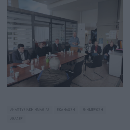
ΑΝΑΠΤΥΞΙΑΚΗ ΗΜΑΘΙΑΣ
ΕΚΔΗΛΩΣΗ
ΕΝΗΜΕΡΩΣΗ
ΛΕΑΔΕΡ