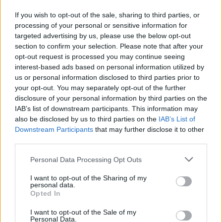
Τετάρτη, 5 Αυγούστου 2026 10:38 ΠΜ
If you wish to opt-out of the sale, sharing to third parties, or
processing of your personal or sensitive information for
targeted advertising by us, please use the below opt-out
section to confirm your selection. Please note that after your
opt-out request is processed you may continue seeing
interest-based ads based on personal information utilized by
us or personal information disclosed to third parties prior to
your opt-out. You may separately opt-out of the further
disclosure of your personal information by third parties on the
IAB’s list of downstream participants. This information may
also be disclosed by us to third parties on the
IAB’s List of
Downstream Participants
that may further disclose it to other
third parties.
Personal Data Processing Opt Outs
I want to opt-out of the Sharing of my
personal data.
Opted In
I want to opt-out of the Sale of my
Personal Data.