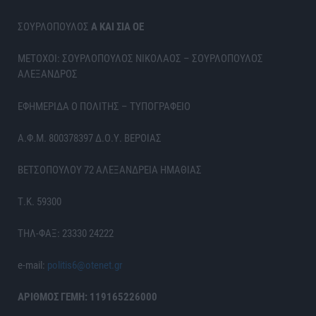
ΣΟΥΡΛΟΠΟΥΛΟΣ
Α ΚΑΙ ΣΙΑ ΟΕ
ΜΕΤΟΧΟΙ: ΣΟΥΡΛΟΠΟΥΛΟΣ ΝΙΚΟΛΑΟΣ – ΣΟΥΡΛΟΠΟΥΛΟΣ
ΑΛΕΞΑΝΔΡΟΣ
ΕΦΗΜΕΡΙΔΑ Ο ΠΟΛΙΤΗΣ – ΤΥΠΟΓΡΑΦΕΙΟ
Α.Φ.Μ. 800378397 Δ.Ο.Υ. ΒΕΡΟΙΑΣ
ΒΕΤΣΟΠΟΥΛΟΥ 72 ΑΛΕΞΑΝΔΡΕΙΑ ΗΜΑΘΙΑΣ
Τ.Κ. 59300
ΤΗΛ-ΦΑΞ: 23330 24222
e-mail:
politis6@otenet.gr
ΑΡΙΘΜΟΣ ΓΕΜΗ: 119165226000