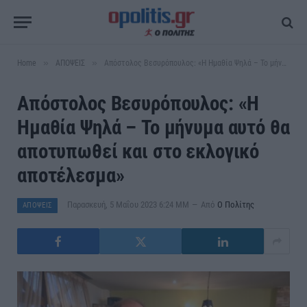
»
»
Home
ΑΠΟΨΕΙΣ
Απόστολος Βεσυρόπουλος: «Η Ημαθία Ψηλά – Το μήνυμα αυτό θα αποτυπωθεί και στο εκλογικό αποτέλεσμα»
Απόστολος Βεσυρόπουλος: «Η
Ημαθία Ψηλά – Το μήνυμα αυτό θα
αποτυπωθεί και στο εκλογικό
αποτέλεσμα»
Παρασκευή, 5 Μαΐου 2023 6:24 ΜΜ
Από
Ο Πολίτης
ΑΠΟΨΕΙΣ