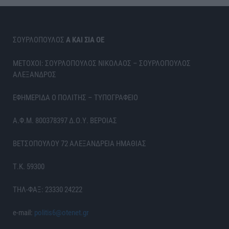
ΣΟΥΡΛΟΠΟΥΛΟΣ
Α ΚΑΙ ΣΙΑ ΟΕ
ΜΕΤΟΧΟΙ: ΣΟΥΡΛΟΠΟΥΛΟΣ ΝΙΚΟΛΑΟΣ – ΣΟΥΡΛΟΠΟΥΛΟΣ
ΑΛΕΞΑΝΔΡΟΣ
ΕΦΗΜΕΡΙΔΑ Ο ΠΟΛΙΤΗΣ – ΤΥΠΟΓΡΑΦΕΙΟ
Α.Φ.Μ. 800378397 Δ.Ο.Υ. ΒΕΡΟΙΑΣ
ΒΕΤΣΟΠΟΥΛΟΥ 72 ΑΛΕΞΑΝΔΡΕΙΑ ΗΜΑΘΙΑΣ
Τ.Κ. 59300
ΤΗΛ-ΦΑΞ: 23330 24222
e-mail:
politis6@otenet.gr