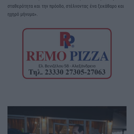
σταθερότητα και την πρόοδο, στέλνοντας ένα ξεκάθαρο και
ηχηρό μήνυμα».