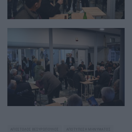
ΑΠΟΣΤΟΛΟΣ ΒΕΣΥΡΟΠΟΥΛΟΣ
ΑΠΟΤΥΠΩΣΗ ΜΗΝΥΜΑΤΟΣ