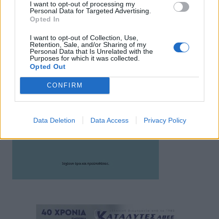
I want to opt-out of processing my
Personal Data for Targeted Advertising.
Opted In
I want to opt-out of Collection, Use,
Retention, Sale, and/or Sharing of my
Personal Data that Is Unrelated with the
Purposes for which it was collected.
Opted Out
CONFIRM
Data Deletion
Data Access
Privacy Policy