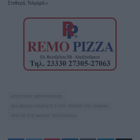
Σταθερά, Τολμηρά.»
ΑΠΟΣΤΟΛΟΣ ΒΕΣΥΡΟΠΟΥΛΟΣ
ΕΝΑ ΜΕΓΑΛΟ ΕΥΧΑΡΙΣΤΩ ΣΤΟΥΣ ΠΟΛΙΤΕΣ ΤΗΣ ΗΜΑΘΙΑΣ
ΠΡΩΤΟΣ ΣΤΙΣ ΚΑΡΔΙΕΣ ΤΩΝ ΠΟΛΙΤΩΝ