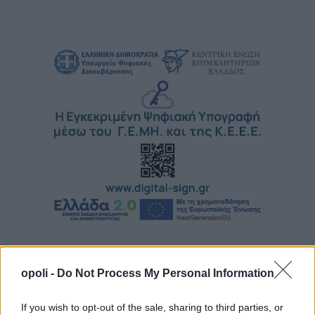
opoli -
Do Not Process My Personal Information
If you wish to opt-out of the sale, sharing to third parties, or