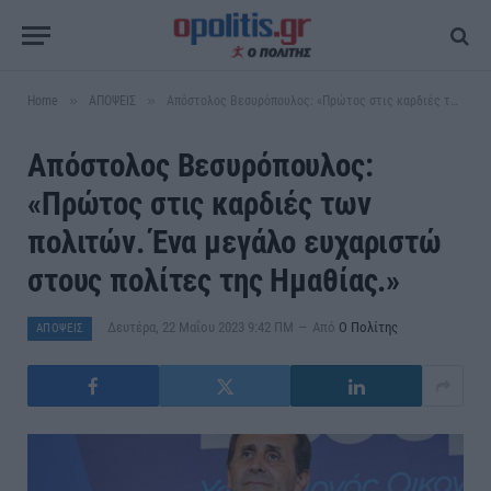
»
»
Home
ΑΠΟΨΕΙΣ
Απόστολος Βεσυρόπουλος: «Πρώτος στις καρδιές των πολιτών. Ένα μεγάλο ευχαριστώ στους πολίτες της Ημαθίας.»
Απόστολος Βεσυρόπουλος:
«Πρώτος στις καρδιές των
πολιτών. Ένα μεγάλο ευχαριστώ
στους πολίτες της Ημαθίας.»
Δευτέρα, 22 Μαΐου 2023 9:42 ΠΜ
Από
Ο Πολίτης
ΑΠΟΨΕΙΣ