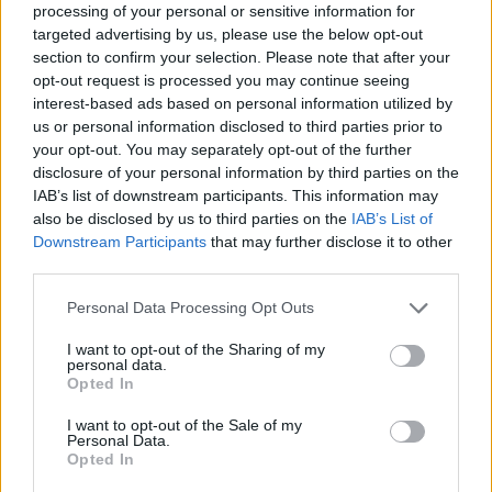
processing of your personal or sensitive information for
targeted advertising by us, please use the below opt-out
section to confirm your selection. Please note that after your
opt-out request is processed you may continue seeing
interest-based ads based on personal information utilized by
us or personal information disclosed to third parties prior to
your opt-out. You may separately opt-out of the further
disclosure of your personal information by third parties on the
IAB’s list of downstream participants. This information may
also be disclosed by us to third parties on the
IAB’s List of
Downstream Participants
that may further disclose it to other
third parties.
Personal Data Processing Opt Outs
I want to opt-out of the Sharing of my
personal data.
Opted In
I want to opt-out of the Sale of my
Personal Data.
Opted In