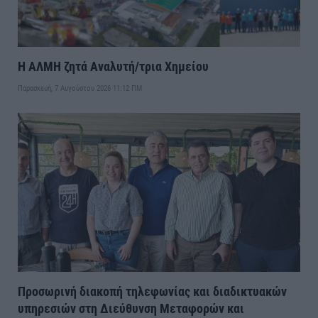
Η ΑΛΜΗ ζητά Αναλυτή/τρια Χημείου
Παρασκευή, 7 Αυγούστου 2026 11:12 ΠΜ
Προσωρινή διακοπή τηλεφωνίας και διαδικτυακών
υπηρεσιών στη Διεύθυνση Μεταφορών και