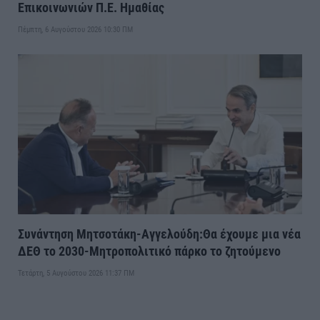
Επικοινωνιών Π.Ε. Ημαθίας
Πέμπτη, 6 Αυγούστου 2026 10:30 ΠΜ
Συνάντηση Μητσοτάκη-Αγγελούδη:Θα έχουμε μια νέα
ΔΕΘ το 2030-Μητροπολιτικό πάρκο το ζητούμενο
Τετάρτη, 5 Αυγούστου 2026 11:37 ΠΜ