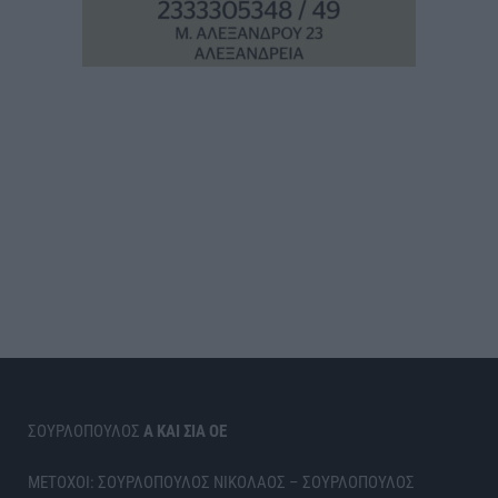
ΣΟΥΡΛΟΠΟΥΛΟΣ
Α ΚΑΙ ΣΙΑ ΟΕ
ΜΕΤΟΧΟΙ: ΣΟΥΡΛΟΠΟΥΛΟΣ ΝΙΚΟΛΑΟΣ – ΣΟΥΡΛΟΠΟΥΛΟΣ