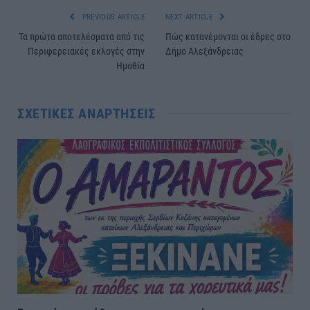
PREVIOUS ARTICLE
NEXT ARTICLE
Τα πρώτα αποτελέσματα από τις
Πώς κατανέμονται οι έδρες στο
Περιφερειακές εκλογές στην
Δήμο Αλεξάνδρειας
Ημαθία
ΣΧΕΤΙΚΈΣ ΑΝΑΡΤΉΣΕΙΣ