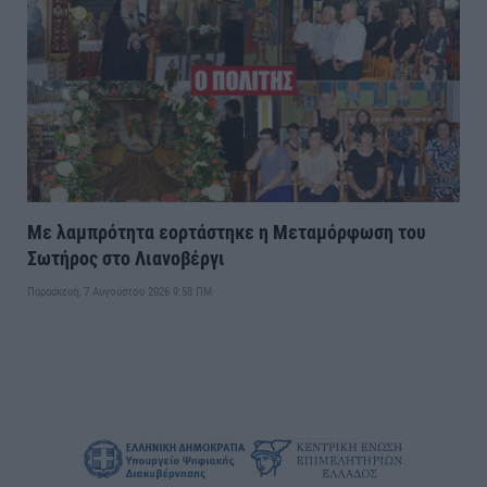
Με λαμπρότητα εορτάστηκε η Μεταμόρφωση του
Σωτήρος στο Λιανοβέργι
Παρασκευή, 7 Αυγούστου 2026 9:58 ΠΜ