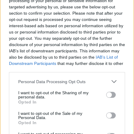
processing of your personal or sensitive information for
targeted advertising by us, please use the below opt-out
section to confirm your selection. Please note that after your
opt-out request is processed you may continue seeing
interest-based ads based on personal information utilized by
us or personal information disclosed to third parties prior to
your opt-out. You may separately opt-out of the further
disclosure of your personal information by third parties on the
IAB’s list of downstream participants. This information may
also be disclosed by us to third parties on the
IAB’s List of
Downstream Participants
that may further disclose it to other
third parties.
Personal Data Processing Opt Outs
I want to opt-out of the Sharing of my
personal data.
Opted In
I want to opt-out of the Sale of my
Personal Data.
Opted In