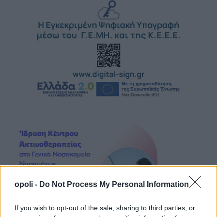
opoli -
Do Not Process My Personal Information
If you wish to opt-out of the sale, sharing to third parties, or