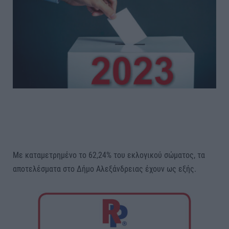
Με καταμετρημένο το 62,24% του εκλογικού σώματος, τα
αποτελέσματα στο Δήμο Αλεξάνδρειας έχουν ως εξής.