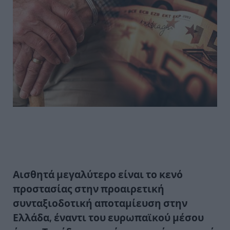
Αισθητά μεγαλύτερο είναι το κενό
προστασίας στην προαιρετική
συνταξιοδοτική αποταμίευση στην
Ελλάδα, έναντι του ευρωπαϊκού μέσου