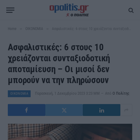
»
»
Home
ΟΙΚΟΝΟΜΙΑ
Ασφαλιστικές: 6 στους 10 χρειάζονται συνταξιοδοτική αποταμίευση – Οι μισοί δεν μπορούν να την πληρώσουν
Ασφαλιστικές: 6 στους 10
χρειάζονται συνταξιοδοτική
αποταμίευση – Οι μισοί δεν
μπορούν να την πληρώσουν
Παρασκευή, 1 Δεκεμβρίου 2023 3:23 ΜΜ
Από
Ο Πολίτης
ΟΙΚΟΝΟΜΙΑ