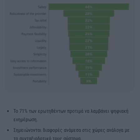
Το 71% των ερωτηθέντων προτιμά να λαμβάνει ψηφιακή
ενημέρωση.
Σημειώνονται διαφορές ανάμεσα στις χώρες ανάλογα με
το συνταξιοδοτικό τους σύστημα.