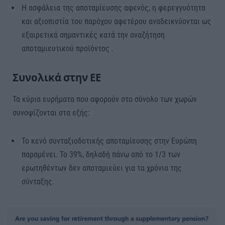
Η ασφάλεια της αποταμίευσης αφενός, η φερεγγυότητα
και αξιοπιστία του παρόχου αφετέρου αναδεικνύονται ως
εξαιρετικά σημαντικές κατά την αναζήτηση
αποταμιευτικού προϊόντος .
Συνολικά στην ΕΕ
Τα κύρια ευρήματα που αφορούν στο σύνολο των χωρών
συνοψίζονται στα εξής:
Το κενό συνταξιοδοτικής αποταμίευσης στην Ευρώπη
παραμένει. Το 39%, δηλαδή πάνω από το 1/3 των
ερωτηθέντων δεν αποταμιεύει για τα χρόνια της
σύνταξης.