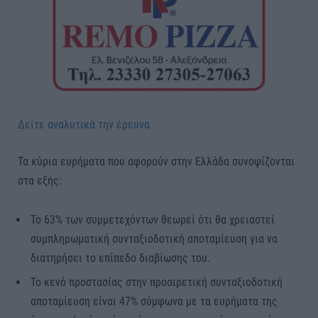
Δείτε αναλυτικά την έρευνα
Τα κύρια ευρήματα που αφορούν στην Ελλάδα συνοψίζονται
στα εξής:
Το 63% των συμμετεχόντων θεωρεί ότι θα χρειαστεί
συμπληρωματική συνταξιοδοτική αποταμίευση για να
διατηρήσει το επίπεδο διαβίωσης του.
Το κενό προστασίας στην προαιρετική συνταξιοδοτική
αποταμίευση είναι 47% σύμφωνα με τα ευρήματα της