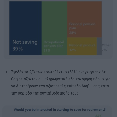
Σχεδόν τα 2/3 των ερωτηθέντων (58%) αναγνώρισαν ότι
θα χρειάζονταν συμπληρωματική εξοικονόμηση πόρων για
να διατηρήσουν ένα αξιοπρεπές επίπεδο διαβίωσης κατά
την περίοδο της συνταξιοδότησής τους.