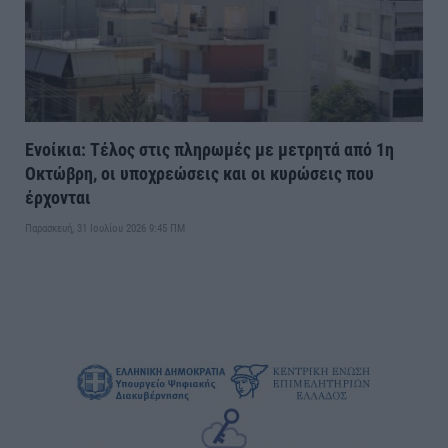
Ενοίκια: Τέλος στις πληρωμές με μετρητά από 1η
Οκτώβρη, οι υποχρεώσεις και οι κυρώσεις που
έρχονται
Παρασκευή, 31 Ιουλίου 2026 9:45 ΠΜ