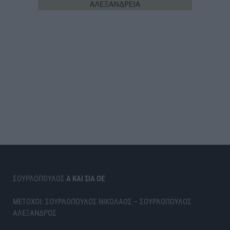
ΣΟΥΡΛΟΠΟΥΛΟΣ
Α ΚΑΙ ΣΙΑ ΟΕ
ΜΕΤΟΧΟΙ: ΣΟΥΡΛΟΠΟΥΛΟΣ ΝΙΚΟΛΑΟΣ – ΣΟΥΡΛΟΠΟΥΛΟΣ
ΑΛΕΞΑΝΔΡΟΣ