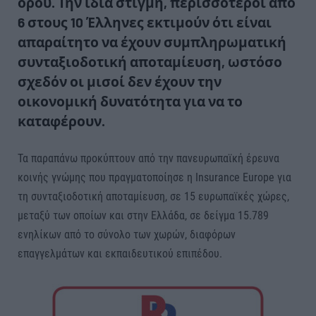
όρου. Την ίδια στιγμή, περισσότεροι από
6 στους 10 Έλληνες εκτιμούν ότι είναι
απαραίτητο να έχουν συμπληρωματική
συνταξιοδοτική αποταμίευση, ωστόσο
σχεδόν οι μισοί δεν έχουν την
οικονομική δυνατότητα για να το
καταφέρουν.
Τα παραπάνω προκύπτουν από την πανευρωπαϊκή έρευνα
κοινής γνώμης που πραγματοποίησε η Insurance Europe για
τη συνταξιοδοτική αποταμίευση, σε 15 ευρωπαϊκές χώρες,
μεταξύ των οποίων και στην Ελλάδα, σε δείγμα 15.789
ενηλίκων από το σύνολο των χωρών, διαφόρων
επαγγελμάτων και εκπαιδευτικού επιπέδου.