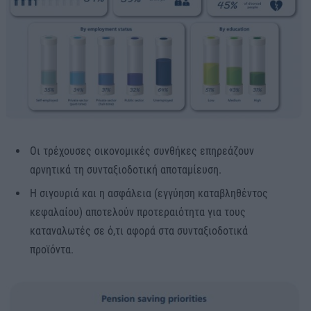
Οι τρέχουσες οικονομικές συνθήκες επηρεάζουν
αρνητικά τη συνταξιοδοτική αποταμίευση.
Η σιγουριά και η ασφάλεια (εγγύηση καταβληθέντος
κεφαλαίου) αποτελούν προτεραιότητα για τους
καταναλωτές σε ό,τι αφορά στα συνταξιοδοτικά
προϊόντα.