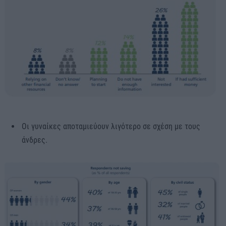
Οι γυναίκες αποταμιεύουν λιγότερο σε σχέση με τους
άνδρες.