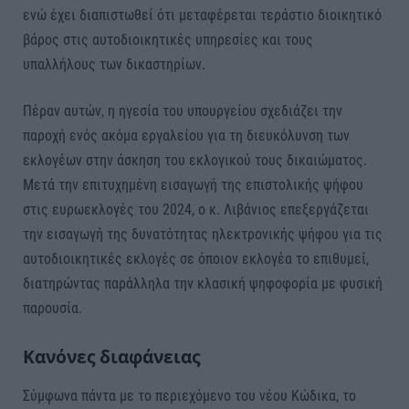
ενώ έχει διαπιστωθεί ότι μεταφέρεται τεράστιο διοικητικό
βάρος στις αυτοδιοικητικές υπηρεσίες και τους
υπαλλήλους των δικαστηρίων.
Πέραν αυτών, η ηγεσία του υπουργείου σχεδιάζει την
παροχή ενός ακόμα εργαλείου για τη διευκόλυνση των
εκλογέων στην άσκηση του εκλογικού τους δικαιώματος.
Μετά την επιτυχημένη εισαγωγή της επιστολικής ψήφου
στις ευρωεκλογές του 2024, ο κ. Λιβάνιος επεξεργάζεται
την εισαγωγή της δυνατότητας ηλεκτρονικής ψήφου για τις
αυτοδιοικητικές εκλογές σε όποιον εκλογέα το επιθυμεί,
διατηρώντας παράλληλα την κλασική ψηφοφορία με φυσική
παρουσία.
Κανόνες διαφάνειας
Σύμφωνα πάντα με το περιεχόμενο του νέου Κώδικα, το