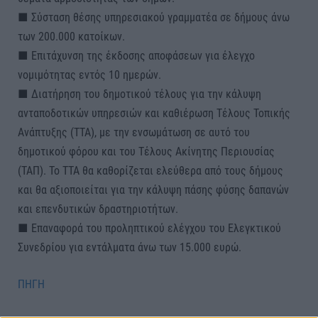
■ Σύσταση θέσης υπηρεσιακού γραμματέα σε δήμους άνω
των 200.000 κατοίκων.
■ Επιτάχυνση της έκδοσης αποφάσεων για έλεγχο
νομιμότητας εντός 10 ημερών.
■ Διατήρηση του δημοτικού τέλους για την κάλυψη
ανταποδοτικών υπηρεσιών και καθιέρωση Τέλους Τοπικής
Ανάπτυξης (ΤΤΑ), με την ενσωμάτωση σε αυτό του
δημοτικού φόρου και του Τέλους Ακίνητης Περιουσίας
(ΤΑΠ). Το ΤΤΑ θα καθορίζεται ελεύθερα από τους δήμους
και θα αξιοποιείται για την κάλυψη πάσης φύσης δαπανών
και επενδυτικών δραστηριοτήτων.
■ Επαναφορά του προληπτικού ελέγχου του Ελεγκτικού
Συνεδρίου για εντάλματα άνω των 15.000 ευρώ.
ΠΗΓΗ