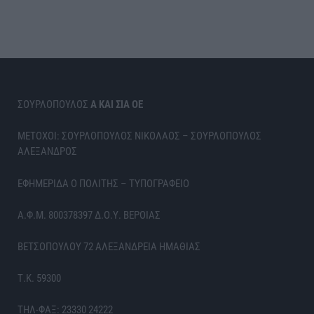
ΣΟΥΡΛΟΠΟΥΛΟΣ
Α ΚΑΙ ΣΙΑ ΟΕ
ΜΕΤΟΧΟΙ: ΣΟΥΡΛΟΠΟΥΛΟΣ ΝΙΚΟΛΑΟΣ – ΣΟΥΡΛΟΠΟΥΛΟΣ
ΑΛΕΞΑΝΔΡΟΣ
ΕΦΗΜΕΡΙΔΑ Ο ΠΟΛΙΤΗΣ – ΤΥΠΟΓΡΑΦΕΙΟ
Α.Φ.Μ. 800378397 Δ.Ο.Υ. ΒΕΡΟΙΑΣ
ΒΕΤΣΟΠΟΥΛΟΥ 72 ΑΛΕΞΑΝΔΡΕΙΑ ΗΜΑΘΙΑΣ
Τ.Κ. 59300
ΤΗΛ-ΦΑΞ: 23330 24222