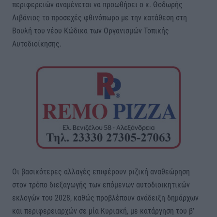
περιφερειών αναμένεται να προωθήσει ο κ. Θοδωρής
Λιβάνιος το προσεχές φθινόπωρο με την κατάθεση στη
Βουλή του νέου Κώδικα των Οργανισμών Τοπικής
Αυτοδιοίκησης.
Οι βασικότερες αλλαγές επιφέρουν ριζική αναθεώρηση
στον τρόπο διεξαγωγής των επόμενων αυτοδιοικητικών
εκλογών του 2028, καθώς προβλέπουν ανάδειξη δημάρχων
και περιφερειαρχών σε μία Κυριακή, με κατάργηση του β’