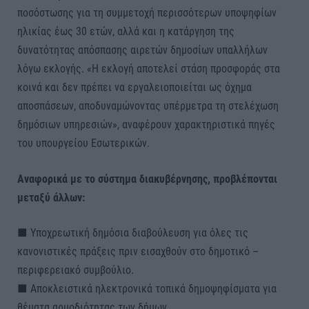
ποσόστωσης για τη συμμετοχή περισσότερων υποψηφίων
ηλικίας έως 30 ετών, αλλά και η κατάργηση της
δυνατότητας απόσπασης αιρετών δημοσίων υπαλλήλων
λόγω εκλογής. «Η εκλογή αποτελεί στάση προσφοράς στα
κοινά και δεν πρέπει να εργαλειοποιείται ως όχημα
αποσπάσεων, αποδυναμώνοντας υπέρμετρα τη στελέχωση
δημόσιων υπηρεσιών», αναφέρουν χαρακτηριστικά πηγές
του υπουργείου Εσωτερικών.
Αναφορικά με το σύστημα διακυβέρνησης, προβλέπονται
μεταξύ άλλων:
■ Υποχρεωτική δημόσια διαβούλευση για όλες τις
κανονιστικές πράξεις πριν εισαχθούν στο δημοτικό –
περιφερειακό συμβούλιο.
■ Αποκλειστικά ηλεκτρονικά τοπικά δημοψηφίσματα για
θέματα αρμοδιότητας των δήμων.