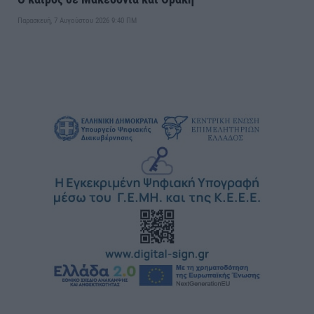
Παρασκευή, 7 Αυγούστου 2026 9:40 ΠΜ