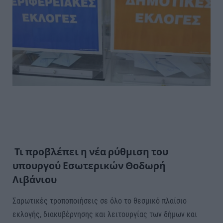
Τι προβλέπει η νέα ρύθμιση του
υπουργού Εσωτερικών Θοδωρή
Λιβάνιου
Σαρωτικές τροποποιήσεις σε όλο το θεσμικό πλαίσιο
εκλογής, διακυβέρνησης και λειτουργίας των δήμων και