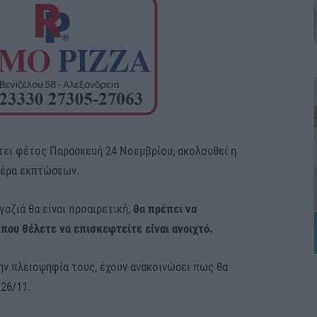
φτει φέτος Παρασκευή 24 Νοεμβρίου, ακολουθεί η
ημέρα εκπτώσεων.
γαζιά θα είναι προαιρετική,
θα πρέπει να
που θέλετε να επισκεφτείτε είναι ανοιχτό.
την πλειοψηφία τους, έχουν ανακοινώσει πως θα
 26/11.