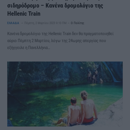
σιδηρόδρομο – Κανένα δρομολόγιο της
Hellenic Train
ΕΛΛΑΔΑ
Πέμπτη, 2 Μαρτίου 2023 9:10 ΠΜ
Ο Πολίτης
Κανένα δρομολόγιο της Hellenic Train δεν θα πραγματοποιηθεί
αύριο Πέμπτη 2 Μαρτίου, λόγω της 24ωρης απεργίας που
εξήγγειλε η Πανελλήνια…