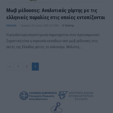
Μωβ μέδουσες: Αναλυτικός χάρτης με τις
ελληνικές παραλίες στις οποίες εντοπίζονται
ΕΛΛΑΔΑ
Κυριακή, 10 Ιουλίου 2022 5:47 ΜΜ
Ο Πολίτης
Η μεγαλύτερη συγκέντρωση παρατηρείται στον Αργοσαρωνικό.
Σημαντική είναι η παρουσία κοπαδιών από μώβ μέδουσες στις
ακτές της Ελλάδας φέτος το καλοκαίρι. Μάλιστα,…
Previous
1
2
3