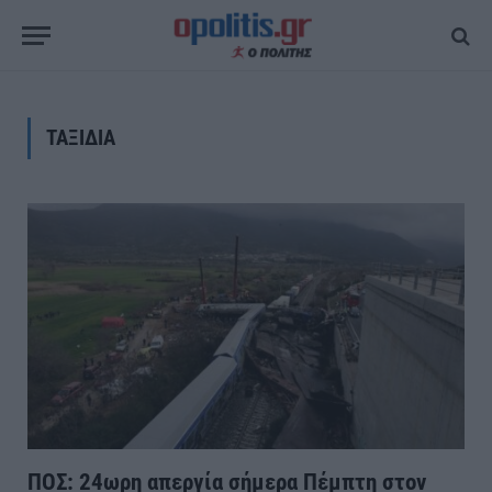
ΤΑΞΙΔΙΑ
ΠΟΣ: 24ωρη απεργία σήμερα Πέμπτη στον