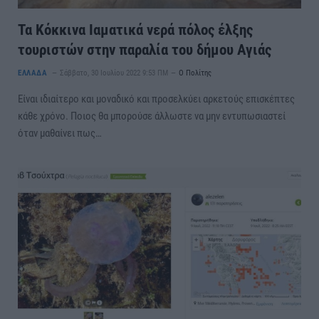
Τα Κόκκινα Ιαματικά νερά πόλος έλξης
τουριστών στην παραλία του δήμου Αγιάς
ΕΛΛΑΔΑ
Σάββατο, 30 Ιουλίου 2022 9:53 ΠΜ
Ο Πολίτης
Είναι ιδιαίτερο και μοναδικό και προσελκύει αρκετούς επισκέπτες
κάθε χρόνο. Ποιος θα μπορούσε άλλωστε να μην εντυπωσιαστεί
όταν μαθαίνει πως…