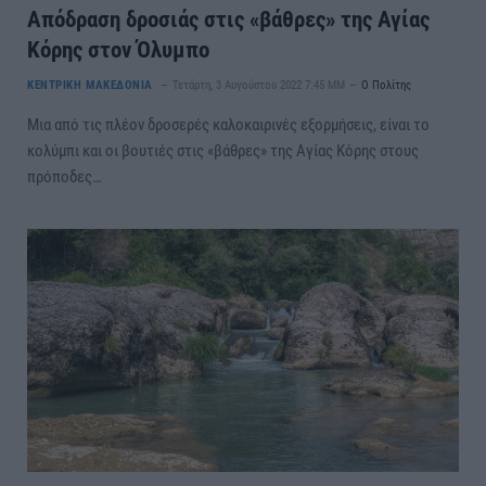
Απόδραση δροσιάς στις «βάθρες» της Αγίας
Κόρης στον Όλυμπο
ΚΕΝΤΡΙΚΗ ΜΑΚΕΔΟΝΙΑ
Τετάρτη, 3 Αυγούστου 2022 7:45 ΜΜ
Ο Πολίτης
Μια από τις πλέον δροσερές καλοκαιρινές εξορμήσεις, είναι το
κολύμπι και οι βουτιές στις «βάθρες» της Αγίας Κόρης στους
πρόποδες…