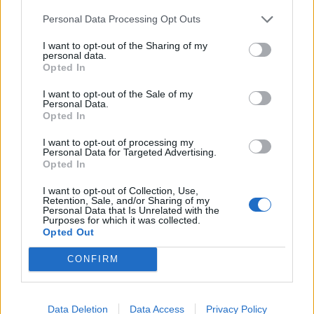
Personal Data Processing Opt Outs
I want to opt-out of the Sharing of my
personal data.
Opted In
I want to opt-out of the Sale of my
Personal Data.
Opted In
I want to opt-out of processing my
Personal Data for Targeted Advertising.
Opted In
I want to opt-out of Collection, Use,
Retention, Sale, and/or Sharing of my
Personal Data that Is Unrelated with the
Purposes for which it was collected.
Opted Out
CONFIRM
Data Deletion
Data Access
Privacy Policy