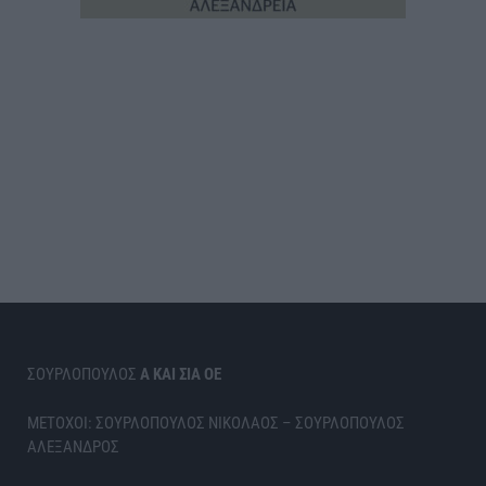
ΣΟΥΡΛΟΠΟΥΛΟΣ
Α ΚΑΙ ΣΙΑ ΟΕ
ΜΕΤΟΧΟΙ: ΣΟΥΡΛΟΠΟΥΛΟΣ ΝΙΚΟΛΑΟΣ – ΣΟΥΡΛΟΠΟΥΛΟΣ
ΑΛΕΞΑΝΔΡΟΣ