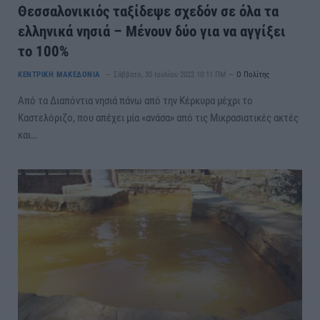
Θεσσαλονικιός ταξίδεψε σχεδόν σε όλα τα
ελληνικά νησιά – Μένουν δύο για να αγγίξει
το 100%
ΚΕΝΤΡΙΚΗ ΜΑΚΕΔΟΝΙΑ
Σάββατο, 30 Ιουλίου 2022 10:11 ΠΜ
Ο Πολίτης
Από τα Διαπόντια νησιά πάνω από την Κέρκυρα μέχρι το
Καστελόριζο, που απέχει μία «ανάσα» από τις Μικρασιατικές ακτές
και…