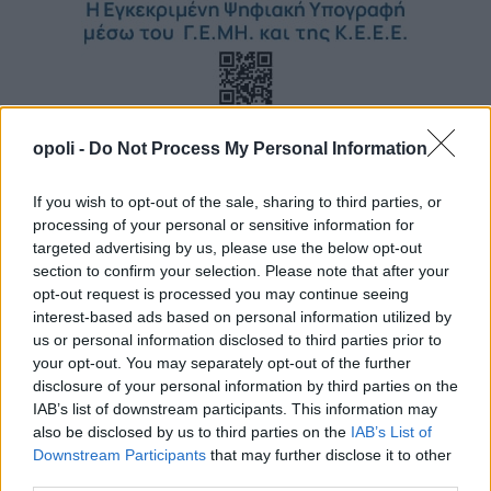
opoli -
Do Not Process My Personal Information
If you wish to opt-out of the sale, sharing to third parties, or
processing of your personal or sensitive information for
targeted advertising by us, please use the below opt-out
section to confirm your selection. Please note that after your
opt-out request is processed you may continue seeing
interest-based ads based on personal information utilized by
us or personal information disclosed to third parties prior to
your opt-out. You may separately opt-out of the further
disclosure of your personal information by third parties on the
IAB’s list of downstream participants. This information may
also be disclosed by us to third parties on the
IAB’s List of
Downstream Participants
that may further disclose it to other
third parties.