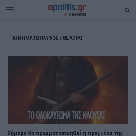
ΚΙΝΗΜΑΤΟΓΡΑΦΟΣ / ΘΕΑΤΡΟ
Σήμερα θα πραγματοποιηθεί η πρεμιέρα της