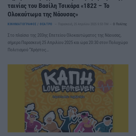
ταινίας του Βασίλη Τσικάρα «1822 – Το
Ολοκαύτωμα της Νάουσας»
ΚΙΝΗΜΑΤΟΓΡΑΦΟΣ / ΘΕΑΤΡΟ
Παρασκευή, 25 Απριλίου 2025 9:53 ΠΜ
Ο Πολίτης
Στο πλαίσιο της 203ης Επετείου Ολοκαυτώματος της Νάουσας,
σήμερα Παρασκευή 25 Απριλίου 2025 και ώρα 20:30 στον Πολυχώρο
Πολιτισμού “Χρήστος…