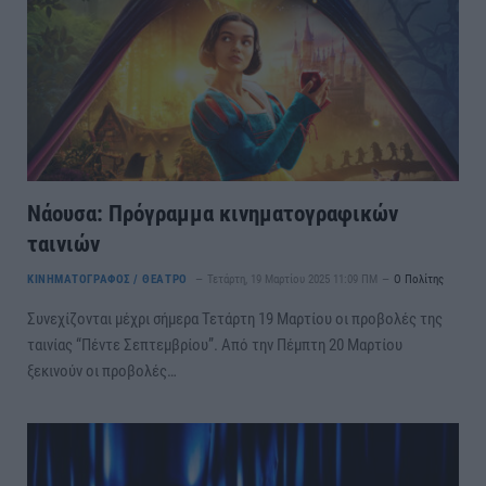
Νάουσα: Πρόγραμμα κινηματογραφικών
ταινιών
ΚΙΝΗΜΑΤΟΓΡΑΦΟΣ / ΘΕΑΤΡΟ
Τετάρτη, 19 Μαρτίου 2025 11:09 ΠΜ
Ο Πολίτης
Συνεχίζονται μέχρι σήμερα Τετάρτη 19 Μαρτίου οι προβολές της
ταινίας “Πέντε Σεπτεμβρίου”. Από την Πέμπτη 20 Μαρτίου
ξεκινούν οι προβολές…