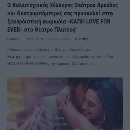
O Καλλιτεχνικός Σύλλογος Θεάτρου Δρυάδες
και Θεατρομπόμπιρες σας προσκαλεί στην
ξεκαρδιστική κωμωδία «ΚΑΠΗ LOVE FOR
EVER» στο Θέατρο Πλατέος!
ΗΜΑΘΙΑ
Πέμπτη, 10 Απριλίου 2025 12:24 ΜΜ
Ο Πολίτης
O Καλλιτεχνικός Σύλλογος Θεάτρου Δρυάδες και
Θεατρομπόμπιρες σας προσκαλεί στην ξεκαρδιστική κωμωδία
«ΚΑΠΗ LOVE FOR EVER», την Κυριακή 13 Απριλίου…