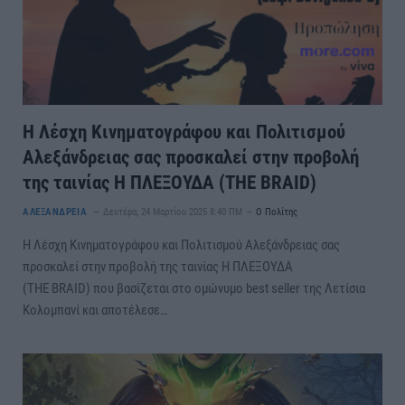
Η Λέσχη Κινηματογράφου και Πολιτισμού
Αλεξάνδρειας σας προσκαλεί στην προβολή
της ταινίας Η ΠΛΕΞΟΥΔΑ (THE BRAID)
ΑΛΕΞΑΝΔΡΕΙΑ
Δευτέρα, 24 Μαρτίου 2025 8:40 ΠΜ
Ο Πολίτης
Η Λέσχη Κινηματογράφου και Πολιτισμού Αλεξάνδρειας σας
προσκαλεί στην προβολή της ταινίας Η ΠΛΕΞΟΥΔΑ
(THE BRAID) που βασίζεται στο ομώνυμο best seller της Λετίσια
Κολομπανί και αποτέλεσε…