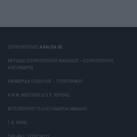
ΣΟΥΡΛΟΠΟΥΛΟΣ
Α ΚΑΙ ΣΙΑ ΟΕ
ΜΕΤΟΧΟΙ: ΣΟΥΡΛΟΠΟΥΛΟΣ ΝΙΚΟΛΑΟΣ – ΣΟΥΡΛΟΠΟΥΛΟΣ
ΑΛΕΞΑΝΔΡΟΣ
ΕΦΗΜΕΡΙΔΑ Ο ΠΟΛΙΤΗΣ – ΤΥΠΟΓΡΑΦΕΙΟ
Α.Φ.Μ. 800378397 Δ.Ο.Υ. ΒΕΡΟΙΑΣ
ΒΕΤΣΟΠΟΥΛΟΥ 72 ΑΛΕΞΑΝΔΡΕΙΑ ΗΜΑΘΙΑΣ
Τ.Κ. 59300
ΤΗΛ-ΦΑΞ: 23330 24222