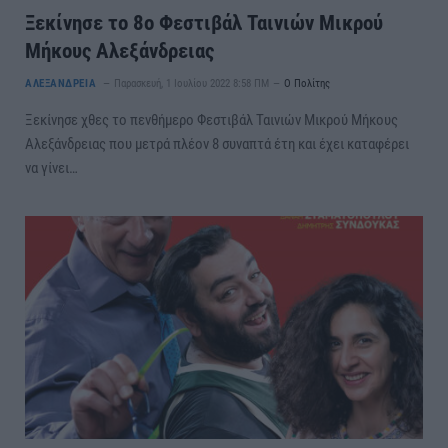
Ξεκίνησε το 8ο Φεστιβάλ Ταινιών Μικρού
Μήκους Αλεξάνδρειας
ΑΛΕΞΑΝΔΡΕΙΑ
Παρασκευή, 1 Ιουλίου 2022 8:58 ΠΜ
Ο Πολίτης
Ξεκίνησε χθες το πενθήμερο Φεστιβάλ Ταινιών Μικρού Μήκους
Αλεξάνδρειας που μετρά πλέον 8 συναπτά έτη και έχει καταφέρει
να γίνει…