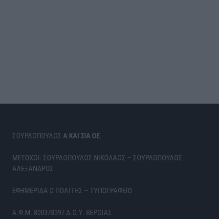
ΣΟΥΡΛΟΠΟΥΛΟΣ
Α ΚΑΙ ΣΙΑ ΟΕ
ΜΕΤΟΧΟΙ: ΣΟΥΡΛΟΠΟΥΛΟΣ ΝΙΚΟΛΑΟΣ – ΣΟΥΡΛΟΠΟΥΛΟΣ
ΑΛΕΞΑΝΔΡΟΣ
ΕΦΗΜΕΡΙΔΑ Ο ΠΟΛΙΤΗΣ – ΤΥΠΟΓΡΑΦΕΙΟ
Α.Φ.Μ. 800378397 Δ.Ο.Υ. ΒΕΡΟΙΑΣ