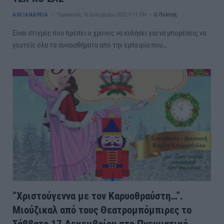
ΑΛΕΞΑΝΔΡΕΙΑ
Παρασκευή, 16 Δεκεμβρίου 2022 9:11 ΠΜ
Ο Πολίτης
Είναι στιγμές που πρέπει ο χρονος να κυλήσει για να μπορέσεις να
γευτείς όλα τα συναισθήματα από την εμπειρία που…
“Χριστούγεννα με τον Καρυοθραύστη…”.
Μιούζικαλ από τους Θεατρομπόμπιρες το