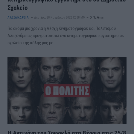
Σχολείο
ΑΛΕΞΑΝΔΡΕΙΑ
Δευτέρα, 28 Νοεμβρίου 2022 12:38 ΜΜ
Ο Πολίτης
Για ακόμα μια χρονιά η Λέσχη Κινηματογράφου και Πολιτισμού
Αλεξάνδρειας πραγματοποιεί ένα κινηματογραφικό εργαστήριο σε
σχολείο της πόλης μας με…
Η Αντιγόνη του Σοφοκλή στη Βέροια στις 25/8