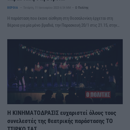
ΒΕΡΟΙΑ
Τετάρτη, 11 Ιανουαρίου 2023 6:54 ΜΜ
Ο Πολίτης
Η παράσταση που έκανε αίσθηση στη Θεσσαλονίκη έρχεται στη
Βέροια για μία μόνο βραδιά, την Παρασκευή 20/1 στις 21.15, στην…
Η ΚΙΝΗΜΑΤΟΔΡΑΣΙΣ ευχαριστεί όλους τους
συνελεστές της θεατρικής παράστασης ΤΟ
ΤΣΙΡΚΟ ΣΑΣ