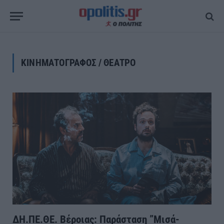
ΚΙΝΗΜΑΤΟΓΡΑΦΟΣ / ΘΕΑΤΡΟ
ΔΗ.ΠΕ.ΘΕ. Βέροιας: Παράσταση ”Μισά-