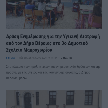
Δράση Ενημέρωσης για την Υγιεινή Διατροφή
από τον Δήμο Βέροιας στο 3ο Δημοτικό
Σχολείο Μακροχωρίου
ΒΕΡΟΙΑ
Πέμπτη, 23 Απριλίου 2026 10:49 ΠΜ
Ο Πολίτης
Στο πλαίσιο των προληπτικών και ενημερωτικών δράσεων για την
προαγωγή της υγείας και της κοινωνικής συνοχής, ο Δήμος
Βέροιας, μέσω…