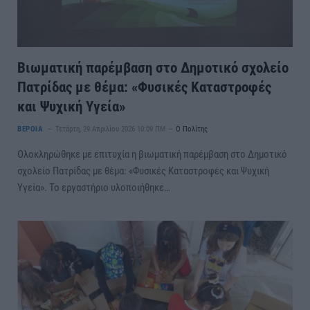
Βιωματική παρέμβαση στο Δημοτικό σχολείο
Πατρίδας με θέμα: «Φυσικές Καταστροφές
και Ψυχική Υγεία»
ΒΕΡΟΙΑ
Τετάρτη, 29 Απριλίου 2026 10:09 ΠΜ
Ο Πολίτης
Ολοκληρώθηκε με επιτυχία η βιωματική παρέμβαση στο Δημοτικό
σχολείο Πατρίδας με θέμα: «Φυσικές Καταστροφές και Ψυχική
Υγεία». Το εργαστήριο υλοποιήθηκε…