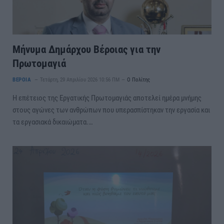
Μήνυμα Δημάρχου Βέροιας για την
Πρωτομαγιά
ΒΕΡΟΙΑ
Τετάρτη, 29 Απριλίου 2026 10:56 ΠΜ
Ο Πολίτης
Η επέτειος της Εργατικής Πρωτομαγιάς αποτελεί ημέρα μνήμης
στους αγώνες των ανθρώπων που υπερασπίστηκαν την εργασία και
τα εργασιακά δικαιώματα.…