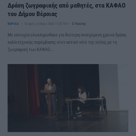
Δράση ζωγραφικής από μαθητές, στα ΚΑΦΑΟ
του Δήμου Βέροιας
ΒΕΡΟΙΑ
Τετάρτη, 6 Μαΐου 2026 11:25 ΠΜ
Ο Πολίτης
Με επιτυχία ολοκληρώθηκε για δεύτερη συνεχόμενη χρονιά δράση
καλλιτεχνικής παρέμβασης στον αστικό ιστό της πόλης με τη
ζωγραφική των ΚΑΦΑΟ…