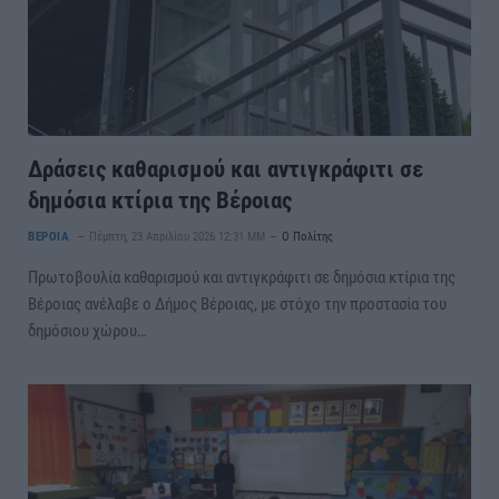
Δράσεις καθαρισμού και αντιγκράφιτι σε
δημόσια κτίρια της Βέροιας
ΒΕΡΟΙΑ
Πέμπτη, 23 Απριλίου 2026 12:31 ΜΜ
Ο Πολίτης
Πρωτοβουλία καθαρισμού και αντιγκράφιτι σε δημόσια κτίρια της
Βέροιας ανέλαβε ο Δήμος Βέροιας, με στόχο την προστασία του
δημόσιου χώρου…