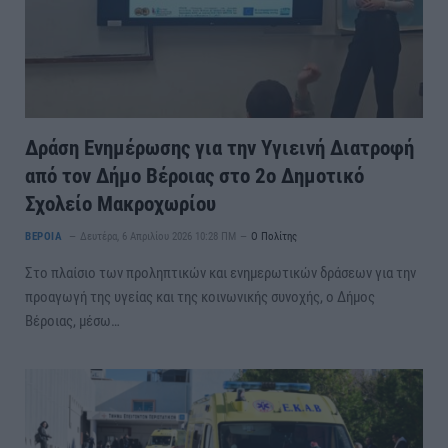
Δράση Ενημέρωσης για την Υγιεινή Διατροφή
από τον Δήμο Βέροιας στο 2ο Δημοτικό
Σχολείο Μακροχωρίου
ΒΕΡΟΙΑ
Δευτέρα, 6 Απριλίου 2026 10:28 ΠΜ
Ο Πολίτης
Στο πλαίσιο των προληπτικών και ενημερωτικών δράσεων για την
προαγωγή της υγείας και της κοινωνικής συνοχής, ο Δήμος
Βέροιας, μέσω…