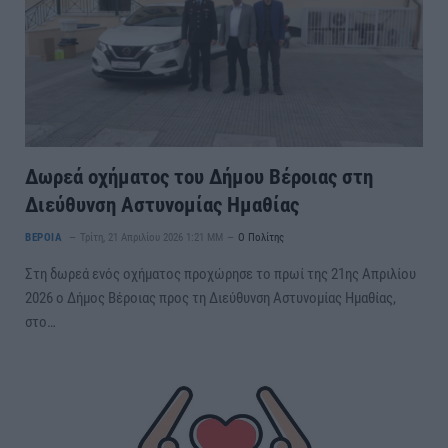
Δωρεά οχήματος του Δήμου Βέροιας στη
Διεύθυνση Αστυνομίας Ημαθίας
ΒΕΡΟΙΑ
Τρίτη, 21 Απριλίου 2026 1:21 ΜΜ
Ο Πολίτης
Στη δωρεά ενός οχήματος προχώρησε το πρωί της 21ης Απριλίου
2026 ο Δήμος Βέροιας προς τη Διεύθυνση Αστυνομίας Ημαθίας,
στο…