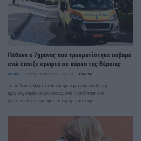
Πέθανε ο 7χρονος που τραυματίστηκε σοβαρά
ενώ έπαιζε κρυφτό σε πάρκο της Βέροιας
ΒΕΡΟΙΑ
Πέμπτη, 2 Απριλίου 2026 11:46 ΠΜ
Ο Πολίτης
Το παιδί κατέληξε στο νοσοκομείο μετά από σοβαρές
κρανιοεγκεφαλικές κακώσεις, ενώ η κατάσταση του
χαρακτηρίστηκε κρίσιμη από την πρώτη στιγμή…