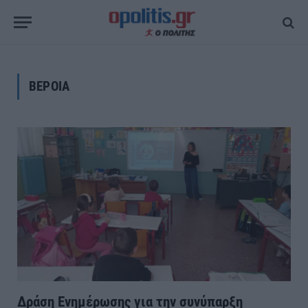
ΒΕΡΟΙΑ
Δράση Ενημέρωσης για την συνύπαρξη