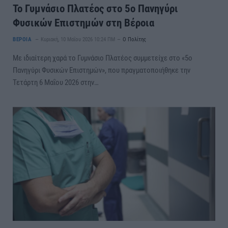
Το Γυμνάσιο Πλατέος στο 5ο Πανηγύρι
Φυσικών Επιστημών στη Βέροια
ΒΕΡΟΙΑ
Κυριακή, 10 Μαΐου 2026 10:24 ΠΜ
Ο Πολίτης
Με ιδιαίτερη χαρά το Γυμνάσιο Πλατέος συμμετείχε στο «5ο
Πανηγύρι Φυσικών Επιστημών», που πραγματοποιήθηκε την
Τετάρτη 6 Μαΐου 2026 στην…