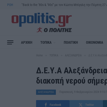
ΡΟΗ
ΑΡΧΙΚΗ
ΤΟΠΙΚΑ
ΠΟΛΙΤΙΚΗ
ΟΙΚΟΝΟΜΙΑ
»
»
»
Home
ΤΟΠΙΚΑ
ΑΛΕΞΑΝΔΡΕΙΑ
Δ.Ε.Υ.Α Αλεξάν
Δ.Ε.Υ.Α Αλεξάνδρειας
διακοπή νερού σήμε
Παρασκευή, 9 Φεβρουαρίου 2024 9:15
ΑΛΕΞΑΝΔΡΕΙΑ
Facebook
Twitter