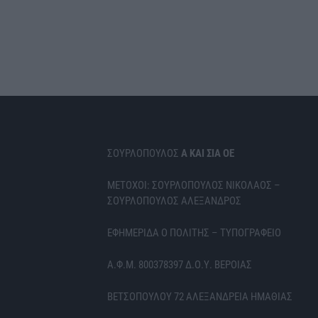
ΣΟΥΡΛΟΠΟΥΛΟΣ
Α ΚΑΙ ΣΙΑ ΟΕ
ΜΕΤΟΧΟΙ: ΣΟΥΡΛΟΠΟΥΛΟΣ ΝΙΚΟΛΑΟΣ –
ΣΟΥΡΛΟΠΟΥΛΟΣ ΑΛΕΞΑΝΔΡΟΣ
ΕΦΗΜΕΡΙΔΑ Ο ΠΟΛΙΤΗΣ – ΤΥΠΟΓΡΑΦΕΙΟ
Α.Φ.Μ. 800378397 Δ.Ο.Υ. ΒΕΡΟΙΑΣ
ΒΕΤΣΟΠΟΥΛΟΥ 72 ΑΛΕΞΑΝΔΡΕΙΑ ΗΜΑΘΙΑΣ