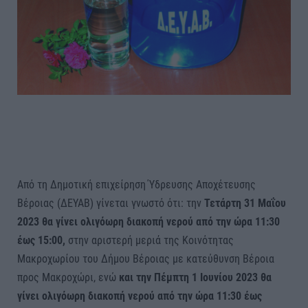
Από τη Δημοτική επιχείρηση Ύδρευσης Αποχέτευσης
Βέροιας (ΔΕΥΑΒ) γίνεται γνωστό ότι: την
Τετάρτη 31 Μαΐου
2023 θα γίνει ολιγόωρη διακοπή νερού από την ώρα 11:30
έως 15:00,
στην αριστερή μεριά της Κοινότητας
Μακροχωρίου του Δήμου Βέροιας με κατεύθυνση Βέροια
προς Μακροχώρι, ενώ
και την Πέμπτη 1 Ιουνίου 2023 θα
γίνει ολιγόωρη διακοπή νερού από την ώρα 11:30 έως