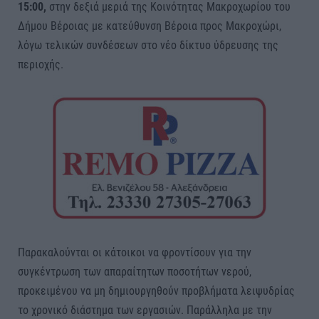
15:00,
στην δεξιά μεριά της Κοινότητας Μακροχωρίου του
Δήμου Βέροιας με κατεύθυνση Βέροια προς Μακροχώρι,
λόγω τελικών συνδέσεων στο νέο δίκτυο ύδρευσης της
περιοχής.
Παρακαλούνται οι κάτοικοι να φροντίσουν για την
συγκέντρωση των απαραίτητων ποσοτήτων νερού,
προκειμένου να μη δημιουργηθούν προβλήματα λειψυδρίας
το χρονικό διάστημα των εργασιών. Παράλληλα με την