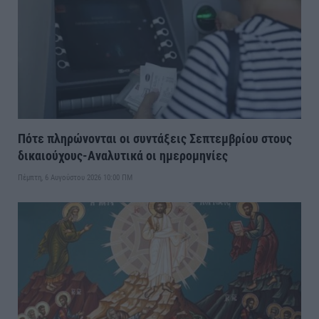
Πότε πληρώνονται οι συντάξεις Σεπτεμβρίου στους
δικαιούχους-Αναλυτικά οι ημερομηνίες
Πέμπτη, 6 Αυγούστου 2026 10:00 ΠΜ