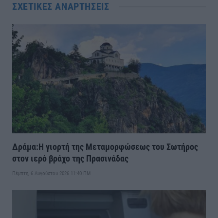
ΣΧΕΤΙΚΈΣ ΑΝΑΡΤΉΣΕΙΣ
Δράμα:Η γιορτή της Μεταμορφώσεως του Σωτήρος
στον ιερό βράχο της Πρασινάδας
Πέμπτη, 6 Αυγούστου 2026 11:40 ΠΜ