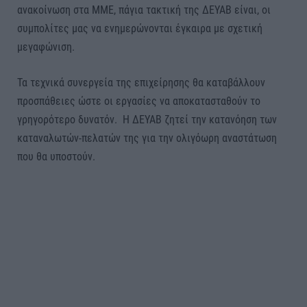
ανακοίνωση στα ΜΜΕ, πάγια τακτική της ΔΕΥΑΒ είναι, οι
συμπολίτες μας να ενημερώνονται έγκαιρα με σχετική
μεγαφώνιση.
Τα τεχνικά συνεργεία της επιχείρησης θα καταβάλλουν
προσπάθειες ώστε οι εργασίες να αποκατασταθούν το
γρηγορότερο δυνατόν. Η ΔΕΥΑΒ ζητεί την κατανόηση των
καταναλωτών-πελατών της για την ολιγόωρη αναστάτωση
που θα υποστούν.