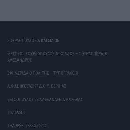
ΣΟΥΡΛΟΠΟΥΛΟΣ
Α ΚΑΙ ΣΙΑ ΟΕ
ΜΕΤΟΧΟΙ: ΣΟΥΡΛΟΠΟΥΛΟΣ ΝΙΚΟΛΑΟΣ – ΣΟΥΡΛΟΠΟΥΛΟΣ
ΑΛΕΞΑΝΔΡΟΣ
ΕΦΗΜΕΡΙΔΑ Ο ΠΟΛΙΤΗΣ – ΤΥΠΟΓΡΑΦΕΙΟ
Α.Φ.Μ. 800378397 Δ.Ο.Υ. ΒΕΡΟΙΑΣ
ΒΕΤΣΟΠΟΥΛΟΥ 72 ΑΛΕΞΑΝΔΡΕΙΑ ΗΜΑΘΙΑΣ
Τ.Κ. 59300
ΤΗΛ-ΦΑΞ: 23330 24222