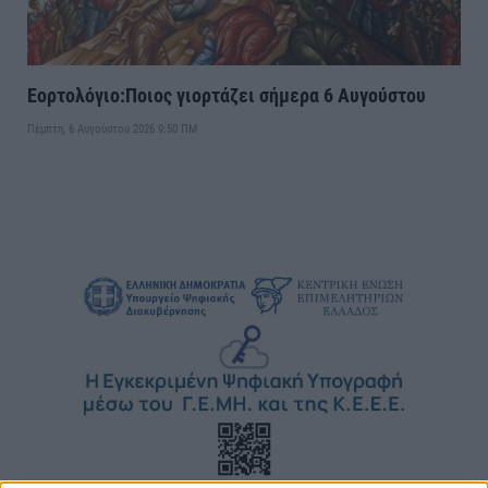
Εορτολόγιο:Ποιος γιορτάζει σήμερα 6 Αυγούστου
Πέμπτη, 6 Αυγούστου 2026 9:50 ΠΜ