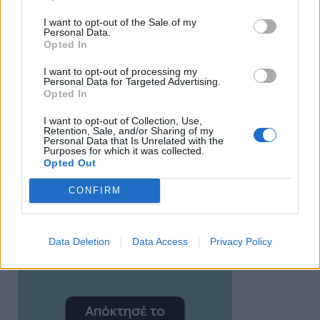
I want to opt-out of the Sale of my
Personal Data.
Opted In
I want to opt-out of processing my
Personal Data for Targeted Advertising.
Opted In
I want to opt-out of Collection, Use,
Retention, Sale, and/or Sharing of my
Personal Data that Is Unrelated with the
Purposes for which it was collected.
Opted Out
CONFIRM
Data Deletion
Data Access
Privacy Policy