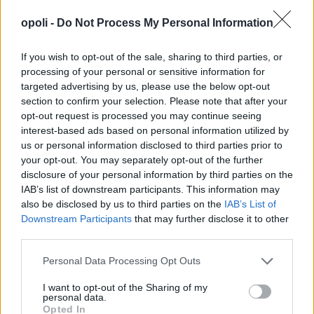
opoli -
Do Not Process My Personal Information
If you wish to opt-out of the sale, sharing to third parties, or
processing of your personal or sensitive information for
targeted advertising by us, please use the below opt-out
section to confirm your selection. Please note that after your
opt-out request is processed you may continue seeing
interest-based ads based on personal information utilized by
us or personal information disclosed to third parties prior to
your opt-out. You may separately opt-out of the further
disclosure of your personal information by third parties on the
IAB’s list of downstream participants. This information may
also be disclosed by us to third parties on the
IAB’s List of
Downstream Participants
that may further disclose it to other
third parties.
Personal Data Processing Opt Outs
I want to opt-out of the Sharing of my
personal data.
Opted In