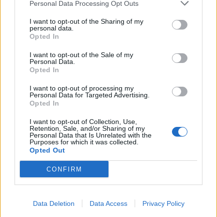
Personal Data Processing Opt Outs
I want to opt-out of the Sharing of my
personal data.
Opted In
I want to opt-out of the Sale of my
Personal Data.
Opted In
I want to opt-out of processing my
Personal Data for Targeted Advertising.
Opted In
I want to opt-out of Collection, Use,
Retention, Sale, and/or Sharing of my
Personal Data that Is Unrelated with the
Purposes for which it was collected.
Opted Out
CONFIRM
Data Deletion
Data Access
Privacy Policy