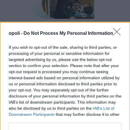
opoli -
Do Not Process My Personal Information
If you wish to opt-out of the sale, sharing to third parties, or
processing of your personal or sensitive information for
targeted advertising by us, please use the below opt-out
section to confirm your selection. Please note that after your
opt-out request is processed you may continue seeing
interest-based ads based on personal information utilized by
us or personal information disclosed to third parties prior to
your opt-out. You may separately opt-out of the further
disclosure of your personal information by third parties on the
IAB’s list of downstream participants. This information may
also be disclosed by us to third parties on the
IAB’s List of
Downstream Participants
that may further disclose it to other
third parties.