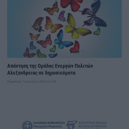
Απάντηση της Ομάδας Ενεργών Πολιτών
Αλεξανδρειας σε δημοσιεύματα
Παρασκευή, 7 Αυγούστου 2026 8:16 ΠΜ