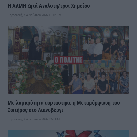
Η ΑΛΜΗ ζητά Αναλυτή/τρια Χημείου
Παρασκευή, 7 Αυγούστου 2026 11:12 ΠΜ
Με λαμπρότητα εορτάστηκε η Μεταμόρφωση του
Σωτήρος στο Λιανοβέργι
Παρασκευή, 7 Αυγούστου 2026 9:58 ΠΜ