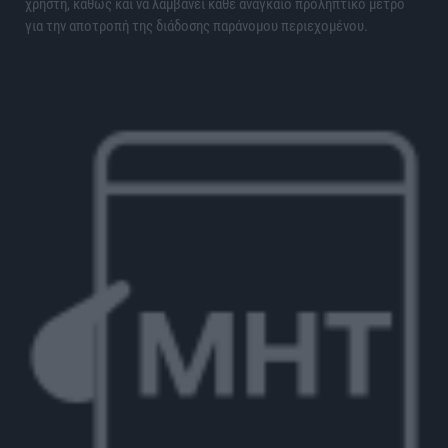
χρήστη, καθώς και να λαμβάνει κάθε αναγκαίο προληπτικό μέτρο
για την αποτροπή της διάδοσης παράνομου περιεχομένου.