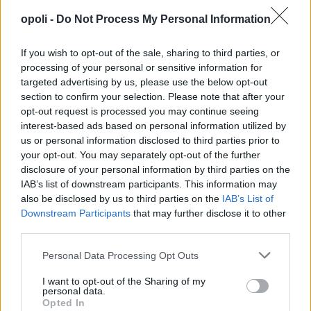
Τετάρτη, 5 Αυγούστου 2026 7:08 ΜΜ
opoli -
Do Not Process My Personal Information
If you wish to opt-out of the sale, sharing to third parties, or
processing of your personal or sensitive information for
targeted advertising by us, please use the below opt-out
section to confirm your selection. Please note that after your
opt-out request is processed you may continue seeing
interest-based ads based on personal information utilized by
us or personal information disclosed to third parties prior to
your opt-out. You may separately opt-out of the further
disclosure of your personal information by third parties on the
IAB’s list of downstream participants. This information may
also be disclosed by us to third parties on the
IAB’s List of
Downstream Participants
that may further disclose it to other
third parties.
Personal Data Processing Opt Outs
I want to opt-out of the Sharing of my
personal data.
Opted In