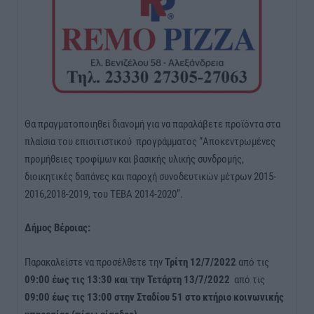
Θα πραγματοποιηθεί διανομή για να παραλάβετε προϊόντα στα
πλαίσια του επισιτιστικού προγράμματος “Αποκεντρωμένες
προμήθειες τροφίμων και βασικής υλικής συνδρομής,
διοικητικές δαπάνες και παροχή συνοδευτικών μέτρων 2015-
2016,2018-2019, του ΤΕΒΑ 2014-2020”.
Δήμος Βέροιας:
Παρακαλείστε να προσέλθετε την
Τρίτη 12/7/2022
από τις
09:00 έως τις 13:30
και την Τετάρτη 13/7/2022
από τις
09:00 έως τις 13:00
στην Σταδίου 51 στο κτήριο κοινωνικής