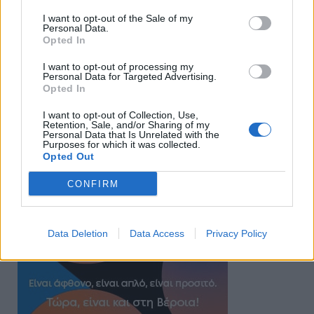
I want to opt-out of the Sale of my
Personal Data.
Opted In
I want to opt-out of processing my
Personal Data for Targeted Advertising.
Opted In
I want to opt-out of Collection, Use,
Retention, Sale, and/or Sharing of my
Personal Data that Is Unrelated with the
Purposes for which it was collected.
Opted Out
CONFIRM
Data Deletion
Data Access
Privacy Policy