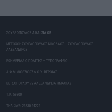
ΣΟΥΡΛΟΠΟΥΛΟΣ
Α ΚΑΙ ΣΙΑ ΟΕ
ΜΕΤΟΧΟΙ: ΣΟΥΡΛΟΠΟΥΛΟΣ ΝΙΚΟΛΑΟΣ – ΣΟΥΡΛΟΠΟΥΛΟΣ
ΑΛΕΞΑΝΔΡΟΣ
ΕΦΗΜΕΡΙΔΑ Ο ΠΟΛΙΤΗΣ – ΤΥΠΟΓΡΑΦΕΙΟ
Α.Φ.Μ. 800378397 Δ.Ο.Υ. ΒΕΡΟΙΑΣ
ΒΕΤΣΟΠΟΥΛΟΥ 72 ΑΛΕΞΑΝΔΡΕΙΑ ΗΜΑΘΙΑΣ
Τ.Κ. 59300
ΤΗΛ-ΦΑΞ: 23330 24222