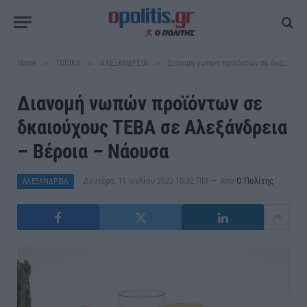
»
»
»
Home
ΤΟΠΙΚΑ
ΑΛΕΞΑΝΔΡΕΙΑ
Διανομή νωπών προϊόντων σε δκαιούχους ΤΕΒΑ σε Αλεξάνδρεια – Βέροια – Νάουσα
Διανομή νωπών προϊόντων σε
δκαιούχους ΤΕΒΑ σε Αλεξάνδρεια
– Βέροια – Νάουσα
Δευτέρα, 11 Ιουλίου 2022 10:32 ΠΜ
Από
Ο Πολίτης
ΑΛΕΞΑΝΔΡΕΙΑ