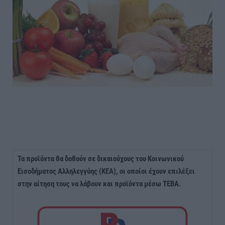
Τα προϊόντα θα δοθούν σε δικαιούχους του Κοινωνικού
Εισοδήματος Αλληλεγγύης (ΚΕΑ), οι οποίοι έχουν επιλέξει
στην αίτηση τους να λάβουν και προϊόντα μέσω ΤΕΒΑ.