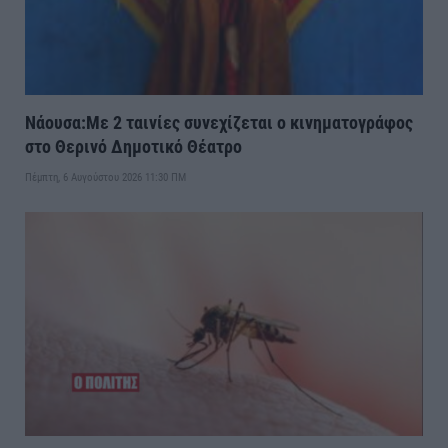
Νάουσα:Με 2 ταινίες συνεχίζεται ο κινηματογράφος
στο Θερινό Δημοτικό Θέατρο
Πέμπτη, 6 Αυγούστου 2026 11:30 ΠΜ