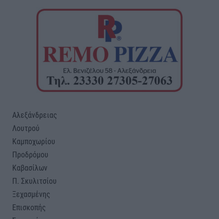
Αλεξάνδρειας
Λουτρού
Καμποχωρίου
Προδρόμου
Καβασίλων
Π. Σκυλιτσίου
Ξεχασμένης
Επισκοπής