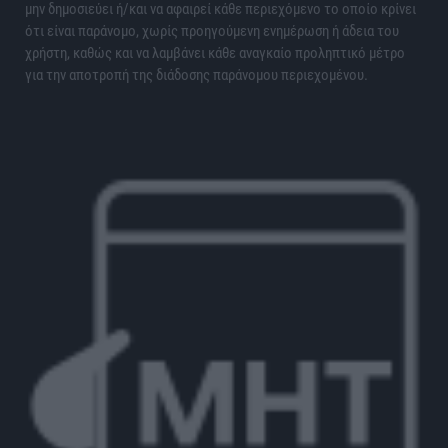
μην δημοσιεύει ή/και να αφαιρεί κάθε περιεχόμενο το οποίο κρίνει
ότι είναι παράνομο, χωρίς προηγούμενη ενημέρωση ή άδεια του
χρήστη, καθώς και να λαμβάνει κάθε αναγκαίο προληπτικό μέτρο
για την αποτροπή της διάδοσης παράνομου περιεχομένου.