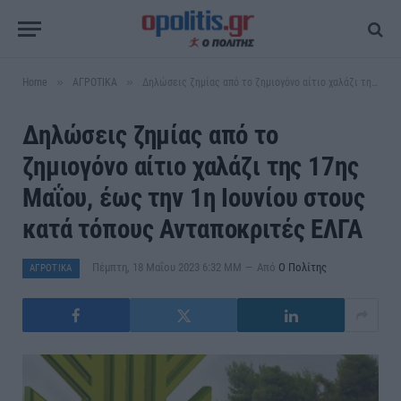
»
»
Home
ΑΓΡΟΤΙΚΑ
Δηλώσεις ζημίας από το ζημιογόνο αίτιο χαλάζι της 17ης Μαΐου, έως την 1η Ιουνίου στους κατά τόπους Ανταποκριτές ΕΛΓΑ
Δηλώσεις ζημίας από το
ζημιογόνο αίτιο χαλάζι της 17ης
Μαΐου, έως την 1η Ιουνίου στους
κατά τόπους Ανταποκριτές ΕΛΓΑ
Πέμπτη, 18 Μαΐου 2023 6:32 ΜΜ
Από
Ο Πολίτης
ΑΓΡΟΤΙΚΑ