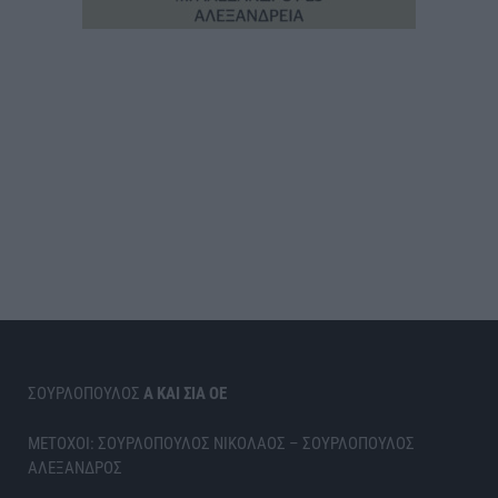
ΣΟΥΡΛΟΠΟΥΛΟΣ
Α ΚΑΙ ΣΙΑ ΟΕ
ΜΕΤΟΧΟΙ: ΣΟΥΡΛΟΠΟΥΛΟΣ ΝΙΚΟΛΑΟΣ – ΣΟΥΡΛΟΠΟΥΛΟΣ
ΑΛΕΞΑΝΔΡΟΣ