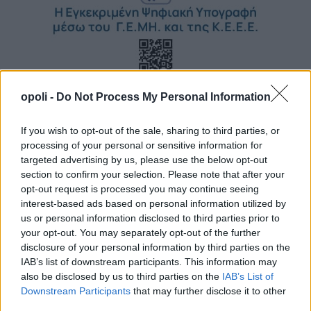
opoli -
Do Not Process My Personal Information
If you wish to opt-out of the sale, sharing to third parties, or
processing of your personal or sensitive information for
targeted advertising by us, please use the below opt-out
section to confirm your selection. Please note that after your
opt-out request is processed you may continue seeing
interest-based ads based on personal information utilized by
us or personal information disclosed to third parties prior to
your opt-out. You may separately opt-out of the further
disclosure of your personal information by third parties on the
IAB’s list of downstream participants. This information may
also be disclosed by us to third parties on the
IAB’s List of
Downstream Participants
that may further disclose it to other
third parties.