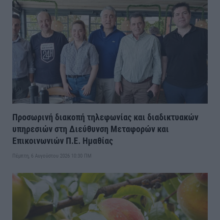
Προσωρινή διακοπή τηλεφωνίας και διαδικτυακών
υπηρεσιών στη Διεύθυνση Μεταφορών και
Επικοινωνιών Π.Ε. Ημαθίας
Πέμπτη, 6 Αυγούστου 2026 10:30 ΠΜ