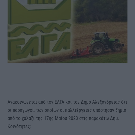
Ανακοινώνεται από τον ΕΛΓΑ και τον Δήμο Αλεξάνδρειας ότι
οι παραγωγοί, των οποίων οι καλλιέργειες υπέστησαν ζημία
από το χαλάζι της 17ης Μαΐου 2023 στις παρακάτω Δημ.
Κοινότητες: