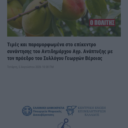
Τιμές και παραμορφωμένα στο επίκεντρο
συνάντησης του Αντιδημάρχου Αγρ. Ανάπτυξης με
τον πρόεδρο του Συλλόγου Γεωργών Βέροιας
Τετάρτη, 5 Αυγούστου 2026 10:38 ΠΜ