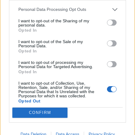
Personal Data Processing Opt Outs
I want to opt-out of the Sharing of my
personal data.
Opted In
I want to opt-out of the Sale of my
Personal Data.
Opted In
I want to opt-out of processing my
Personal Data for Targeted Advertising.
Opted In
I want to opt-out of Collection, Use,
Retention, Sale, and/or Sharing of my
Personal Data that Is Unrelated with the
Purposes for which it was collected.
Opted Out
CONFIRM
Data Deletion
Data Access
Privacy Policy