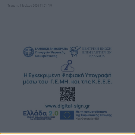
Τετάρτη, 1 Ιουλίου 2026 11:01 ΠΜ