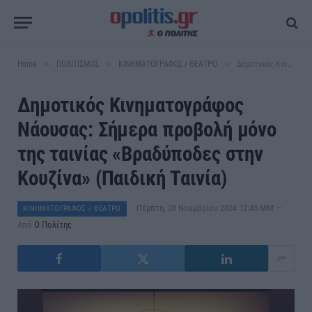
»
»
»
Home
ΠΟΛΙΤΙΣΜΟΣ
ΚΙΝΗΜΑΤΟΓΡΑΦΟΣ / ΘΕΑΤΡΟ
Δημοτικός Κινηματογράφος Νάουσας: Σήμερα προβολή μόνο της ταινίας «Βραδύποδες στην Κουζίνα» (Παιδική Ταινία)
Δημοτικός Κινηματογράφος
Νάουσας: Σήμερα προβολή μόνο
της ταινίας «Βραδύποδες στην
Κουζίνα» (Παιδική Ταινία)
Πέμπτη, 28 Νοεμβρίου 2024 12:45 ΜΜ
ΚΙΝΗΜΑΤΟΓΡΑΦΟΣ / ΘΕΑΤΡΟ
Από
Ο Πολίτης