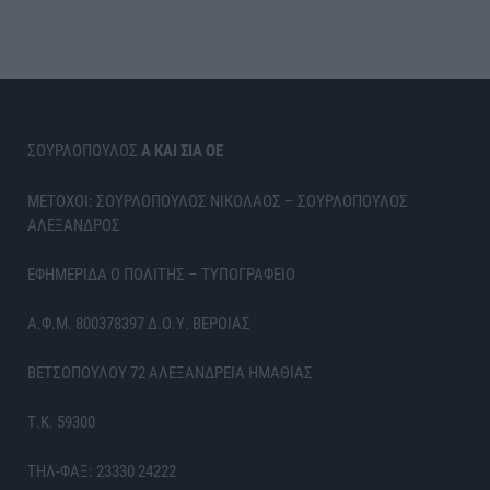
ΣΟΥΡΛΟΠΟΥΛΟΣ
Α ΚΑΙ ΣΙΑ ΟΕ
ΜΕΤΟΧΟΙ: ΣΟΥΡΛΟΠΟΥΛΟΣ ΝΙΚΟΛΑΟΣ – ΣΟΥΡΛΟΠΟΥΛΟΣ
ΑΛΕΞΑΝΔΡΟΣ
ΕΦΗΜΕΡΙΔΑ Ο ΠΟΛΙΤΗΣ – ΤΥΠΟΓΡΑΦΕΙΟ
Α.Φ.Μ. 800378397 Δ.Ο.Υ. ΒΕΡΟΙΑΣ
ΒΕΤΣΟΠΟΥΛΟΥ 72 ΑΛΕΞΑΝΔΡΕΙΑ ΗΜΑΘΙΑΣ
Τ.Κ. 59300
ΤΗΛ-ΦΑΞ: 23330 24222