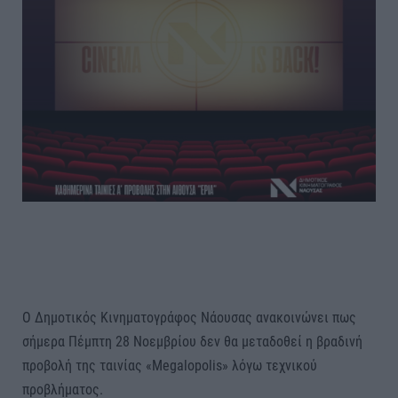
Ο Δημοτικός Κινηματογράφος Νάουσας ανακοινώνει πως
σήμερα Πέμπτη 28 Νοεμβρίου δεν θα μεταδοθεί η βραδινή
προβολή της ταινίας «Megalopolis» λόγω τεχνικού
προβλήματος.