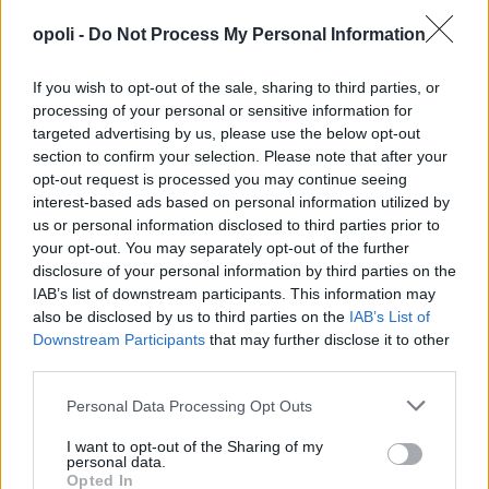
opoli -
Do Not Process My Personal Information
If you wish to opt-out of the sale, sharing to third parties, or
processing of your personal or sensitive information for
targeted advertising by us, please use the below opt-out
section to confirm your selection. Please note that after your
opt-out request is processed you may continue seeing
interest-based ads based on personal information utilized by
us or personal information disclosed to third parties prior to
your opt-out. You may separately opt-out of the further
disclosure of your personal information by third parties on the
IAB’s list of downstream participants. This information may
also be disclosed by us to third parties on the
IAB’s List of
Downstream Participants
that may further disclose it to other
third parties.
Personal Data Processing Opt Outs
I want to opt-out of the Sharing of my
personal data.
Opted In