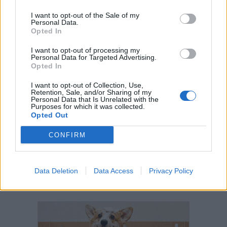
I want to opt-out of the Sale of my
Personal Data.
Opted In
I want to opt-out of processing my
Personal Data for Targeted Advertising.
Opted In
I want to opt-out of Collection, Use,
Retention, Sale, and/or Sharing of my
Personal Data that Is Unrelated with the
Purposes for which it was collected.
Opted Out
CONFIRM
Data Deletion
Data Access
Privacy Policy