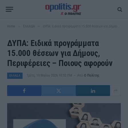
»
»
Home
ΕΛΛΑΔΑ
ΔΥΠΑ: Ειδικά προγράμματα 15.000 θέσεων για Δήμους, Περιφέρειες – Ποιους αφορούν
ΔΥΠΑ: Ειδικά προγράμματα
15.000 θέσεων για Δήμους,
Περιφέρειες – Ποιους αφορούν
Τρίτη, 19 Μαΐου 2026 10:52 ΠΜ
Από
Ο Πολίτης
ΕΛΛΑΔΑ