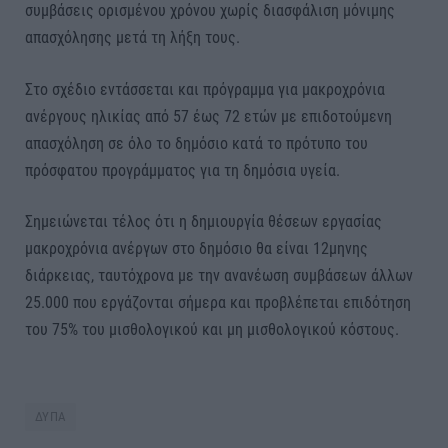
συμβάσεις ορισμένου χρόνου χωρίς διασφάλιση μόνιμης
απασχόλησης μετά τη λήξη τους.
Στο σχέδιο εντάσσεται και πρόγραμμα για μακροχρόνια
ανέργους ηλικίας από 57 έως 72 ετών με επιδοτούμενη
απασχόληση σε όλο το δημόσιο κατά το πρότυπο του
πρόσφατου προγράμματος για τη δημόσια υγεία.
Σημειώνεται τέλος ότι η δημιουργία θέσεων εργασίας
μακροχρόνια ανέργων στο δημόσιο θα είναι 12μηνης
διάρκειας, ταυτόχρονα με την ανανέωση συμβάσεων άλλων
25.000 που εργάζονται σήμερα και προβλέπεται επιδότηση
του 75% του μισθολογικού και μη μισθολογικού κόστους.
ΔΥΠΑ