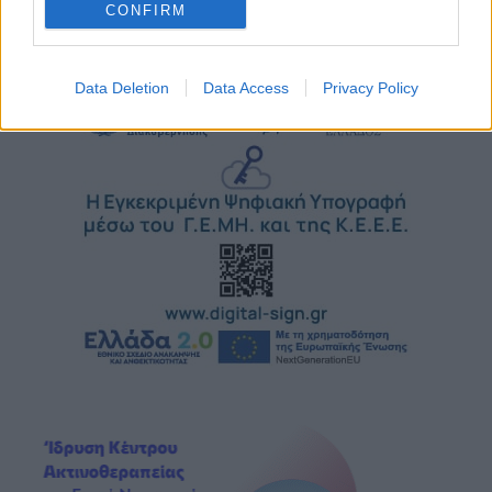
CONFIRM
Data Deletion
Data Access
Privacy Policy