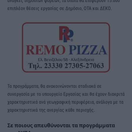
ανάγκες δημόσιων φορέων, τα οποία θα επιφέρουν 15.000
επιπλέον θέσεις εργασίας σε Δημόσιο, ΟΤΑ και ΔΕΚΟ.
Τα προγράμματα, θα ανακοινώνονται σταδιακά σε
συνεργασία με το υπουργείο Εργασίας και θα έχουν διακριτά
χαρακτηριστικά ανά γεωγραφική περιφέρεια, ανάλογα με τα
χαρακτηριστικά της ανεργίας κάθε περιοχής.
Σε ποιους απευθύνονται τα προγράμματα