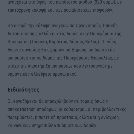
ανέρχεται στο ύψος του κατώτατου μισθού (920 ευρώ), με
ταυτόχρονη κάλυψη και των ασφαλιστικών εισφορών.
Θα αφορά την κάλυψη αναγκών σε Οργανισμούς Τοπικής
Αυτοδιοίκησης, αλλά και στις δομές στην Περιφέρεια της
Θεσσαλίας (Τρίκαλα, Καρδίτσα, Λάρισα, Βόλος). Οι νέες
θέσεις εργασίας θα αφορούν σε Δήμους, σε δημοτικές
υπηρεσίες και σε δομές της Περιφέρειας Θεσσαλίας, με
στόχο την υποστήριξη υπηρεσιών που λειτουργούν με
σημαντικές ελλείψεις προσωπικού.
Ειδικότητες
Οι εργαζόμενοι θα απασχοληθούν σε τομείς όπως η
αποκατάσταση υποδομών, οι καθαρισμοί, οι περιβαλλοντικές
παρεμβάσεις, η πολιτική προστασία, αλλά και η ενίσχυση
κοινωνικών υπηρεσιών και δημοτικών δομών.