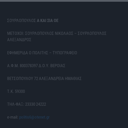
ΣΟΥΡΛΟΠΟΥΛΟΣ
Α ΚΑΙ ΣΙΑ ΟΕ
ΜΕΤΟΧΟΙ: ΣΟΥΡΛΟΠΟΥΛΟΣ ΝΙΚΟΛΑΟΣ – ΣΟΥΡΛΟΠΟΥΛΟΣ
ΑΛΕΞΑΝΔΡΟΣ
ΕΦΗΜΕΡΙΔΑ Ο ΠΟΛΙΤΗΣ – ΤΥΠΟΓΡΑΦΕΙΟ
Α.Φ.Μ. 800378397 Δ.Ο.Υ. ΒΕΡΟΙΑΣ
ΒΕΤΣΟΠΟΥΛΟΥ 72 ΑΛΕΞΑΝΔΡΕΙΑ ΗΜΑΘΙΑΣ
Τ.Κ. 59300
ΤΗΛ-ΦΑΞ: 23330 24222
e-mail:
politis6@otenet.gr