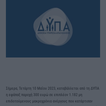
Σήμερα, Τετάρτη 10 Μαΐου 2023, καταβάλλεται από τη ΔΥΠΑ
η εφάπαξ παροχή 300 ευρώ σε επιπλέον 1.182 μη
επιδοτούμενους μακροχρόνια ανέργους που κατάρτισαν