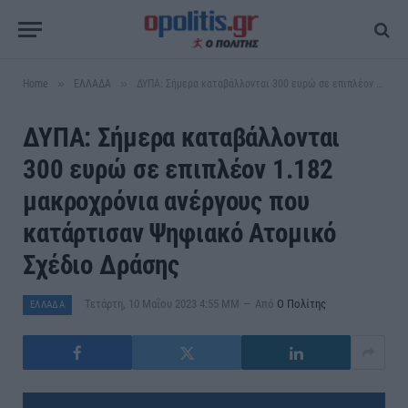
»
»
Home
ΕΛΛΑΔΑ
ΔΥΠΑ: Σήμερα καταβάλλονται 300 ευρώ σε επιπλέον 1.182 μακροχρόνια ανέργους που κατάρτισαν Ψηφιακό Ατομικό Σχέδιο Δράσης
ΔΥΠΑ: Σήμερα καταβάλλονται
300 ευρώ σε επιπλέον 1.182
μακροχρόνια ανέργους που
κατάρτισαν Ψηφιακό Ατομικό
Σχέδιο Δράσης
Τετάρτη, 10 Μαΐου 2023 4:55 ΜΜ
Από
Ο Πολίτης
ΕΛΛΑΔΑ