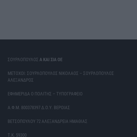
ΣΟΥΡΛΟΠΟΥΛΟΣ
Α ΚΑΙ ΣΙΑ ΟΕ
ΜΕΤΟΧΟΙ: ΣΟΥΡΛΟΠΟΥΛΟΣ ΝΙΚΟΛΑΟΣ – ΣΟΥΡΛΟΠΟΥΛΟΣ
ΑΛΕΞΑΝΔΡΟΣ
ΕΦΗΜΕΡΙΔΑ Ο ΠΟΛΙΤΗΣ – ΤΥΠΟΓΡΑΦΕΙΟ
Α.Φ.Μ. 800378397 Δ.Ο.Υ. ΒΕΡΟΙΑΣ
ΒΕΤΣΟΠΟΥΛΟΥ 72 ΑΛΕΞΑΝΔΡΕΙΑ ΗΜΑΘΙΑΣ
Τ.Κ. 59300