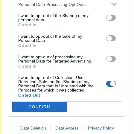
Personal Data Processing Opt Outs
I want to opt-out of the Sharing of my
personal data.
Opted In
I want to opt-out of the Sale of my
Personal Data.
Opted In
I want to opt-out of processing my
Personal Data for Targeted Advertising.
Opted In
I want to opt-out of Collection, Use,
Retention, Sale, and/or Sharing of my
Personal Data that Is Unrelated with the
Purposes for which it was collected.
Opted Out
CONFIRM
Data Deletion
Data Access
Privacy Policy