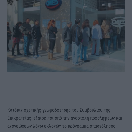
Κατόπιν σχετικής γνωμοδότησης του Συμβουλίου της
Επικρατείας, εξαιρείται από την αναστολή προσλήψεων και
ανανεώσεων λόγω εκλογών το πρόγραμμα απασχόλησης