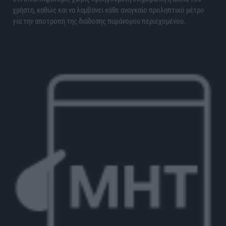
χρήστη, καθώς και να λαμβάνει κάθε αναγκαίο προληπτικό μέτρο
για την αποτροπή της διάδοσης παράνομου περιεχομένου.