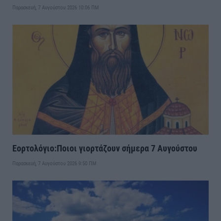
Παρασκευή, 7 Αυγούστου 2026 10:06 ΠΜ
Εορτολόγιο:Ποιοι γιορτάζουν σήμερα 7 Αυγούστου
Παρασκευή, 7 Αυγούστου 2026 9:50 ΠΜ