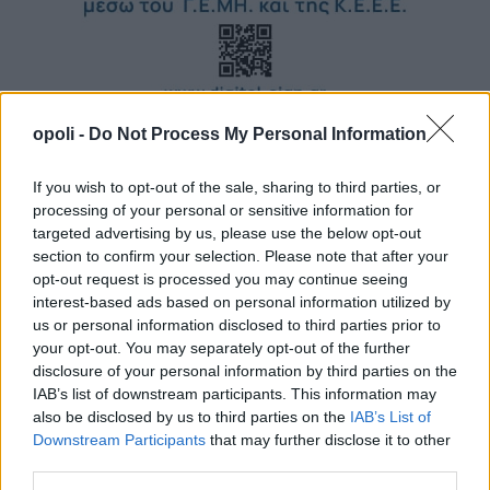
opoli -
Do Not Process My Personal Information
If you wish to opt-out of the sale, sharing to third parties, or
processing of your personal or sensitive information for
targeted advertising by us, please use the below opt-out
section to confirm your selection. Please note that after your
opt-out request is processed you may continue seeing
interest-based ads based on personal information utilized by
us or personal information disclosed to third parties prior to
your opt-out. You may separately opt-out of the further
disclosure of your personal information by third parties on the
IAB’s list of downstream participants. This information may
also be disclosed by us to third parties on the
IAB’s List of
Downstream Participants
that may further disclose it to other
third parties.