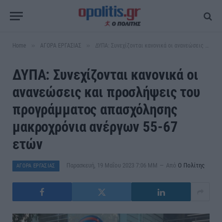
»
»
Home
ΑΓΟΡΑ ΕΡΓΑΣΙΑΣ
ΔΥΠΑ: Συνεχίζονται κανονικά οι ανανεώσεις και προσλήψεις του προγράμματος απασχόλησης μακροχρόνια ανέργων 55-67 ετών
ΔΥΠΑ: Συνεχίζονται κανονικά οι
ανανεώσεις και προσλήψεις του
προγράμματος απασχόλησης
μακροχρόνια ανέργων 55-67
ετών
Παρασκευή, 19 Μαΐου 2023 7:06 ΜΜ
Από
Ο Πολίτης
ΑΓΟΡΑ ΕΡΓΑΣΙΑΣ