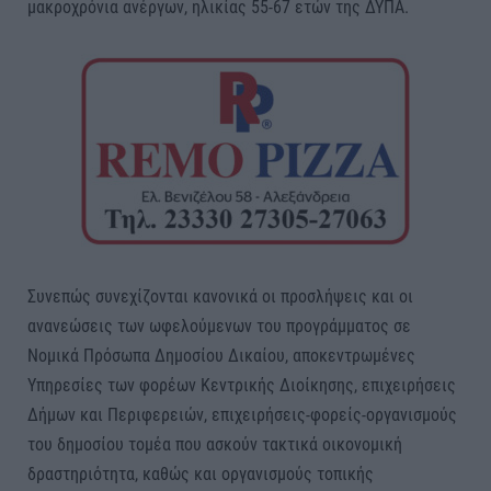
μακροχρόνια ανέργων, ηλικίας 55-67 ετών της ΔΥΠΑ.
Συνεπώς συνεχίζονται κανονικά οι προσλήψεις και οι
ανανεώσεις των ωφελούμενων του προγράμματος σε
Νομικά Πρόσωπα Δημοσίου Δικαίου, αποκεντρωμένες
Υπηρεσίες των φορέων Κεντρικής Διοίκησης, επιχειρήσεις
Δήμων και Περιφερειών, επιχειρήσεις-φορείς-οργανισμούς
του δημοσίου τομέα που ασκούν τακτικά οικονομική
δραστηριότητα, καθώς και οργανισμούς τοπικής