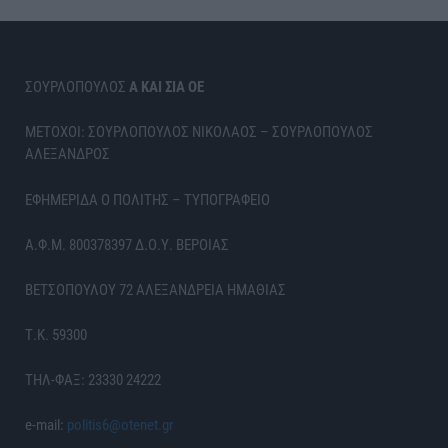
ΣΟΥΡΛΟΠΟΥΛΟΣ
Α ΚΑΙ ΣΙΑ ΟΕ
ΜΕΤΟΧΟΙ: ΣΟΥΡΛΟΠΟΥΛΟΣ ΝΙΚΟΛΑΟΣ – ΣΟΥΡΛΟΠΟΥΛΟΣ
ΑΛΕΞΑΝΔΡΟΣ
ΕΦΗΜΕΡΙΔΑ Ο ΠΟΛΙΤΗΣ – ΤΥΠΟΓΡΑΦΕΙΟ
Α.Φ.Μ. 800378397 Δ.Ο.Υ. ΒΕΡΟΙΑΣ
ΒΕΤΣΟΠΟΥΛΟΥ 72 ΑΛΕΞΑΝΔΡΕΙΑ ΗΜΑΘΙΑΣ
Τ.Κ. 59300
ΤΗΛ-ΦΑΞ: 23330 24222
e-mail:
politis6@otenet.gr