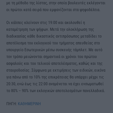
με τη μέθοδο της λίστας, στην οποία βουλευτές εκλέγονται
οι πρώτοι κατά σειρά που εμφανίζονται στα ψηφοδέλτια.
Οι κάλπες κλείνουν στις 19:00 και ακολουθεί η
καταμέτρηση των ψήφων. Μετά την ολοκλήρωση της
διαδικασίας κάθε δικαστικός αντιπρόσωπος μεταδίδει το
αποτέλεσμα του εκλογικού του τμήματος απευθείας στο
υπουργείο Εσωτερικών μέσω συσκευής τάμπλετ. Με αυτό
τον τρόπο μειώνονται σημαντικά οι χρόνοι του πρώτου
ασφαλούς και του τελικού αποτελέσματος, καθώς και της
σταυροδοσίας. Σύμφωνα με εκτιμήσεις των ειδικών, εικόνα
για πάνω από το 10% της επικράτειας θα υπάρχει μέχρι τις
20:30, ενώ έως τις 22:00 αναμένεται να έχει ενσωματωθεί
το 80% – 90% των εκλογικών αποτελεσμάτων πανελλαδικά.
ΠΗΓΗ:
ΚΑΘΗΜΕΡΙΝΗ