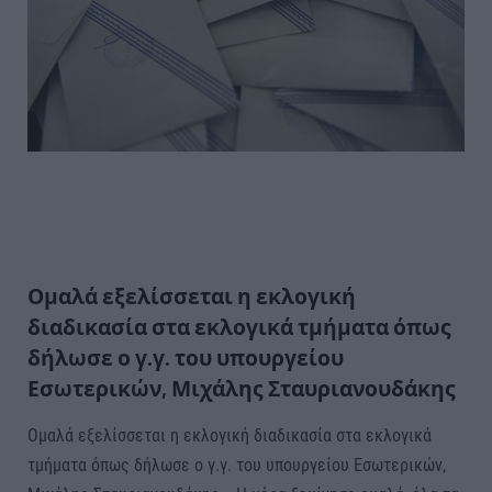
Ομαλά εξελίσσεται η εκλογική
διαδικασία στα εκλογικά τμήματα όπως
δήλωσε ο γ.γ. του υπουργείου
Εσωτερικών, Μιχάλης Σταυριανουδάκης
Ομαλά εξελίσσεται η εκλογική διαδικασία στα εκλογικά
τμήματα όπως δήλωσε ο γ.γ. του υπουργείου Εσωτερικών,