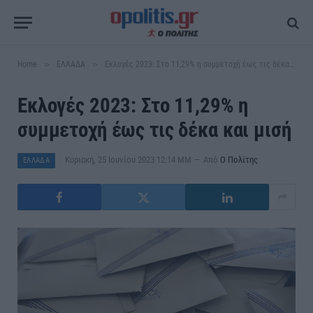
»
»
Home
ΕΛΛΑΔΑ
Εκλογές 2023: Στο 11,29% η συμμετοχή έως τις δέκα και μισή
Εκλογές 2023: Στο 11,29% η
συμμετοχή έως τις δέκα και μισή
Κυριακή, 25 Ιουνίου 2023 12:14 ΜΜ
Από
Ο Πολίτης
ΕΛΛΑΔΑ