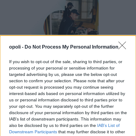
opoli -
Do Not Process My Personal Information
If you wish to opt-out of the sale, sharing to third parties, or
processing of your personal or sensitive information for
targeted advertising by us, please use the below opt-out
section to confirm your selection. Please note that after your
opt-out request is processed you may continue seeing
interest-based ads based on personal information utilized by
us or personal information disclosed to third parties prior to
your opt-out. You may separately opt-out of the further
disclosure of your personal information by third parties on the
IAB’s list of downstream participants. This information may
also be disclosed by us to third parties on the
IAB’s List of
Downstream Participants
that may further disclose it to other