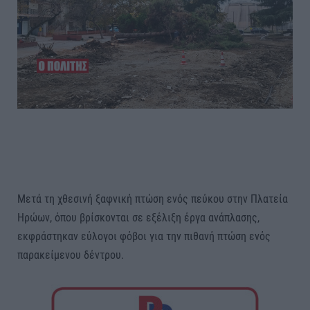
Μετά τη χθεσινή ξαφνική πτώση ενός πεύκου στην Πλατεία
Ηρώων, όπου βρίσκονται σε εξέλιξη έργα ανάπλασης,
εκφράστηκαν εύλογοι φόβοι για την πιθανή πτώση ενός
παρακείμενου δέντρου.