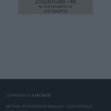
ΣΟΥΡΛΟΠΟΥΛΟΣ
Α ΚΑΙ ΣΙΑ ΟΕ
ΜΕΤΟΧΟΙ: ΣΟΥΡΛΟΠΟΥΛΟΣ ΝΙΚΟΛΑΟΣ – ΣΟΥΡΛΟΠΟΥΛΟΣ