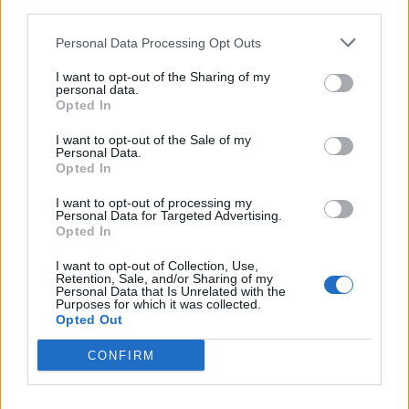
third parties.
Personal Data Processing Opt Outs
I want to opt-out of the Sharing of my
personal data.
Opted In
I want to opt-out of the Sale of my
Personal Data.
Opted In
I want to opt-out of processing my
Personal Data for Targeted Advertising.
Opted In
I want to opt-out of Collection, Use,
Retention, Sale, and/or Sharing of my
Personal Data that Is Unrelated with the
Purposes for which it was collected.
Opted Out
CONFIRM