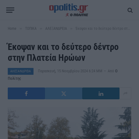
»
»
»
Home
ΤΟΠΙΚΑ
ΑΛΕΞΑΝΔΡΕΙΑ
Έκοψαν και το δεύτερο δέντρο στην Πλατεία Ηρώων
Έκοψαν και το δεύτερο δέντρο
στην Πλατεία Ηρώων
Παρασκευή, 15 Νοεμβρίου 2024 6:24 ΜΜ
Από
Ο
ΑΛΕΞΑΝΔΡΕΙΑ
Πολίτης