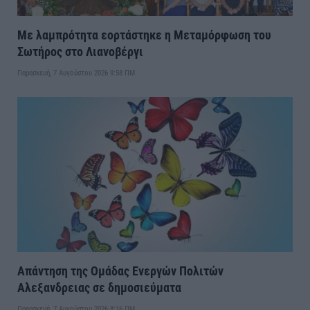
Με λαμπρότητα εορτάστηκε η Μεταμόρφωση του
Σωτήρος στο Λιανοβέργι
Παρασκευή, 7 Αυγούστου 2026 9:58 ΠΜ
Απάντηση της Ομάδας Ενεργών Πολιτών
Αλεξανδρειας σε δημοσιεύματα
Παρασκευή, 7 Αυγούστου 2026 8:16 ΠΜ