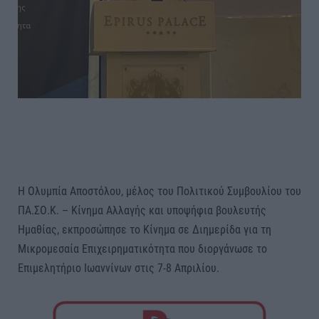
Η Ολυμπία Αποστόλου, μέλος του Πολιτικού Συμβουλίου του
ΠΑ.ΣΟ.Κ. – Κίνημα Αλλαγής και υποψήφια βουλευτής
Ημαθίας, εκπροσώπησε το Κίνημα σε Διημερίδα για τη
Μικρομεσαία Επιχειρηματικότητα που διοργάνωσε το
Επιμελητήριο Ιωαννίνων στις 7-8 Απριλίου.