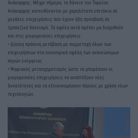
Ανάκαμψης. Μέχρι σήμερα, τα δάνεια του Ταμείου
Ανάκαμψης κατευθύνονται με χαμηλότατα επιτόκια σε
μεγάλες επιχειρήσεις που έχουν ήδη πρόσβαση σε
τραπεζικό δανεισμό. Τα οφέλη αυτά πρέπει μα διαχυθούν
και στις μικρομεσαίες επιχειρήσεις.
• Δίκαιη πράσινη μετάβαση με συμμετοχή όλων των
επιχειρήσεων στα οικονομικά οφέλη των ανανεώσιμων
πηγών ενέργειας
• Ψηφιακός μετασχηματισμός ώστε να μπορέσουν οι
μικρομεσαίες επιχειρήσεις να αναπτύξουν νέες
δυνατότητες και να εξοικονομήσουν πόρους με χρήση νέων
τεχνολογιών.