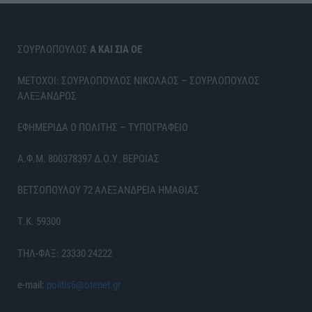
ΣΟΥΡΛΟΠΟΥΛΟΣ
Α ΚΑΙ ΣΙΑ ΟΕ
ΜΕΤΟΧΟΙ: ΣΟΥΡΛΟΠΟΥΛΟΣ ΝΙΚΟΛΑΟΣ – ΣΟΥΡΛΟΠΟΥΛΟΣ
ΑΛΕΞΑΝΔΡΟΣ
ΕΦΗΜΕΡΙΔΑ Ο ΠΟΛΙΤΗΣ – ΤΥΠΟΓΡΑΦΕΙΟ
Α.Φ.Μ. 800378397 Δ.Ο.Υ. ΒΕΡΟΙΑΣ
ΒΕΤΣΟΠΟΥΛΟΥ 72 ΑΛΕΞΑΝΔΡΕΙΑ ΗΜΑΘΙΑΣ
Τ.Κ. 59300
ΤΗΛ-ΦΑΞ: 23330 24222
e-mail:
politis6@otenet.gr