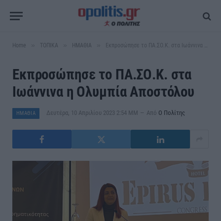
»
»
»
Home
ΤΟΠΙΚΑ
ΗΜΑΘΙΑ
Εκπροσώπησε το ΠΑ.ΣΟ.Κ. στα Ιωάννινα η Ολυμπία Αποστόλου
Εκπροσώπησε το ΠΑ.ΣΟ.Κ. στα
Ιωάννινα η Ολυμπία Αποστόλου
Δευτέρα, 10 Απριλίου 2023 2:54 ΜΜ
Από
Ο Πολίτης
ΗΜΑΘΙΑ