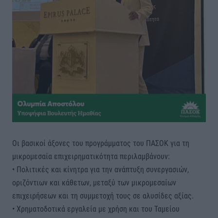
Οι βασικοί άξονες του προγράμματος του ΠΑΣΟΚ για τη
μικρομεσαία επιχειρηματικότητα περιλαμβάνουν:
• Πολιτικές και κίνητρα για την ανάπτυξη συνεργασιών,
οριζόντιων και κάθετων, μεταξύ των μικρομεσαίων
επιχειρήσεων και τη συμμετοχή τους σε αλυσίδες αξίας.
• Χρηματοδοτικά εργαλεία με χρήση και του Ταμείου