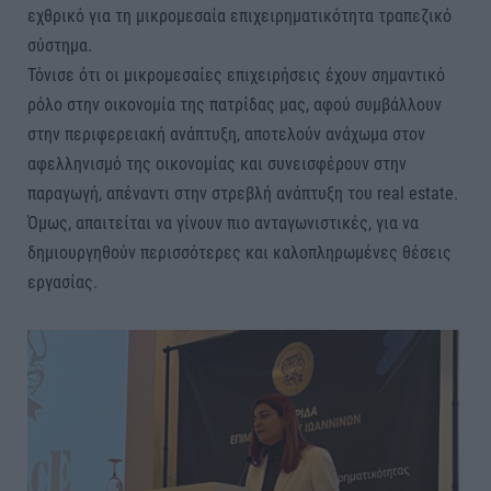
εχθρικό για τη μικρομεσαία επιχειρηματικότητα τραπεζικό
σύστημα.
Τόνισε ότι οι μικρομεσαίες επιχειρήσεις έχουν σημαντικό
ρόλο στην οικονομία της πατρίδας μας, αφού συμβάλλουν
στην περιφερειακή ανάπτυξη, αποτελούν ανάχωμα στον
αφελληνισμό της οικονομίας και συνεισφέρουν στην
παραγωγή, απέναντι στην στρεβλή ανάπτυξη του real estate.
Όμως, απαιτείται να γίνουν πιο ανταγωνιστικές, για να
δημιουργηθούν περισσότερες και καλοπληρωμένες θέσεις
εργασίας.