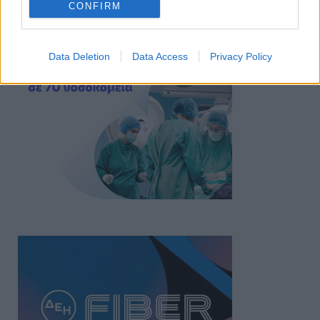
CONFIRM
Data Deletion
Data Access
Privacy Policy