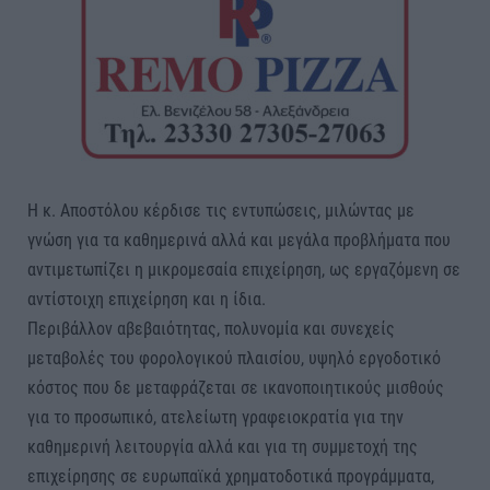
Η κ. Αποστόλου κέρδισε τις εντυπώσεις, μιλώντας με
γνώση για τα καθημερινά αλλά και μεγάλα προβλήματα που
αντιμετωπίζει η μικρομεσαία επιχείρηση, ως εργαζόμενη σε
αντίστοιχη επιχείρηση και η ίδια.
Περιβάλλον αβεβαιότητας, πολυνομία και συνεχείς
μεταβολές του φορολογικού πλαισίου, υψηλό εργοδοτικό
κόστος που δε μεταφράζεται σε ικανοποιητικούς μισθούς
για το προσωπικό, ατελείωτη γραφειοκρατία για την
καθημερινή λειτουργία αλλά και για τη συμμετοχή της
επιχείρησης σε ευρωπαϊκά χρηματοδοτικά προγράμματα,