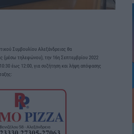
τικού Συμβουλίου Αλεξάνδρειας θα
ς (μέσω τηλεφώνου), την 16η Σεπτεμβρίου 2022
10:30 έως 12:00, για συζήτηση και λήψη απόφασης
ταξης: