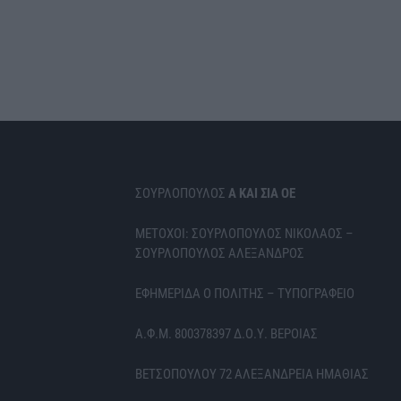
ΣΟΥΡΛΟΠΟΥΛΟΣ
Α ΚΑΙ ΣΙΑ ΟΕ
ΜΕΤΟΧΟΙ: ΣΟΥΡΛΟΠΟΥΛΟΣ ΝΙΚΟΛΑΟΣ –
ΣΟΥΡΛΟΠΟΥΛΟΣ ΑΛΕΞΑΝΔΡΟΣ
ΕΦΗΜΕΡΙΔΑ Ο ΠΟΛΙΤΗΣ – ΤΥΠΟΓΡΑΦΕΙΟ
Α.Φ.Μ. 800378397 Δ.Ο.Υ. ΒΕΡΟΙΑΣ
ΒΕΤΣΟΠΟΥΛΟΥ 72 ΑΛΕΞΑΝΔΡΕΙΑ ΗΜΑΘΙΑΣ