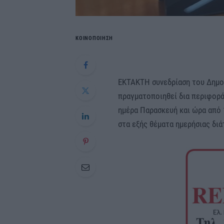
ΚΟΙΝΟΠΟΙΗΣΗ
ΕΚΤΑΚΤΗ συνεδρίαση του Δημο
πραγματοποιηθεί δια περιφορά
ημέρα Παρασκευή και ώρα από 
στα εξής θέματα ημερήσιας διά