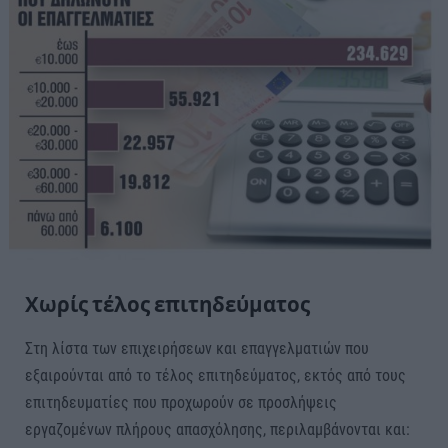
Χωρίς τέλος επιτηδεύματος
Στη λίστα των επιχειρήσεων και επαγγελματιών που
εξαιρούνται από το τέλος επιτηδεύματος, εκτός από τους
επιτηδευματίες που προχωρούν σε προσλήψεις
εργαζομένων πλήρους απασχόλησης, περιλαμβάνονται και: