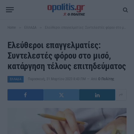
»
»
Home
ΕΛΛΑΔΑ
Ελεύθεροι επαγγελματίες: Συντελεστές φόρου στο μισό, κατάργηση τέλους επιτηδεύματος
Ελεύθεροι επαγγελματίες:
Συντελεστές φόρου στο μισό,
κατάργηση τέλους επιτηδεύματος
Παρασκευή, 31 Μαρτίου 2023 8:43 ΠΜ
Από
Ο Πολίτης
ΕΛΛΑΔΑ