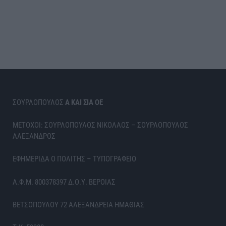
ΣΟΥΡΛΟΠΟΥΛΟΣ
Α ΚΑΙ ΣΙΑ ΟΕ
ΜΕΤΟΧΟΙ: ΣΟΥΡΛΟΠΟΥΛΟΣ ΝΙΚΟΛΑΟΣ – ΣΟΥΡΛΟΠΟΥΛΟΣ
ΑΛΕΞΑΝΔΡΟΣ
ΕΦΗΜΕΡΙΔΑ Ο ΠΟΛΙΤΗΣ – ΤΥΠΟΓΡΑΦΕΙΟ
Α.Φ.Μ. 800378397 Δ.Ο.Υ. ΒΕΡΟΙΑΣ
ΒΕΤΣΟΠΟΥΛΟΥ 72 ΑΛΕΞΑΝΔΡΕΙΑ ΗΜΑΘΙΑΣ