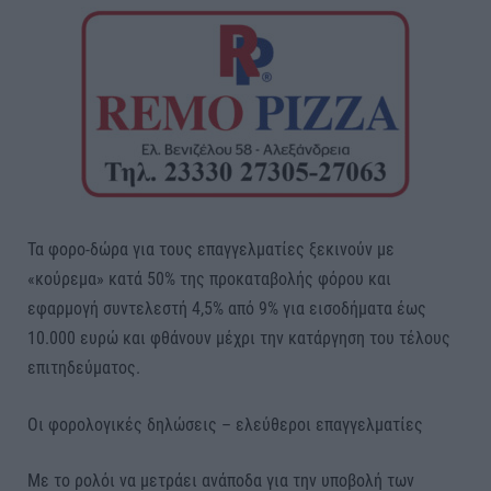
Τα φορο-δώρα για τους επαγγελματίες ξεκινούν με
«κούρεμα» κατά 50% της προκαταβολής φόρου και
εφαρμογή συντελεστή 4,5% από 9% για εισοδήματα έως
10.000 ευρώ και φθάνουν μέχρι την κατάργηση του τέλους
επιτηδεύματος.
Οι φορολογικές δηλώσεις – ελεύθεροι επαγγελματίες
Με το ρολόι να μετράει ανάποδα για την υποβολή των