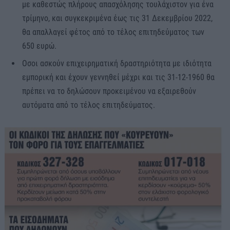
με καθεστώς πλήρους απασχόλησης τουλάχιστον για ένα
τρίμηνο, και συγκεκριμένα έως τις 31 Δεκεμβρίου 2022,
θα απαλλαγεί φέτος από το τέλος επιτηδεύματος των
650 ευρώ.
Οσοι ασκούν επιχειρηματική δραστηριότητα με ιδιότητα
εμπορική και έχουν γεννηθεί μέχρι και τις 31-12-1960 θα
πρέπει να το δηλώσουν προκειμένου να εξαιρεθούν
αυτόματα από το τέλος επιτηδεύματος.