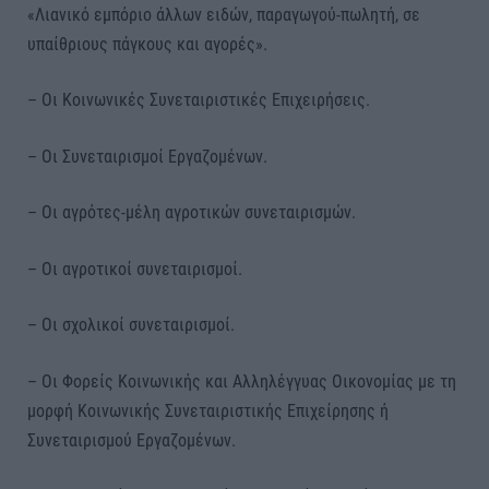
«Λιανικό εμπόριο άλλων ειδών, παραγωγού-πωλητή, σε
υπαίθριους πάγκους και αγορές».
– Οι Κοινωνικές Συνεταιριστικές Επιχειρήσεις.
– Οι Συνεταιρισμοί Εργαζομένων.
– Οι αγρότες-μέλη αγροτικών συνεταιρισμών.
– Οι αγροτικοί συνεταιρισμοί.
– Οι σχολικοί συνεταιρισμοί.
– Οι Φορείς Κοινωνικής και Αλληλέγγυας Οικονομίας με τη
μορφή Κοινωνικής Συνεταιριστικής Επιχείρησης ή
Συνεταιρισμού Εργαζομένων.