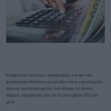
Ελαφρύτερος θα είναι ο «λογαριασμός» των φετινών
φορολογικών δηλώσεων για χιλιάδες νέους επαγγελματίες
αλλά και για επιτηδευματίες που αύξησαν τις θέσεις
πλήρους απασχόλησης από την 1η Σεπτεμβρίου 2022 και
μετά.