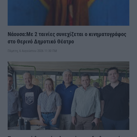
Νάουσα:Με 2 ταινίες συνεχίζεται ο κινηματογράφος
στο Θερινό Δημοτικό Θέατρο
Πέμπτη, 6 Αυγούστου 2026 11:30 ΠΜ