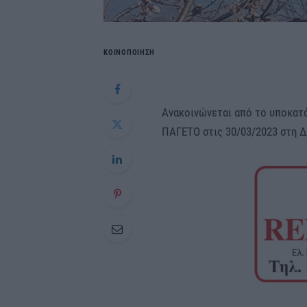
ΚΟΙΝΟΠΟΙΗΣΗ
Ανακοινώνεται από το υποκατά
ΠΑΓΕΤΟ στις 30/03/2023 στη Δ