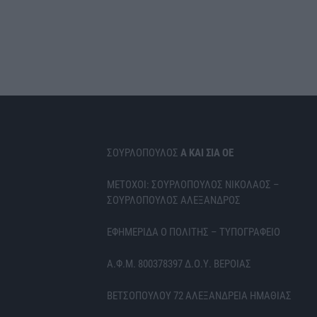
ΣΟΥΡΛΟΠΟΥΛΟΣ
Α ΚΑΙ ΣΙΑ ΟΕ
ΜΕΤΟΧΟΙ: ΣΟΥΡΛΟΠΟΥΛΟΣ ΝΙΚΟΛΑΟΣ –
ΣΟΥΡΛΟΠΟΥΛΟΣ ΑΛΕΞΑΝΔΡΟΣ
ΕΦΗΜΕΡΙΔΑ Ο ΠΟΛΙΤΗΣ – ΤΥΠΟΓΡΑΦΕΙΟ
Α.Φ.Μ. 800378397 Δ.Ο.Υ. ΒΕΡΟΙΑΣ
ΒΕΤΣΟΠΟΥΛΟΥ 72 ΑΛΕΞΑΝΔΡΕΙΑ ΗΜΑΘΙΑΣ