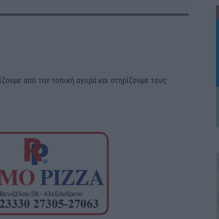
ίζουμε από την τοπική αγορά και στηρίζουμε τους