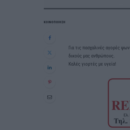
ΚΟΙΝΟΠΟΙΗΣΗ
Για τις πασχαλινές αγορές ψων
δικούς μας ανθρώπους.
Καλές γιορτές με υγεία!