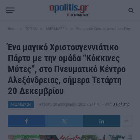
»
»
»
Home
ΤΟΠΙΚΑ
ΑΛΕΞΑΝΔΡΕΙΑ
Ένα μαγικό Χριστουγεννιάτικο Πάρτυ με την ομάδα “Κόκκινες Μύτες”, στο Πνευματικό Κέντρο Αλεξάνδρειας, σήμερα Τετάρτη 20 Δεκεμβρίου
Ένα μαγικό Χριστουγεννιάτικο
Πάρτυ με την ομάδα “Κόκκινες
Μύτες”, στο Πνευματικό Κέντρο
Αλεξάνδρειας, σήμερα Τετάρτη
20 Δεκεμβρίου
Τετάρτη, 20 Δεκεμβρίου 2023 9:27 ΠΜ
Από
Ο Πολίτης
ΑΛΕΞΑΝΔΡΕΙΑ