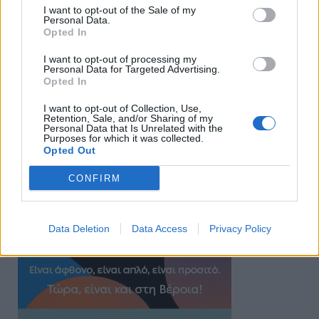
I want to opt-out of the Sale of my
Personal Data.
Opted In
I want to opt-out of processing my
Personal Data for Targeted Advertising.
Opted In
I want to opt-out of Collection, Use,
Retention, Sale, and/or Sharing of my
Personal Data that Is Unrelated with the
Purposes for which it was collected.
Opted Out
CONFIRM
Data Deletion
Data Access
Privacy Policy