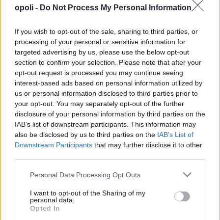
opoli -
Do Not Process My Personal Information
If you wish to opt-out of the sale, sharing to third parties, or
processing of your personal or sensitive information for
targeted advertising by us, please use the below opt-out
section to confirm your selection. Please note that after your
opt-out request is processed you may continue seeing
interest-based ads based on personal information utilized by
us or personal information disclosed to third parties prior to
your opt-out. You may separately opt-out of the further
disclosure of your personal information by third parties on the
IAB’s list of downstream participants. This information may
also be disclosed by us to third parties on the
IAB’s List of
Downstream Participants
that may further disclose it to other
third parties.
Personal Data Processing Opt Outs
I want to opt-out of the Sharing of my
personal data.
Opted In