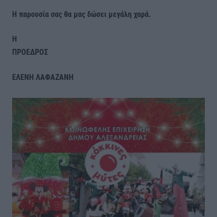
Η παρουσία σας θα μας δώσει μεγάλη χαρά.
Η
ΠΡΟΕΔΡΟΣ
ΕΛΕΝΗ ΛΑΦΑΖΑΝΗ