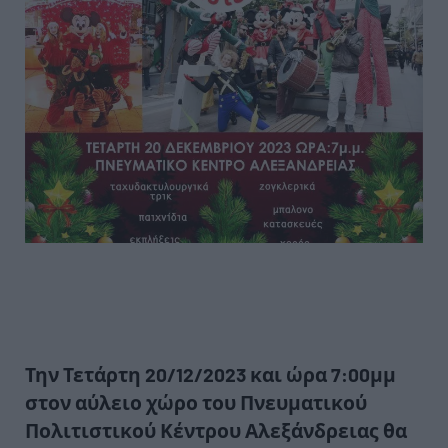
Την Τετάρτη 20/12/2023 και ώρα 7:00μμ
στον αύλειο χώρο του Πνευματικού
Πολιτιστικού Κέντρου Αλεξάνδρειας θα