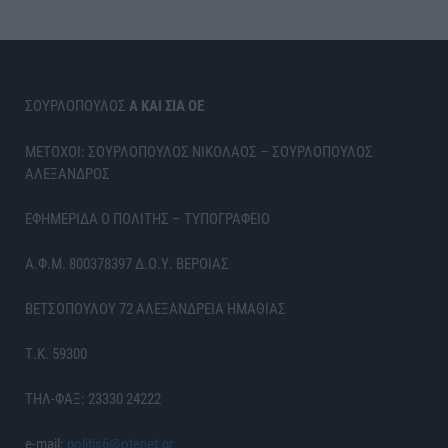
ΣΟΥΡΛΟΠΟΥΛΟΣ
Α ΚΑΙ ΣΙΑ ΟΕ
ΜΕΤΟΧΟΙ: ΣΟΥΡΛΟΠΟΥΛΟΣ ΝΙΚΟΛΑΟΣ – ΣΟΥΡΛΟΠΟΥΛΟΣ
ΑΛΕΞΑΝΔΡΟΣ
ΕΦΗΜΕΡΙΔΑ Ο ΠΟΛΙΤΗΣ – ΤΥΠΟΓΡΑΦΕΙΟ
Α.Φ.Μ. 800378397 Δ.Ο.Υ. ΒΕΡΟΙΑΣ
ΒΕΤΣΟΠΟΥΛΟΥ 72 ΑΛΕΞΑΝΔΡΕΙΑ ΗΜΑΘΙΑΣ
Τ.Κ. 59300
ΤΗΛ-ΦΑΞ: 23330 24222
e-mail:
politis6@otenet.gr