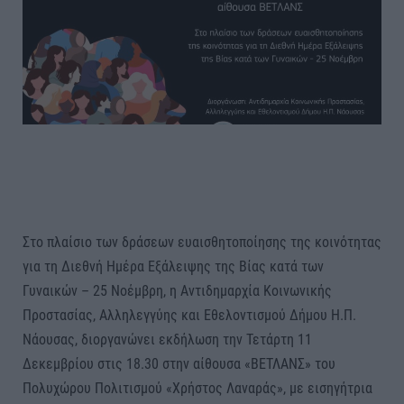
Στο πλαίσιο των δράσεων ευαισθητοποίησης της κοινότητας
για τη Διεθνή Ημέρα Εξάλειψης της Βίας κατά των
Γυναικών – 25 Νοέμβρη, η Αντιδημαρχία Κοινωνικής
Προστασίας, Αλληλεγγύης και Εθελοντισμού Δήμου Η.Π.
Νάουσας, διοργανώνει εκδήλωση την Τετάρτη 11
Δεκεμβρίου στις 18.30 στην αίθουσα «ΒΕΤΛΑΝΣ» του
Πολυχώρου Πολιτισμού «Χρήστος Λαναράς», με εισηγήτρια