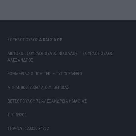
ΣΟΥΡΛΟΠΟΥΛΟΣ
Α ΚΑΙ ΣΙΑ ΟΕ
ΜΕΤΟΧΟΙ: ΣΟΥΡΛΟΠΟΥΛΟΣ ΝΙΚΟΛΑΟΣ – ΣΟΥΡΛΟΠΟΥΛΟΣ
ΑΛΕΞΑΝΔΡΟΣ
ΕΦΗΜΕΡΙΔΑ Ο ΠΟΛΙΤΗΣ – ΤΥΠΟΓΡΑΦΕΙΟ
Α.Φ.Μ. 800378397 Δ.Ο.Υ. ΒΕΡΟΙΑΣ
ΒΕΤΣΟΠΟΥΛΟΥ 72 ΑΛΕΞΑΝΔΡΕΙΑ ΗΜΑΘΙΑΣ
Τ.Κ. 59300
ΤΗΛ-ΦΑΞ: 23330 24222