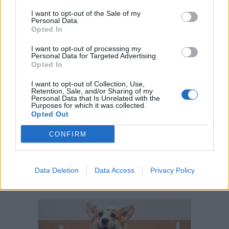
I want to opt-out of the Sale of my
Personal Data.
Opted In
I want to opt-out of processing my
Personal Data for Targeted Advertising.
Opted In
I want to opt-out of Collection, Use,
Retention, Sale, and/or Sharing of my
Personal Data that Is Unrelated with the
Purposes for which it was collected.
Opted Out
CONFIRM
Data Deletion
Data Access
Privacy Policy