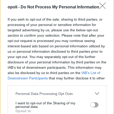
opoli -
Do Not Process My Personal Information
If you wish to opt-out of the sale, sharing to third parties, or
processing of your personal or sensitive information for
targeted advertising by us, please use the below opt-out
section to confirm your selection. Please note that after your
opt-out request is processed you may continue seeing
interest-based ads based on personal information utilized by
us or personal information disclosed to third parties prior to
your opt-out. You may separately opt-out of the further
disclosure of your personal information by third parties on the
IAB’s list of downstream participants. This information may
also be disclosed by us to third parties on the
IAB’s List of
Downstream Participants
that may further disclose it to other
third parties.
Personal Data Processing Opt Outs
I want to opt-out of the Sharing of my
personal data.
Opted In