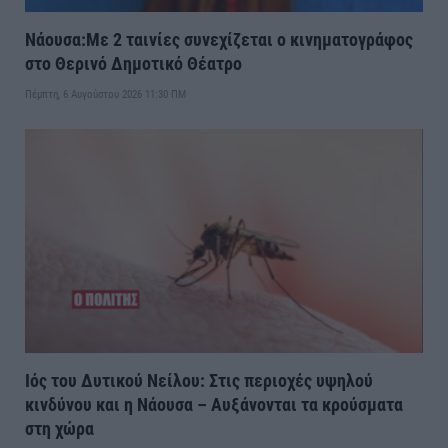
Νάουσα:Με 2 ταινίες συνεχίζεται ο κινηματογράφος
στο Θερινό Δημοτικό Θέατρο
Πέμπτη, 6 Αυγούστου 2026 11:30 ΠΜ
Ιός του Δυτικού Νείλου: Στις περιοχές υψηλού
κινδύνου και η Νάουσα – Αυξάνονται τα κρούσματα
στη χώρα