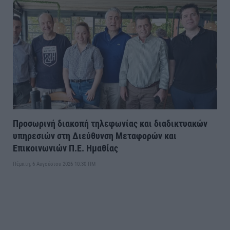
Προσωρινή διακοπή τηλεφωνίας και διαδικτυακών
υπηρεσιών στη Διεύθυνση Μεταφορών και
Επικοινωνιών Π.Ε. Ημαθίας
Πέμπτη, 6 Αυγούστου 2026 10:30 ΠΜ