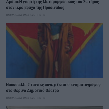
Δράμα:Η γιορτή της Μεταμορφώσεως του Σωτήρος
στον ιερό βράχο της Πρασινάδας
Πέμπτη, 6 Αυγούστου 2026 11:40 ΠΜ
Νάουσα:Με 2 ταινίες συνεχίζεται ο κινηματογράφος
στο Θερινό Δημοτικό Θέατρο
Πέμπτη, 6 Αυγούστου 2026 11:30 ΠΜ