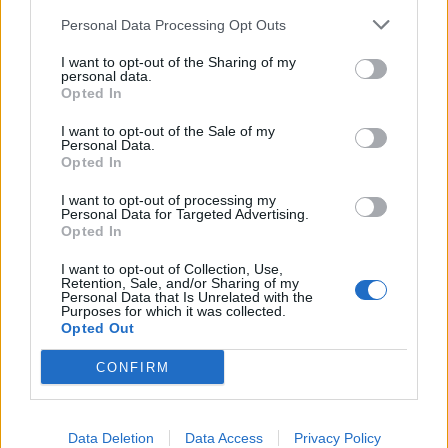
Personal Data Processing Opt Outs
I want to opt-out of the Sharing of my
personal data.
Opted In
I want to opt-out of the Sale of my
Personal Data.
Opted In
I want to opt-out of processing my
Personal Data for Targeted Advertising.
Opted In
I want to opt-out of Collection, Use,
Retention, Sale, and/or Sharing of my
Personal Data that Is Unrelated with the
Purposes for which it was collected.
Opted Out
CONFIRM
Data Deletion
Data Access
Privacy Policy