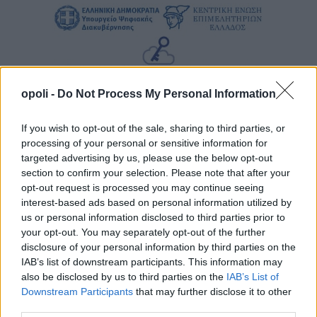
opoli -
Do Not Process My Personal Information
If you wish to opt-out of the sale, sharing to third parties, or
processing of your personal or sensitive information for
targeted advertising by us, please use the below opt-out
section to confirm your selection. Please note that after your
opt-out request is processed you may continue seeing
interest-based ads based on personal information utilized by
us or personal information disclosed to third parties prior to
your opt-out. You may separately opt-out of the further
disclosure of your personal information by third parties on the
IAB’s list of downstream participants. This information may
also be disclosed by us to third parties on the
IAB’s List of
Downstream Participants
that may further disclose it to other
third parties.