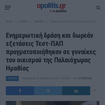
»
»
»
Home
ΤΟΠΙΚΑ
ΗΜΑΘΙΑ
Ενημερωτική δράση και δωρεάν εξετάσεις Τεστ-ΠΑΠ πραγματοποιήθηκαν σε γυναίκες του οικισμού της Παλαιόχωρας Ημαθίας
Ενημερωτική δράση και δωρεάν
εξετάσεις Τεστ-ΠΑΠ
πραγματοποιήθηκαν σε γυναίκες
του οικισμού της Παλαιόχωρας
Ημαθίας
Παρασκευή, 21 Απριλίου 2023 11:46 ΠΜ
Από
Ο Πολίτης
ΗΜΑΘΙΑ