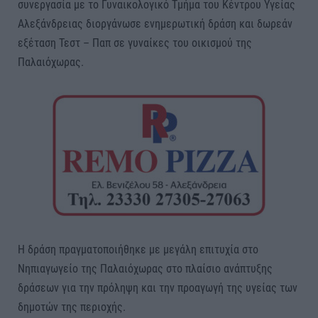
συνεργασία με τo Γυναικολογικό Τμήμα του Κέντρου Υγείας
Αλεξάνδρειας διοργάνωσε ενημερωτική δράση και δωρεάν
εξέταση Τεστ – Παπ σε γυναίκες του οικισμού της
Παλαιόχωρας.
Η δράση πραγματοποιήθηκε με μεγάλη επιτυχία στο
Νηπιαγωγείο της Παλαιόχωρας στο πλαίσιο ανάπτυξης
δράσεων για την πρόληψη και την προαγωγή της υγείας των
δημοτών της περιοχής.