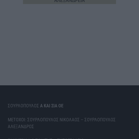
ΣΟΥΡΛΟΠΟΥΛΟΣ
Α ΚΑΙ ΣΙΑ ΟΕ
ΜΕΤΟΧΟΙ: ΣΟΥΡΛΟΠΟΥΛΟΣ ΝΙΚΟΛΑΟΣ – ΣΟΥΡΛΟΠΟΥΛΟΣ
ΑΛΕΞΑΝΔΡΟΣ