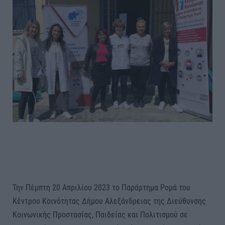
Την Πέμπτη 20 Απριλίου 2023 το Παράρτημα Ρομά του
Κέντρου Κοινότητας Δήμου Αλεξάνδρειας της Διεύθυνσης
Κοινωνικής Προστασίας, Παιδείας και Πολιτισμού σε