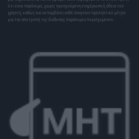
ότι είναι παράνομο, χωρίς προηγούμενη ενημέρωση ή άδεια του
χρήστη, καθώς και να λαμβάνει κάθε αναγκαίο προληπτικό μέτρο
για την αποτροπή της διάδοσης παράνομου περιεχομένου.