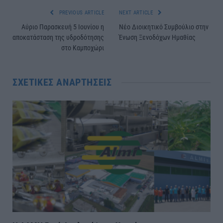
PREVIOUS ARTICLE
NEXT ARTICLE
Αύριο Παρασκευή 5 Ιουνίου η
Νέο Διοικητικό Συμβούλιο στην
αποκατάσταση της υδροδότησης
Ένωση Ξενοδόχων Ημαθίας
στο Καμποχώρι
ΣΧΕΤΙΚΈΣ ΑΝΑΡΤΉΣΕΙΣ