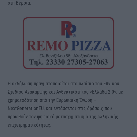
στη Βέροια.
Η εκδήλωση πραγματοποιείται στο πλαίσιο του Εθνικού
Σχεδίου Ανάκαμψης και Ανθεκτικότητας «Ελλάδα 2.0», με
χρηματοδότηση από την Ευρωπαϊκή Ένωση –
NextGenerationEU, και εντάσσεται στις δράσεις που
προωθούν τον ψηφιακό μετασχηματισμό της ελληνικής
επιχειρηματικότητας.