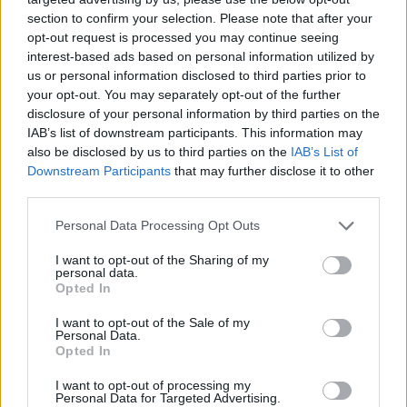
section to confirm your selection. Please note that after your
opt-out request is processed you may continue seeing
interest-based ads based on personal information utilized by
us or personal information disclosed to third parties prior to
your opt-out. You may separately opt-out of the further
disclosure of your personal information by third parties on the
IAB’s list of downstream participants. This information may
also be disclosed by us to third parties on the
IAB’s List of
Downstream Participants
that may further disclose it to other
third parties.
Personal Data Processing Opt Outs
I want to opt-out of the Sharing of my
personal data.
Opted In
I want to opt-out of the Sale of my
Personal Data.
Opted In
I want to opt-out of processing my
Personal Data for Targeted Advertising.