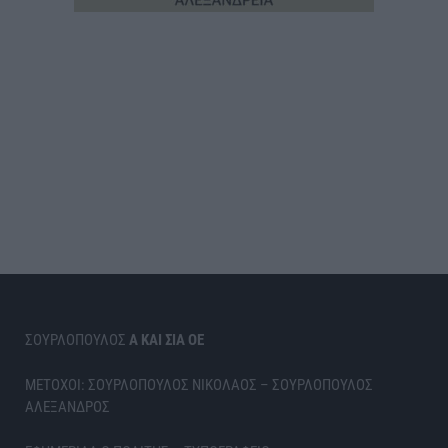
ΣΟΥΡΛΟΠΟΥΛΟΣ
Α ΚΑΙ ΣΙΑ ΟΕ
ΜΕΤΟΧΟΙ: ΣΟΥΡΛΟΠΟΥΛΟΣ ΝΙΚΟΛΑΟΣ – ΣΟΥΡΛΟΠΟΥΛΟΣ
ΑΛΕΞΑΝΔΡΟΣ