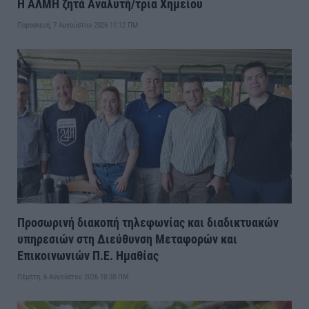
Η ΑΛΜΗ ζητά Αναλυτή/τρια Χημείου
Παρασκευή, 7 Αυγούστου 2026 11:12 ΠΜ
Προσωρινή διακοπή τηλεφωνίας και διαδικτυακών
υπηρεσιών στη Διεύθυνση Μεταφορών και
Επικοινωνιών Π.Ε. Ημαθίας
Πέμπτη, 6 Αυγούστου 2026 10:30 ΠΜ