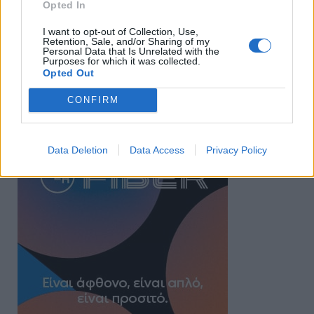
Opted In
I want to opt-out of Collection, Use,
Retention, Sale, and/or Sharing of my
Personal Data that Is Unrelated with the
Purposes for which it was collected.
Opted Out
CONFIRM
Data Deletion
Data Access
Privacy Policy