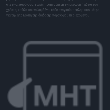
ότι είναι παράνομο, χωρίς προηγούμενη ενημέρωση ή άδεια του
χρήστη, καθώς και να λαμβάνει κάθε αναγκαίο προληπτικό μέτρο
για την αποτροπή της διάδοσης παράνομου περιεχομένου.