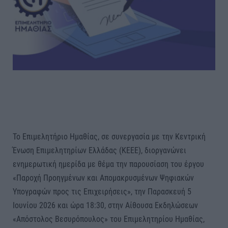
Το Επιμελητήριο Ημαθίας, σε συνεργασία με την Κεντρική
Ένωση Επιμελητηρίων Ελλάδας (ΚΕΕΕ), διοργανώνει
ενημερωτική ημερίδα με θέμα την παρουσίαση του έργου
«Παροχή Προηγμένων και Απομακρυσμένων Ψηφιακών
Υπογραφών προς τις Επιχειρήσεις», την Παρασκευή 5
Ιουνίου 2026 και ώρα 18:30, στην Αίθουσα Εκδηλώσεων
«Απόστολος Βεσυρόπουλος» του Επιμελητηρίου Ημαθίας,