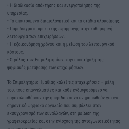
• Η διαδικασία απόκτησης και ενεργοποίησης της
υπηρεσίας.
• Τα απαιτούμενα δικαιολογητικά και τα στάδια υλοποίησης.
• Παραδείγματα πρακτικής εφαρμογής στην καθημερινή
λειτουργία των επιχειρήσεων.
• Η εξοικονόμηση χρόνου και η μείωση του λειτουργικού
κόστους.
• Ο ρόλος των Επιμελητηρίων στην υποστήριξη της
ψηφιακής μετάβασης των επιχειρήσεων.
Το Επιμελητήριο Ημαθίας καλεί τις επιχειρήσεις – μέλη
του, τους επαγγελματίες και κάθε ενδιαφερόμενο να
παρακολουθήσουν την ημερίδα και να ενημερωθούν για ένα
σημαντικό ψηφιακό εργαλείο που συμβάλλει στον
εκσυγχρονισμό των συναλλαγών, στη μείωση της
γραφειοκρατίας και στην ενίσχυση της ανταγωνιστικότητας
των επιχειρήσεων.