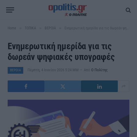
»
»
»
Home
ΤΟΠΙΚΑ
ΒΕΡΟΙΑ
Ενημερωτική ημερίδα για τις δωρεάν ψηφιακές υπογραφές
Ενημερωτική ημερίδα για τις
δωρεάν ψηφιακές υπογραφές
Πέμπτη, 4 Ιουνίου 2026 5:24 ΜΜ
Από
Ο Πολίτης
ΒΕΡΟΙΑ