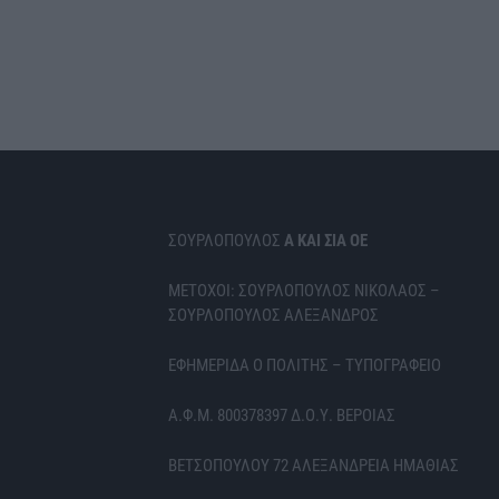
ΣΟΥΡΛΟΠΟΥΛΟΣ
Α ΚΑΙ ΣΙΑ ΟΕ
ΜΕΤΟΧΟΙ: ΣΟΥΡΛΟΠΟΥΛΟΣ ΝΙΚΟΛΑΟΣ –
ΣΟΥΡΛΟΠΟΥΛΟΣ ΑΛΕΞΑΝΔΡΟΣ
ΕΦΗΜΕΡΙΔΑ Ο ΠΟΛΙΤΗΣ – ΤΥΠΟΓΡΑΦΕΙΟ
Α.Φ.Μ. 800378397 Δ.Ο.Υ. ΒΕΡΟΙΑΣ
ΒΕΤΣΟΠΟΥΛΟΥ 72 ΑΛΕΞΑΝΔΡΕΙΑ ΗΜΑΘΙΑΣ