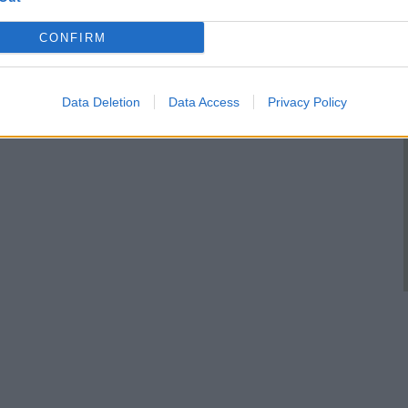
CONFIRM
Data Deletion
Data Access
Privacy Policy