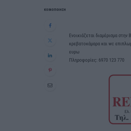
ΚΟΙΝΟΠΟΙΗΣΗ
Ενοικιάζεται διαμέρισμα στην Β
κρεβατοκάμαρα και wc επιπλωμ
ευρω
Πληροφορίες: 6970 123 770