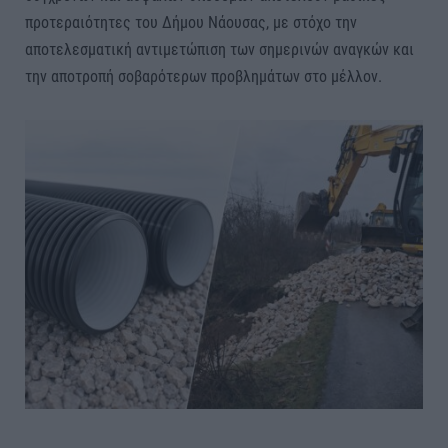
προτεραιότητες του Δήμου Νάουσας, με στόχο την
αποτελεσματική αντιμετώπιση των σημερινών αναγκών και
την αποτροπή σοβαρότερων προβλημάτων στο μέλλον.