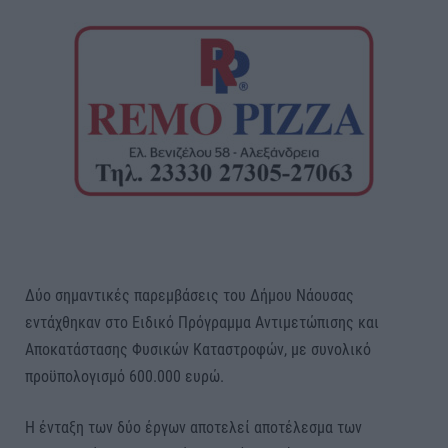
Δύο σημαντικές παρεμβάσεις του Δήμου Νάουσας
εντάχθηκαν στο Ειδικό Πρόγραμμα Αντιμετώπισης και
Αποκατάστασης Φυσικών Καταστροφών, με συνολικό
προϋπολογισμό 600.000 ευρώ.
Η ένταξη των δύο έργων αποτελεί αποτέλεσμα των