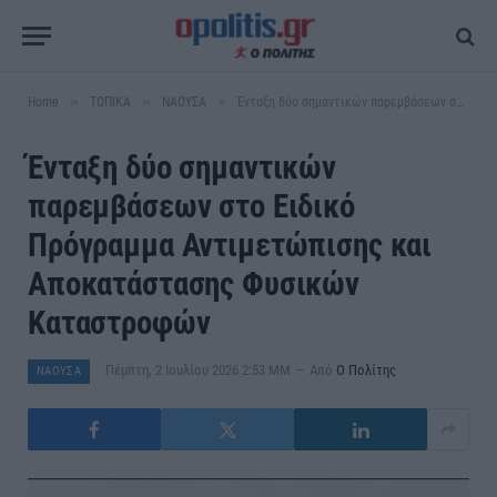
»
»
»
Home
ΤΟΠΙΚΑ
ΝΑΟΥΣΑ
Ένταξη δύο σημαντικών παρεμβάσεων στο Ειδικό Πρόγραμμα Αντιμετώπισης και Αποκατάστασης Φυσικών Καταστροφών
Ένταξη δύο σημαντικών
παρεμβάσεων στο Ειδικό
Πρόγραμμα Αντιμετώπισης και
Αποκατάστασης Φυσικών
Καταστροφών
Πέμπτη, 2 Ιουλίου 2026 2:53 ΜΜ
Από
Ο Πολίτης
ΝΑΟΥΣΑ