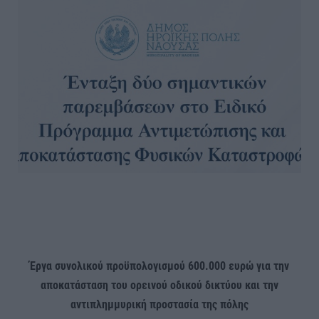
Έργα συνολικού προϋπολογισμού 600.000 ευρώ για την
αποκατάσταση του ορεινού οδικού δικτύου και την
αντιπλημμυρική προστασία της πόλης