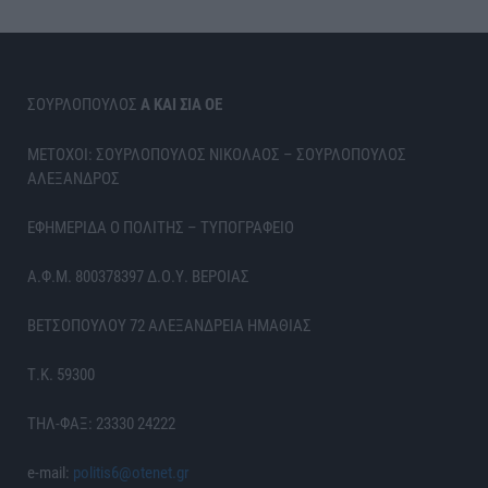
ΣΟΥΡΛΟΠΟΥΛΟΣ
Α ΚΑΙ ΣΙΑ ΟΕ
ΜΕΤΟΧΟΙ: ΣΟΥΡΛΟΠΟΥΛΟΣ ΝΙΚΟΛΑΟΣ – ΣΟΥΡΛΟΠΟΥΛΟΣ
ΑΛΕΞΑΝΔΡΟΣ
ΕΦΗΜΕΡΙΔΑ Ο ΠΟΛΙΤΗΣ – ΤΥΠΟΓΡΑΦΕΙΟ
Α.Φ.Μ. 800378397 Δ.Ο.Υ. ΒΕΡΟΙΑΣ
ΒΕΤΣΟΠΟΥΛΟΥ 72 ΑΛΕΞΑΝΔΡΕΙΑ ΗΜΑΘΙΑΣ
Τ.Κ. 59300
ΤΗΛ-ΦΑΞ: 23330 24222
e-mail:
politis6@otenet.gr