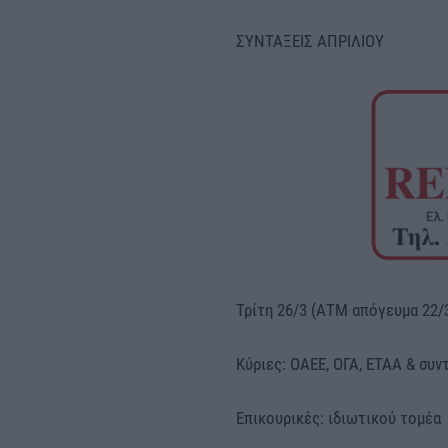
ΣΥΝΤΑΞΕΙΣ ΑΠΡΙΛΙΟΥ
Τρίτη 26/3 (ΑΤΜ απόγευμα 22/
Κύριες: ΟΑΕΕ, ΟΓΑ, ΕΤΑΑ & συν
Επικουρικές: ιδιωτικού τομέα