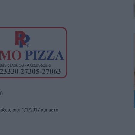
3)
τάξεις από 1/1/2017 και μετά