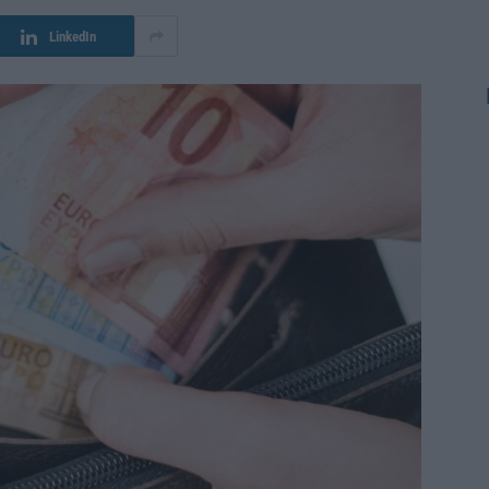
LinkedIn