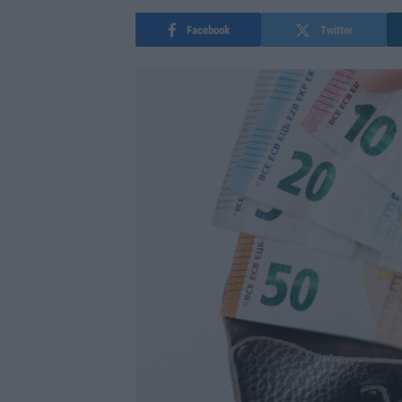
Facebook
Twitter