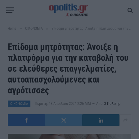
»
»
Home
ΟΙΚΟΝΟΜΙΑ
Επίδομα μητρότητας: Άνοιξε η πλατφόρμα για την καταβολή του σε ελεύθερες επαγγελματίες, αυτοαπασχολούμενες και αγρότισσες
Επίδομα μητρότητας: Άνοιξε η
πλατφόρμα για την καταβολή του
σε ελεύθερες επαγγελματίες,
αυτοαπασχολούμενες και
αγρότισσες
Πέμπτη, 18 Απριλίου 2024 2:26 ΜΜ
Από
Ο Πολίτης
ΟΙΚΟΝΟΜΙΑ