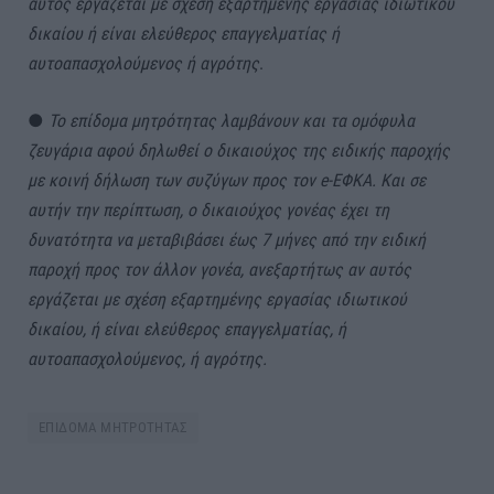
αυτός εργάζεται με σχέση εξαρτημένης εργασίας ιδιωτικού
δικαίου ή είναι ελεύθερος επαγγελματίας ή
αυτοαπασχολούμενος ή αγρότης
.
●
Το επίδομα μητρότητας λαμβάνουν και τα ομόφυλα
ζευγάρια αφού δηλωθεί ο δικαιούχος της ειδικής παροχής
με κοινή δήλωση των συζύγων προς τον e-ΕΦΚΑ. Και
σε
αυτήν την περίπτωση, ο δικαιούχος γονέας έχει τη
δυνατότητα να μεταβιβάσει έως 7 μήνες από την ειδική
παροχή προς τον άλλον γονέα, ανεξαρτήτως αν αυτός
εργάζεται με σχέση εξαρτημένης εργασίας ιδιωτικού
δικαίου, ή είναι ελεύθερος επαγγελματίας, ή
αυτοαπασχολούμενος, ή αγρότης.
ΕΠΙΔΟΜΑ ΜΗΤΡΟΤΗΤΑΣ