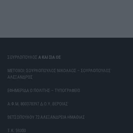
ΣΟΥΡΛΟΠΟΥΛΟΣ
Α ΚΑΙ ΣΙΑ ΟΕ
ΜΕΤΟΧΟΙ: ΣΟΥΡΛΟΠΟΥΛΟΣ ΝΙΚΟΛΑΟΣ – ΣΟΥΡΛΟΠΟΥΛΟΣ
ΑΛΕΞΑΝΔΡΟΣ
ΕΦΗΜΕΡΙΔΑ Ο ΠΟΛΙΤΗΣ – ΤΥΠΟΓΡΑΦΕΙΟ
Α.Φ.Μ. 800378397 Δ.Ο.Υ. ΒΕΡΟΙΑΣ
ΒΕΤΣΟΠΟΥΛΟΥ 72 ΑΛΕΞΑΝΔΡΕΙΑ ΗΜΑΘΙΑΣ
Τ.Κ. 59300