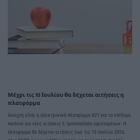
Μέχρι τις 10 Ιουλίου θα δέχεται αιτήσεις η
πλατφόρμα
Ανοιχτή είναι η ηλεκτρονική πλατφόρμα Α21 για το επίδομα
παιδιού για νέες αιτήσεις ή τροποποίηση υφισταμένων. Η
πλατφόρμα θα δέχεται αιτήσεις έως τις 10 Ιουλίου 2026,