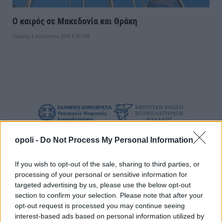
Ο καιρός σε Μακεδονία και Θράκη
Πέμπτη, 6 Αυγούστου 2026 9:40 ΠΜ
opoli -
Do Not Process My Personal Information
If you wish to opt-out of the sale, sharing to third parties, or
processing of your personal or sensitive information for
targeted advertising by us, please use the below opt-out
section to confirm your selection. Please note that after your
opt-out request is processed you may continue seeing
interest-based ads based on personal information utilized by