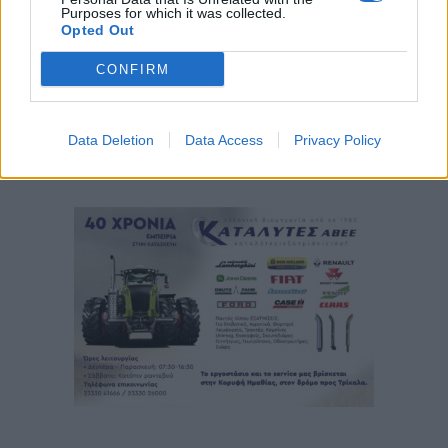
Purposes for which it was collected.
Opted Out
CONFIRM
Data Deletion
Data Access
Privacy Policy