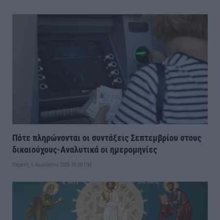
Πότε πληρώνονται οι συντάξεις Σεπτεμβρίου στους
δικαιούχους-Αναλυτικά οι ημερομηνίες
Πέμπτη, 6 Αυγούστου 2026 10:00 ΠΜ