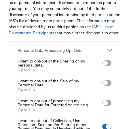
us or personal information disclosed to third parties prior to
your opt-out. You may separately opt-out of the further
disclosure of your personal information by third parties on the
IAB’s list of downstream participants. This information may
also be disclosed by us to third parties on the
IAB’s List of
Downstream Participants
that may further disclose it to other
third parties.
Personal Data Processing Opt Outs
I want to opt-out of the Sharing of my
personal data.
Opted In
I want to opt-out of the Sale of my
Personal Data.
Opted In
I want to opt-out of processing my
Personal Data for Targeted Advertising.
Opted In
I want to opt-out of Collection, Use,
Retention, Sale, and/or Sharing of my
Personal Data that Is Unrelated with the