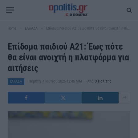
»
»
Home
ΕΛΛΑΔΑ
Επίδομα παιδιού Α21: Έως πότε θα είναι ανοιχτή η πλατφόρμα για αιτήσεις
Επίδομα παιδιού Α21: Έως πότε
θα είναι ανοιχτή η πλατφόρμα για
αιτήσεις
Πέμπτη, 4 Ιουνίου 2026 12:46 ΜΜ
Από
Ο Πολίτης
ΕΛΛΑΔΑ