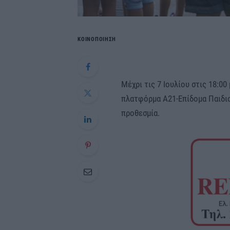
ΚΟΙΝΟΠΟΙΗΣΗ
Μέχρι τις 7 Ιουλίου στις 18:0
πλατφόρμα Α21-Επίδομα Παιδιο
προθεσμία.