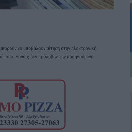
0 μπορούν να υποβάλουν αίτηση στην ηλεκτρονική
ύ, όσοι γονείς δεν πρόλαβαν την προηγούμενη