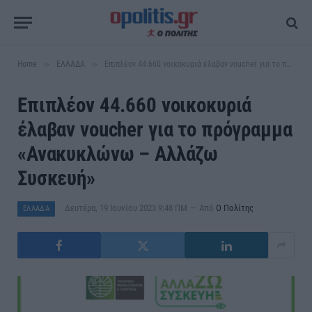
»
»
Home
ΕΛΛΑΔΑ
Επιπλέον 44.660 νοικοκυριά έλαβαν voucher για το πρόγραμμα «Ανακυκλώνω – Αλλάζω Συσκευή»
Επιπλέον 44.660 νοικοκυριά
έλαβαν voucher για το πρόγραμμα
«Ανακυκλώνω – Αλλάζω
Συσκευή»
Δευτέρα, 19 Ιουνίου 2023 9:48 ΠΜ
Από
Ο Πολίτης
ΕΛΛΑΔΑ