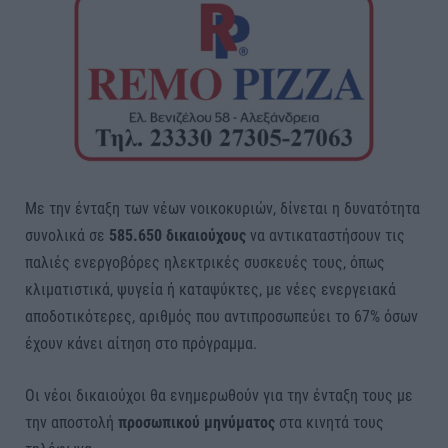
Με την ένταξη των νέων νοικοκυριών, δίνεται η δυνατότητα
συνολικά σε
585.650 δικαιούχους
να αντικαταστήσουν τις
παλιές ενεργοβόρες ηλεκτρικές συσκευές τους, όπως
κλιματιστικά, ψυγεία ή καταψύκτες, με νέες ενεργειακά
αποδοτικότερες, αριθμός που αντιπροσωπεύει το 67% όσων
έχουν κάνει αίτηση στο πρόγραμμα.
Οι νέοι δικαιούχοι θα ενημερωθούν για την ένταξη τους με
την αποστολή
προσωπικού μηνύματος
στα κινητά τους