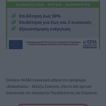
Επιπλέον 44.660 νοικοκυριά μπήκαν στο πρόγραμμα
«Ανακυκλώνω – Αλλάζω Συσκευή», έπειτα από σχετικά
ανακοίνωση του υπουργείου Περιβάλλοντος και Ενέργειας.