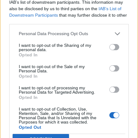
IAB’s list of downstream participants. This information may
also be disclosed by us to third parties on the
IAB’s List of
Downstream Participants
that may further disclose it to other
third parties.
Personal Data Processing Opt Outs
I want to opt-out of the Sharing of my
personal data.
Opted In
I want to opt-out of the Sale of my
Personal Data.
Opted In
I want to opt-out of processing my
Personal Data for Targeted Advertising.
Opted In
I want to opt-out of Collection, Use,
Retention, Sale, and/or Sharing of my
Personal Data that Is Unrelated with the
Purposes for which it was collected.
Opted Out