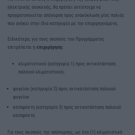
ηλεκτρικής συσκευής, θα πρέπει αντίστοιχα να
πραγματοποιείται απόσυρση προς ανακύκλωση μίας παλιάς
που ανήκει στην ίδια κατηγορία με την επιχορηγούμενη.
Ειδικότερα, για τους σκοπούς του Προγράμματος
επιτρέπεται η
επιχορήγηση:
κλιματιστικού (κατηγορία 1) προς αντικατάσταση
παλαιού κλιματιστικού,
ψυγείου (κατηγορία 2) προς αντικατάσταση παλαιού
ψυγείου
καταψύκτη (κατηγορία 3) προς αντικατάσταση παλαιού
καταψύκτη
Για τους σκοπούς της απόσυρσης, ως ένα (1) κλιματιστικό