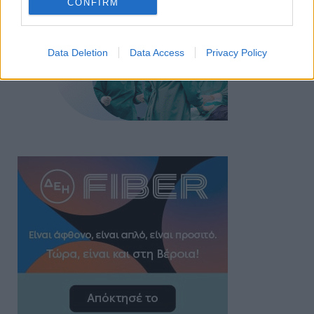
CONFIRM
Data Deletion
Data Access
Privacy Policy