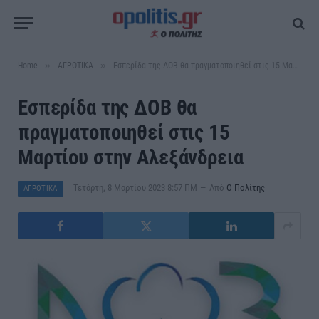
»
»
Home
ΑΓΡΟΤΙΚΑ
Εσπερίδα της ΔΟΒ θα πραγματοποιηθεί στις 15 Μαρτίου στην Αλεξάνδρεια
Εσπερίδα της ΔΟΒ θα
πραγματοποιηθεί στις 15
Μαρτίου στην Αλεξάνδρεια
Τετάρτη, 8 Μαρτίου 2023 8:57 ΠΜ
Από
Ο Πολίτης
ΑΓΡΟΤΙΚΑ