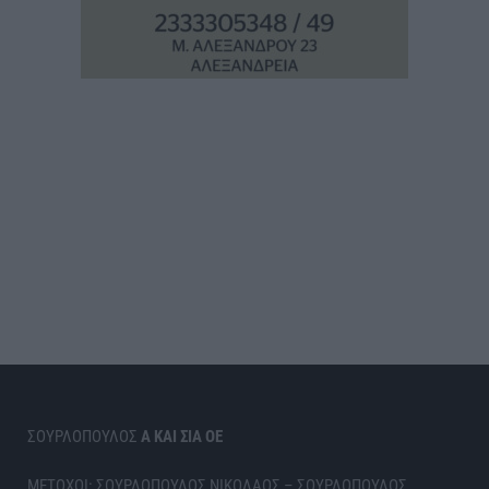
ΣΟΥΡΛΟΠΟΥΛΟΣ
Α ΚΑΙ ΣΙΑ ΟΕ
ΜΕΤΟΧΟΙ: ΣΟΥΡΛΟΠΟΥΛΟΣ ΝΙΚΟΛΑΟΣ – ΣΟΥΡΛΟΠΟΥΛΟΣ