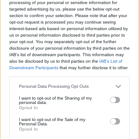
processing of your personal or sensitive information for
targeted advertising by us, please use the below opt-out
section to confirm your selection. Please note that after your
opt-out request is processed you may continue seeing
interest-based ads based on personal information utilized by
us or personal information disclosed to third parties prior to
your opt-out. You may separately opt-out of the further
disclosure of your personal information by third parties on the
IAB’s list of downstream participants. This information may
also be disclosed by us to third parties on the
IAB’s List of
Downstream Participants
that may further disclose it to other
third parties.
Personal Data Processing Opt Outs
I want to opt-out of the Sharing of my
personal data.
Opted In
I want to opt-out of the Sale of my
Personal Data.
Opted In