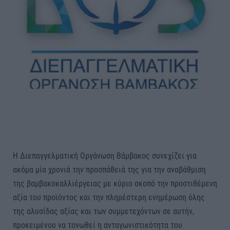
Η Διεπαγγελματική Οργάνωση Βάμβακος συνεχίζει για
ακόμα μία χρονιά την προσπάθειά της για την αναβάθμιση
της βαμβακοκαλλιέργειας με κύριο σκοπό την προστιθέμενη
αξία του προϊόντος και την πληρέστερη ενημέρωση όλης
της αλυσίδας αξίας και των συμμετεχόντων σε αυτήν,
προκειμένου να τονωθεί η ανταγωνιστικότητα του