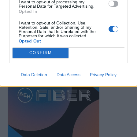
I want to opt-out of processing my
Personal Data for Targeted Advertising.
Opted In
I want to opt-out of Collection, Use,
Retention, Sale, and/or Sharing of my
Personal Data that Is Unrelated with the
Purposes for which it was collected.
Opted Out
CONFIRM
Data Deletion
Data Access
Privacy Policy