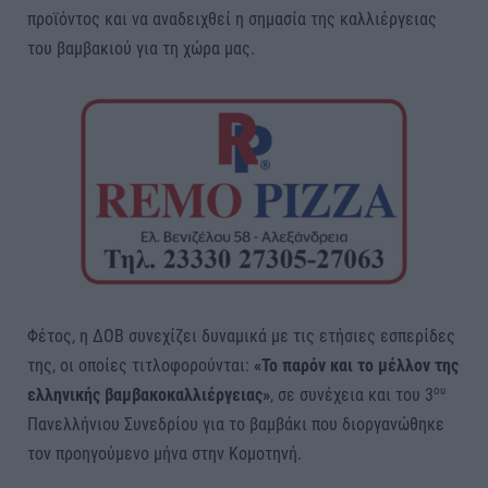
προϊόντος και να αναδειχθεί η σημασία της καλλιέργειας
του βαμβακιού για τη χώρα μας.
Φέτος, η ΔΟΒ συνεχίζει δυναμικά με τις ετήσιες εσπερίδες
της, οι οποίες τιτλοφορούνται:
«Το παρόν και το μέλλον της
ου
ελληνικής βαμβακοκαλλιέργειας»
, σε συνέχεια και του 3
Πανελλήνιου Συνεδρίου για το βαμβάκι που διοργανώθηκε
τον προηγούμενο μήνα στην Κομοτηνή.