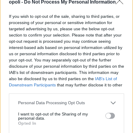
opoli -
Do Not Process My Personal Information
If you wish to opt-out of the sale, sharing to third parties, or
processing of your personal or sensitive information for
targeted advertising by us, please use the below opt-out
section to confirm your selection. Please note that after your
opt-out request is processed you may continue seeing
interest-based ads based on personal information utilized by
us or personal information disclosed to third parties prior to
your opt-out. You may separately opt-out of the further
disclosure of your personal information by third parties on the
IAB’s list of downstream participants. This information may
also be disclosed by us to third parties on the
IAB’s List of
Downstream Participants
that may further disclose it to other
third parties.
Personal Data Processing Opt Outs
I want to opt-out of the Sharing of my
personal data.
Opted In