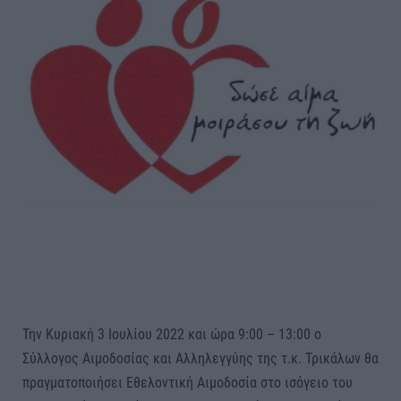
Την Κυριακή 3 Ιουλίου 2022 και ώρα 9:00 – 13:00 ο
Σύλλογος Αιμοδοσίας και Αλληλεγγύης της τ.κ. Τρικάλων θα
πραγματοποιήσει Εθελοντική Αιμοδοσία στο ισόγειο του