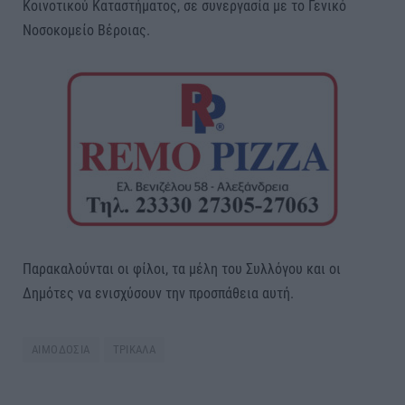
Κοινοτικού Καταστήματος, σε συνεργασία με το Γενικό
Νοσοκομείο Βέροιας.
Παρακαλούνται οι φίλοι, τα μέλη του Συλλόγου και οι
Δημότες να ενισχύσουν την προσπάθεια αυτή.
ΑΙΜΟΔΟΣΙΑ
ΤΡΙΚΑΛΑ