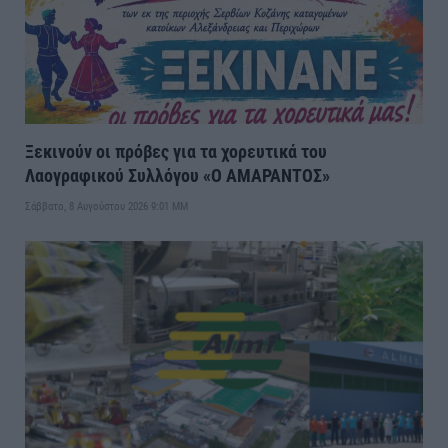
Ξεκινούν οι πρόβες για τα χορευτικά του
Λαογραφικού Συλλόγου «Ο ΑΜΑΡΑΝΤΟΣ»
Σάββατο, 8 Αυγούστου 2026 9:01 ΜΜ