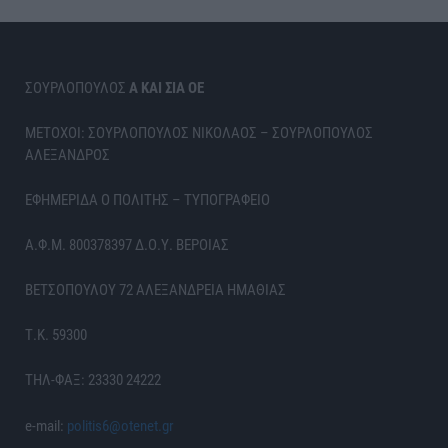
ΣΟΥΡΛΟΠΟΥΛΟΣ
Α ΚΑΙ ΣΙΑ ΟΕ
ΜΕΤΟΧΟΙ: ΣΟΥΡΛΟΠΟΥΛΟΣ ΝΙΚΟΛΑΟΣ – ΣΟΥΡΛΟΠΟΥΛΟΣ
ΑΛΕΞΑΝΔΡΟΣ
ΕΦΗΜΕΡΙΔΑ Ο ΠΟΛΙΤΗΣ – ΤΥΠΟΓΡΑΦΕΙΟ
Α.Φ.Μ. 800378397 Δ.Ο.Υ. ΒΕΡΟΙΑΣ
ΒΕΤΣΟΠΟΥΛΟΥ 72 ΑΛΕΞΑΝΔΡΕΙΑ ΗΜΑΘΙΑΣ
Τ.Κ. 59300
ΤΗΛ-ΦΑΞ: 23330 24222
e-mail:
politis6@otenet.gr