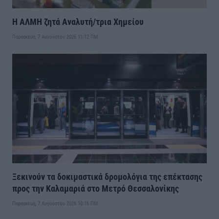
Η ΑΛΜΗ ζητά Αναλυτή/τρια Χημείου
Παρασκευή, 7 Αυγούστου 2026 11:12 ΠΜ
Ξεκινούν τα δοκιμαστικά δρομολόγια της επέκτασης
προς την Καλαμαριά στο Μετρό Θεσσαλονίκης
Παρασκευή, 7 Αυγούστου 2026 10:16 ΠΜ