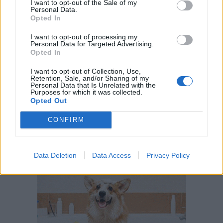
I want to opt-out of the Sale of my
Personal Data.
Opted In
I want to opt-out of processing my
Personal Data for Targeted Advertising.
Opted In
I want to opt-out of Collection, Use,
Retention, Sale, and/or Sharing of my
Personal Data that Is Unrelated with the
Purposes for which it was collected.
Opted Out
CONFIRM
Data Deletion
Data Access
Privacy Policy